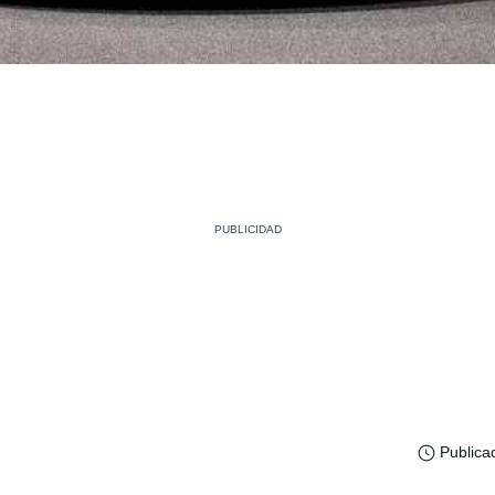
Publica