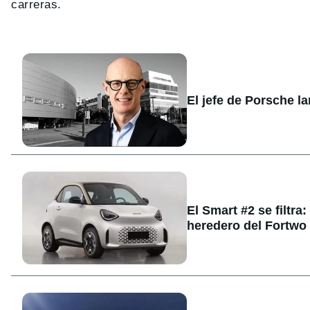
carreras.
El jefe de Porsche l
El Smart #2 se filtra
heredero del Fortwo