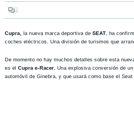
...
Cupra,
la nueva marca deportiva de
SEAT
, ha confir
coches eléctricos. Una división de turismos que arran
De momento no hay muchos detalles sobre esta nueva
es el
Cupra e-Racer.
Una explosiva conversión de un 
automóvil de Ginebra, y que usará como base el Seat