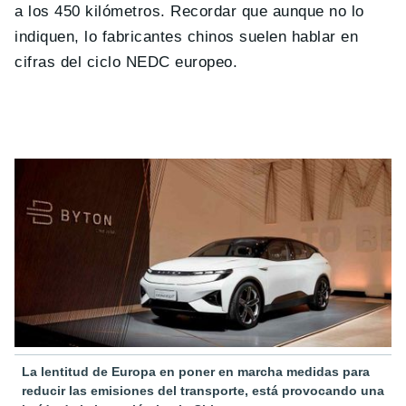
a los 450 kilómetros. Recordar que aunque no lo
indiquen, lo fabricantes chinos suelen hablar en
cifras del ciclo NEDC europeo.
La lentitud de Europa en poner en marcha medidas para
reducir las emisiones del transporte, está provocando una