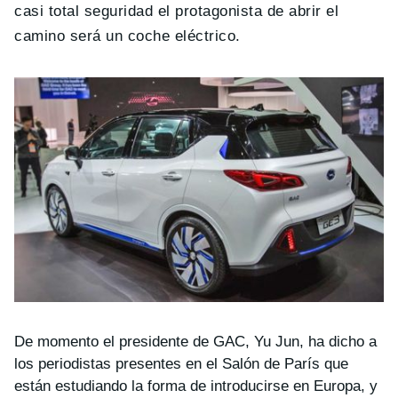
casi total seguridad el protagonista de abrir el
camino será un coche eléctrico.
De momento el presidente de GAC, Yu Jun, ha dicho a
los periodistas presentes en el Salón de París que
están estudiando la forma de introducirse en Europa, y