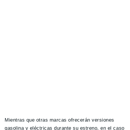
Mientras que otras marcas ofrecerán versiones
gasolina y eléctricas durante su estreno, en el caso