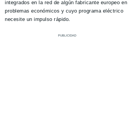
integrados en la red de algún fabricante europeo en
problemas económicos y cuyo programa eléctrico
necesite un impulso rápido.