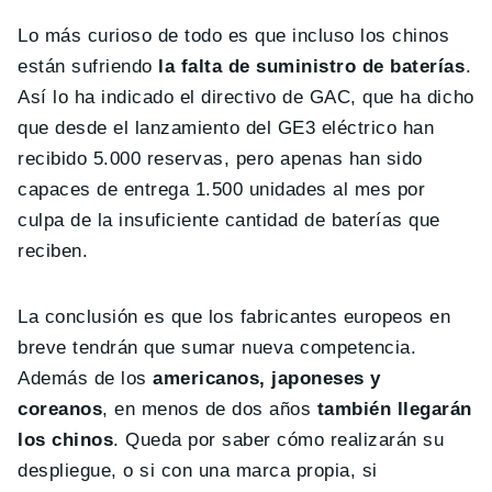
Lo más curioso de todo es que incluso los chinos
están sufriendo
la falta de suministro de baterías
.
Así lo ha indicado el directivo de GAC, que ha dicho
que desde el lanzamiento del GE3 eléctrico han
recibido 5.000 reservas, pero apenas han sido
capaces de entrega 1.500 unidades al mes por
culpa de la insuficiente cantidad de baterías que
reciben.
La conclusión es que los fabricantes europeos en
breve tendrán que sumar nueva competencia.
Además de los
americanos, japoneses y
coreanos
, en menos de dos años
también llegarán
los chinos
. Queda por saber cómo realizarán su
despliegue, o si con una marca propia, si