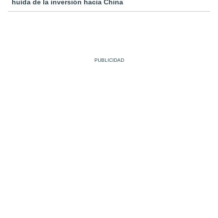
huída de la inversión hacia China