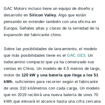
GAC Motors incluso tiene un equipo de diseño y
desarrollo en
Silicon Valley
. Algo que están
pensando en extender también con una oficina en
Europa. Señales altas y claras de la seriedad de la
expansión del fabricante chino.
Sobre las posibilidades de lanzamiento, el modelo
que más posibilidades tiene es el
GAC GE3
. Un
todocamino compacto que ya ha comenzado sus
ventas en China. Un modelo de 4.5 metros de largo,
motor de
120 kW y una batería que llega a los 51
kWh
, suficientes para recorrer según el fabricante
de unos 310 kilómetros con cada carga. Un modelo
que en 2019 recibirá una nueva batería de unos 70
kWh que elevará el alcance hasta una cifra cercana