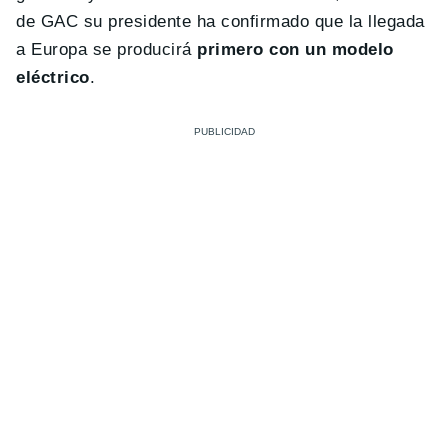
de GAC su presidente ha confirmado que la llegada
a Europa se producirá
primero con un modelo
eléctrico
.