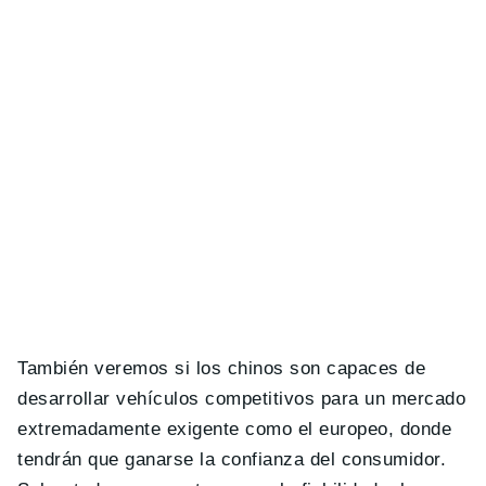
También veremos si los chinos son capaces de
desarrollar vehículos competitivos para un mercado
extremadamente exigente como el europeo, donde
tendrán que ganarse la confianza del consumidor.