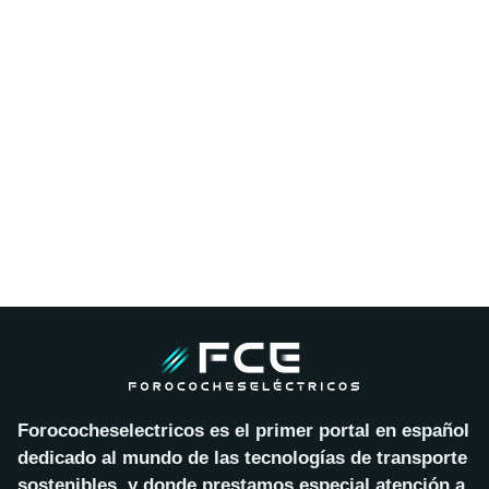
Forococheselectricos es el primer portal en español
dedicado al mundo de las tecnologías de transporte
sostenibles, y donde prestamos especial atención a