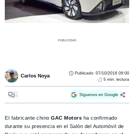
Publicado
:
07/10/2018 09:00
Carlos Noya
5
min. lectura
...
Síguenos en Google
El fabricante chino
GAC Motors
ha confirmado
durante su presencia en el Salón del Automóvil de