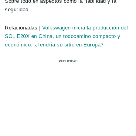
Sobre todo en aspectos como la fiabilidad y la
seguridad.
Relacionadas |
Volkswagen inicia la producción del
SOL E20X en China, un todocamino compacto y
económico. ¿Tendría su sitio en Europa?