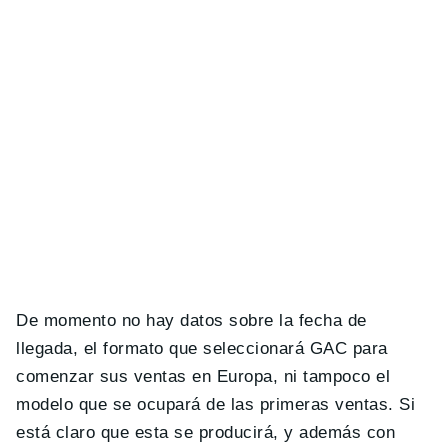
De momento no hay datos sobre la fecha de
llegada, el formato que seleccionará GAC para
comenzar sus ventas en Europa, ni tampoco el
modelo que se ocupará de las primeras ventas. Si
está claro que esta se producirá, y además con