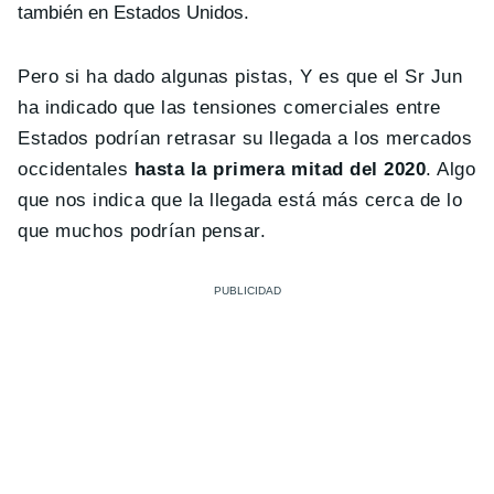
también en Estados Unidos.
Pero si ha dado algunas pistas, Y es que el Sr Jun
ha indicado que las tensiones comerciales entre
Estados podrían retrasar su llegada a los mercados
occidentales
hasta la primera mitad del 2020
. Algo
que nos indica que la llegada está más cerca de lo
que muchos podrían pensar.