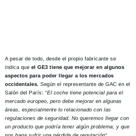
A pesar de todo, desde el propio fabricante se
indica que
el GE3 tiene que mejorar en algunos
aspectos para poder llegar a los mercados
occidentales.
Según el representante de GAC en el
Salón del París: “
El coche tiene potencial para el
mercado europeo, pero debe mejorar en algunas
áreas, especialmente lo relacionado con las
regulaciones de seguridad. No queremos llegar con
un producto que podría tener algún problema, y que
nos haga sufrir una pérdida de reputación
“.