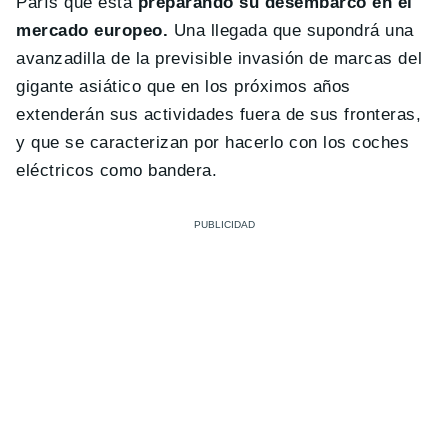
París que está
preparando su desembarco en el
mercado europeo.
Una llegada que supondrá una
avanzadilla de la previsible invasión de marcas del
gigante asiático que en los próximos años
extenderán sus actividades fuera de sus fronteras,
y que se caracterizan por hacerlo con los coches
eléctricos como bandera.