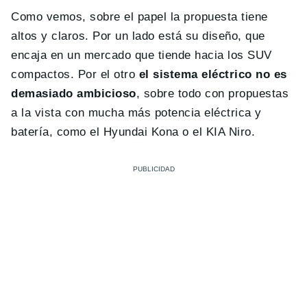
Como vemos, sobre el papel la propuesta tiene
altos y claros. Por un lado está su diseño, que
encaja en un mercado que tiende hacia los SUV
compactos. Por el otro
el sistema eléctrico no es
demasiado ambicioso
, sobre todo con propuestas
a la vista con mucha más potencia eléctrica y
batería, como el Hyundai Kona o el KIA Niro.