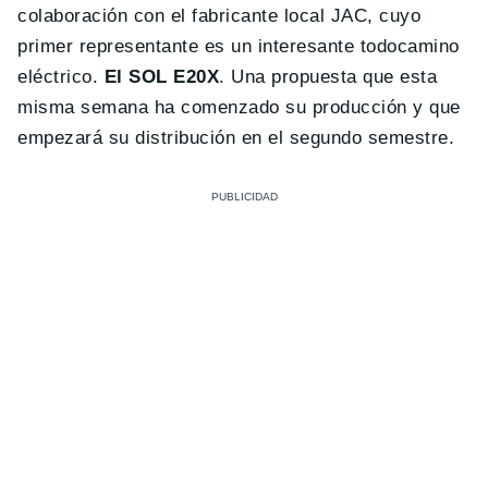
colaboración con el fabricante local JAC, cuyo
primer representante es un interesante todocamino
eléctrico.
El SOL E20X
. Una propuesta que esta
misma semana ha comenzado su producción y que
empezará su distribución en el segundo semestre.