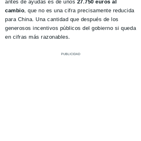
antes de ayudas es de unos
27.750 euros al
cambio
, que no es una cifra precisamente reducida
para China. Una cantidad que después de los
generosos incentivos públicos del gobierno si queda
en cifras más razonables.