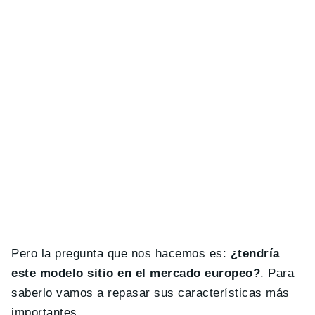
Pero la pregunta que nos hacemos es:
¿tendría
este modelo sitio en el mercado europeo?
. Para
saberlo vamos a repasar sus características más
importantes.