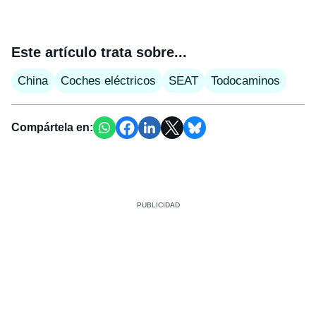
Este artículo trata sobre...
China
Coches eléctricos
SEAT
Todocaminos
Compártela en: