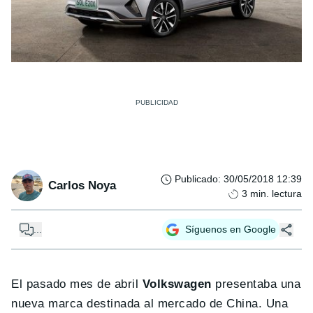
Publicado
:
30/05/2018 12:39
Carlos Noya
3
min. lectura
...
Síguenos en Google
El pasado mes de abril
Volkswagen
presentaba una
nueva marca destinada al mercado de China. Una