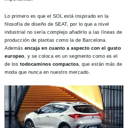
Lo primero es que el SOL está inspirado en la
filosofía de diseño de SEAT, por lo que a nivel
industrial no sería complejo añadirlo a las líneas de
producción de plantas como la de Barcelona.
Además
encaja en cuanto a aspecto con el gusto
europeo
, y se coloca en un segmento como es el
de los
todocaminos compactos
, que están más de
moda que nunca en nuestro mercado.