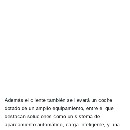
Además el cliente también se llevará un coche
dotado de un amplio equipamiento, entre el que
destacan soluciones como un sistema de
aparcamiento automático, carga inteligente, y una