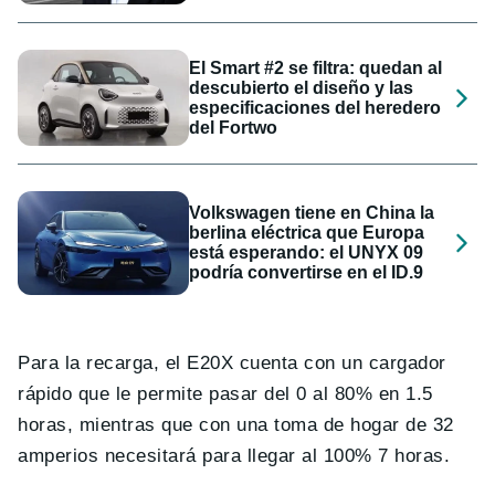
El Smart #2 se filtra: quedan al
descubierto el diseño y las
especificaciones del heredero
del Fortwo
Volkswagen tiene en China la
berlina eléctrica que Europa
está esperando: el UNYX 09
podría convertirse en el ID.9
Para la recarga, el E20X cuenta con un cargador
rápido que le permite pasar del 0 al 80% en 1.5
horas, mientras que con una toma de hogar de 32
amperios necesitará para llegar al 100% 7 horas.