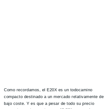
Como recordamos, el E20X es un todocamino
compacto destinado a un mercado relativamente de
bajo coste. Y es que a pesar de todo su precio