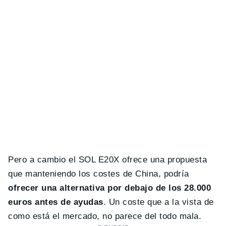
Pero a cambio el SOL E20X ofrece una propuesta
que manteniendo los costes de China, podría
ofrecer una alternativa por debajo de los 28.000
euros antes de ayudas
. Un coste que a la vista de
como está el mercado, no parece del todo mala.