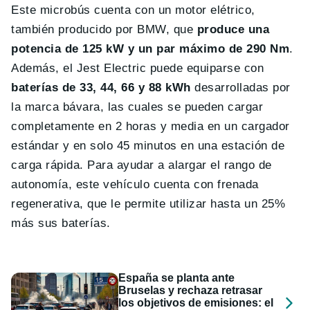
Este microbús cuenta con un motor elétrico,
también producido por BMW, que
produce una
potencia de 125 kW y un par máximo de 290 Nm
.
Además, el Jest Electric puede equiparse con
baterías de 33, 44, 66 y 88 kWh
desarrolladas por
la marca bávara, las cuales se pueden cargar
completamente en 2 horas y media en un cargador
estándar y en solo 45 minutos en una estación de
carga rápida. Para ayudar a alargar el rango de
autonomía, este vehículo cuenta con frenada
regenerativa, que le permite utilizar hasta un 25%
más sus baterías.
España se planta ante
Bruselas y rechaza retrasar
los objetivos de emisiones: el