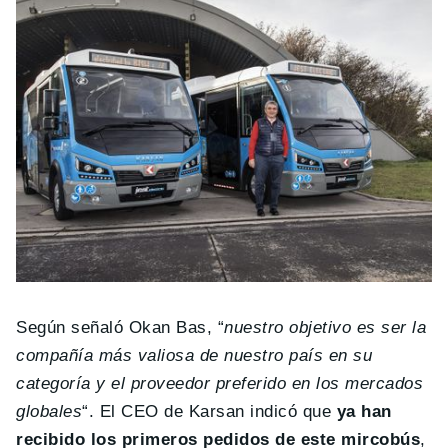
Según señaló Okan Bas, “
nuestro objetivo es ser la
compañía más valiosa de nuestro país en su
categoría y el proveedor preferido en los mercados
globales
“. El CEO de Karsan indicó que
ya han
recibido los primeros pedidos de este mircobús
,