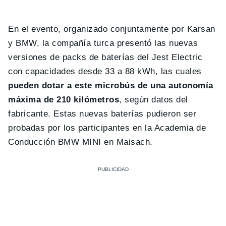
En el evento, organizado conjuntamente por Karsan
y BMW, la compañía turca presentó las nuevas
versiones de packs de baterías del Jest Electric
con capacidades desde 33 a 88 kWh, las cuales
pueden dotar a este microbús de una autonomía
máxima de 210 kilómetros
, según datos del
fabricante. Estas nuevas baterías pudieron ser
probadas por los participantes en la Academia de
Conducción BMW MINI en Maisach.