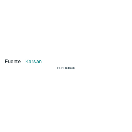
Fuente |
Karsan