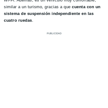
Wi-Fi. Además, es un vehículo muy confortable,
similar a un turismo, gracias a que
cuenta con un
sistema de suspensión independiente en las
cuatro ruedas
.