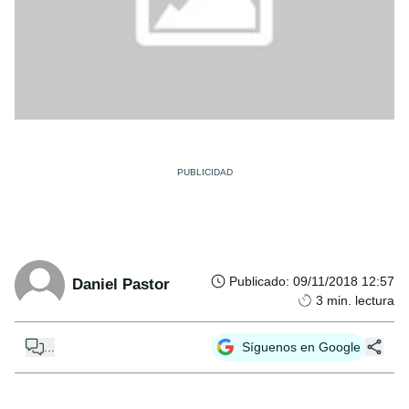
Publicado
:
09/11/2018 12:57
Daniel Pastor
3
min. lectura
...
Síguenos en Google