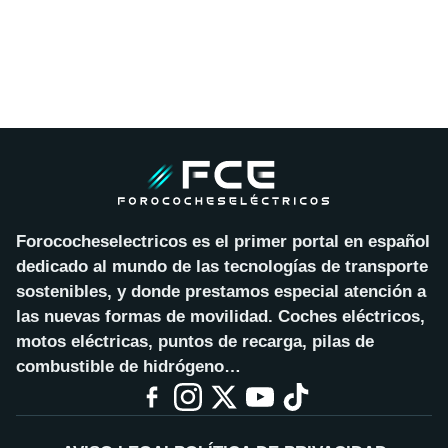
Forococheselectricos es el primer portal en español
dedicado al mundo de las tecnologías de transporte
sostenibles, y donde prestamos especial atención a
las nuevas formas de movilidad. Coches eléctricos,
motos eléctricas, puntos de recarga, pilas de
combustible de hidrógeno…