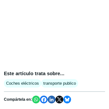
Este artículo trata sobre...
Coches eléctricos
transporte publico
Compártela en: