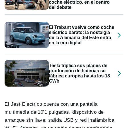
coche eléctrico, en el centro
del debate
El Trabant vuelve como coche
eléctrico barato: la nostalgia
de la Alemania del Este entra
en la era digital
Tesla triplica sus planes de
producción de baterías su
fábrica europea hasta los 18
GWh
El Jest Electrico cuenta con una pantalla
multimedia de 10’1 pulgadas, dispositivo de
arranque sin llave, salida USB y red inalámbrica