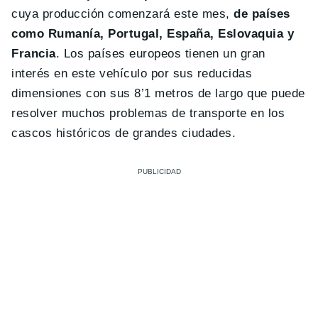
cuya producción comenzará este mes,
de países
como Rumanía, Portugal, España, Eslovaquia y
Francia
. Los países europeos tienen un gran
interés en este vehículo por sus reducidas
dimensiones con sus 8’1 metros de largo que puede
resolver muchos problemas de transporte en los
cascos históricos de grandes ciudades.