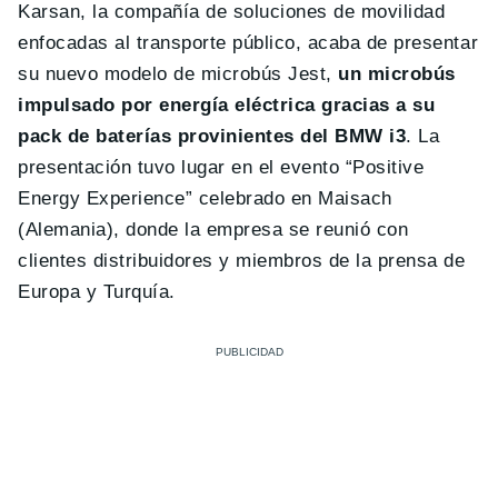
Karsan, la compañía de soluciones de movilidad
enfocadas al transporte público, acaba de presentar
su nuevo modelo de microbús Jest,
un microbús
impulsado por energía eléctrica gracias a su
pack de baterías provinientes del BMW i3
. La
presentación tuvo lugar en el evento “Positive
Energy Experience” celebrado en Maisach
(Alemania), donde la empresa se reunió con
clientes distribuidores y miembros de la prensa de
Europa y Turquía.