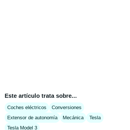
Este artículo trata sobre...
Coches eléctricos
Conversiones
Extensor de autonomía
Mecánica
Tesla
Tesla Model 3