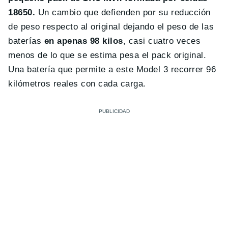
18650.
Un cambio que defienden por su reducción
de peso respecto al original dejando el peso de las
baterías
en apenas 98 kilos
, casi cuatro veces
menos de lo que se estima pesa el pack original.
Una batería que permite a este Model 3 recorrer 96
kilómetros reales con cada carga.