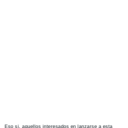
Eso si, aquellos interesados en lanzarse a esta