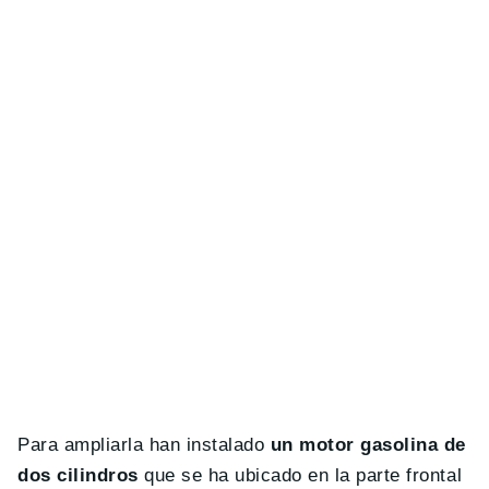
Para ampliarla han instalado
un motor gasolina de
dos cilindros
que se ha ubicado en la parte frontal