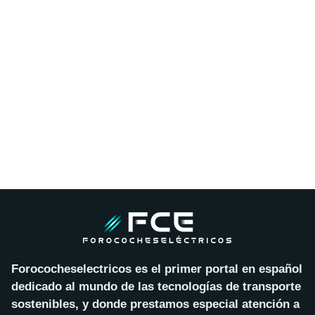
Forococheselectricos es el primer portal en español
dedicado al mundo de las tecnologías de transporte
sostenibles, y donde prestamos especial atención a