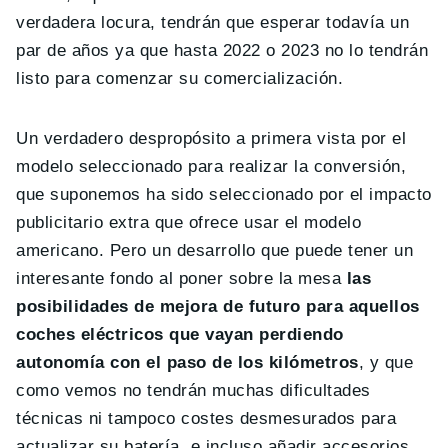
verdadera locura, tendrán que esperar todavía un
par de años ya que hasta 2022 o 2023 no lo tendrán
listo para comenzar su comercialización.
Un verdadero despropósito a primera vista por el
modelo seleccionado para realizar la conversión,
que suponemos ha sido seleccionado por el impacto
publicitario extra que ofrece usar el modelo
americano. Pero un desarrollo que puede tener un
interesante fondo al poner sobre la mesa
las
posibilidades de mejora de futuro para aquellos
coches eléctricos que vayan perdiendo
autonomía con el paso de los kilómetros
, y que
como vemos no tendrán muchas dificultades
técnicas ni tampoco costes desmesurados para
actualizar su batería, e incluso añadir accesorios