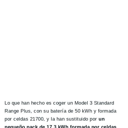
Lo que han hecho es coger un Model 3 Standard
Range Plus, con su batería de 50 kWh y formada
por celdas 21700, y la han sustituido por
un
pequeño pack de 17.3 kWh formada por celdas