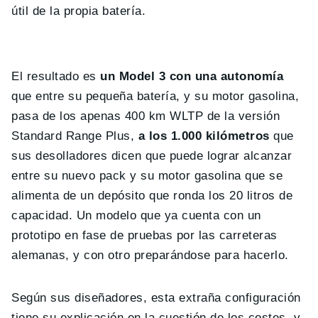
útil de la propia batería.
El resultado es
un Model 3 con una autonomía
que entre su pequeña batería, y su motor gasolina,
pasa de los apenas 400 km WLTP de la versión
Standard Range Plus,
a los 1.000 kilómetros
que
sus desolladores dicen que puede lograr alcanzar
entre su nuevo pack y su motor gasolina que se
alimenta de un depósito que ronda los 20 litros de
capacidad. Un modelo que ya cuenta con un
prototipo en fase de pruebas por las carreteras
alemanas, y con otro preparándose para hacerlo.
Según sus diseñadores, esta extraña configuración
tiene su explicación en la cuestión de los costes, y