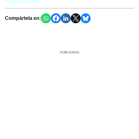
Compártela en: