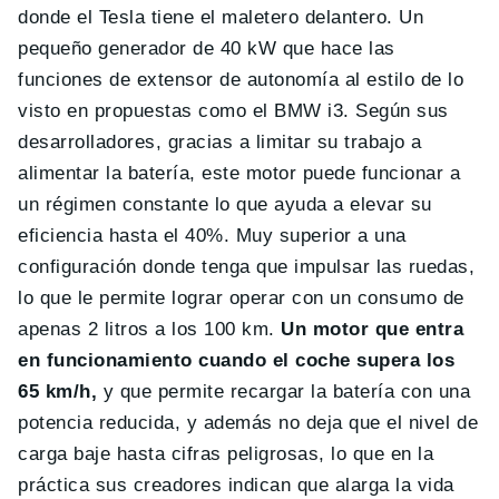
donde el Tesla tiene el maletero delantero. Un
pequeño generador de 40 kW que hace las
funciones de extensor de autonomía al estilo de lo
visto en propuestas como el BMW i3. Según sus
desarrolladores, gracias a limitar su trabajo a
alimentar la batería, este motor puede funcionar a
un régimen constante lo que ayuda a elevar su
eficiencia hasta el 40%. Muy superior a una
configuración donde tenga que impulsar las ruedas,
lo que le permite lograr operar con un consumo de
apenas 2 litros a los 100 km.
Un motor que entra
en funcionamiento cuando el coche supera los
65 km/h,
y que permite recargar la batería con una
potencia reducida, y además no deja que el nivel de
carga baje hasta cifras peligrosas, lo que en la
práctica sus creadores indican que alarga la vida