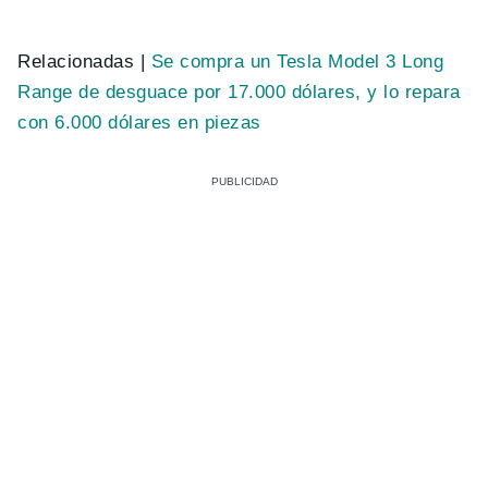
Relacionadas |
Se compra un Tesla Model 3 Long
Range de desguace por 17.000 dólares, y lo repara
con 6.000 dólares en piezas