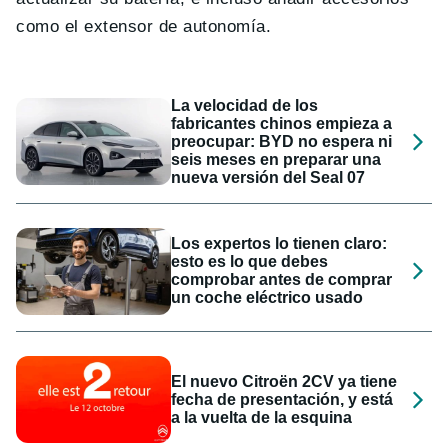
como el extensor de autonomía.
La velocidad de los
fabricantes chinos empieza a
preocupar: BYD no espera ni
seis meses en preparar una
nueva versión del Seal 07
Los expertos lo tienen claro:
esto es lo que debes
comprobar antes de comprar
un coche eléctrico usado
El nuevo Citroën 2CV ya tiene
fecha de presentación, y está
a la vuelta de la esquina