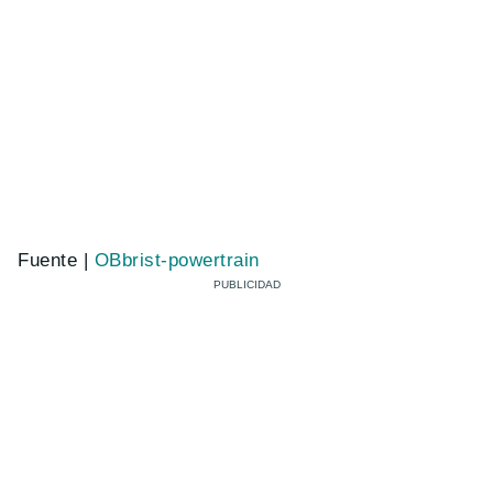
Fuente |
OBbrist-powertrain