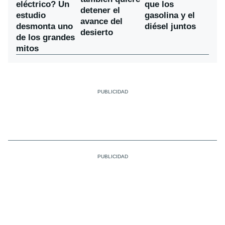
eléctrico? Un
que los
detener el
estudio
gasolina y el
avance del
desmonta uno
diésel juntos
desierto
de los grandes
mitos