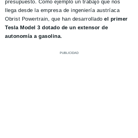
presupuesto. Como ejemplo un trabajo que nos
llega desde la empresa de ingeniería austríaca
Obrist Powertrain, que han desarrollado
el primer
Tesla Model 3 dotado de un extensor de
autonomía a gasolina.