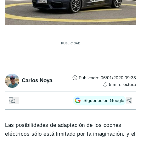
Publicado
:
06/01/2020 09:33
Carlos Noya
5
min. lectura
...
Síguenos en Google
Las posibilidades de adaptación de los coches
eléctricos sólo está limitado por la imaginación, y el