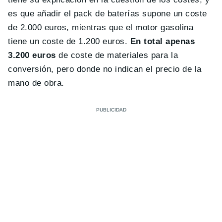
es que añadir el pack de baterías supone un coste
de 2.000 euros, mientras que el motor gasolina
tiene un coste de 1.200 euros.
En total apenas
3.200 euros
de coste de materiales para la
conversión, pero donde no indican el precio de la
mano de obra.