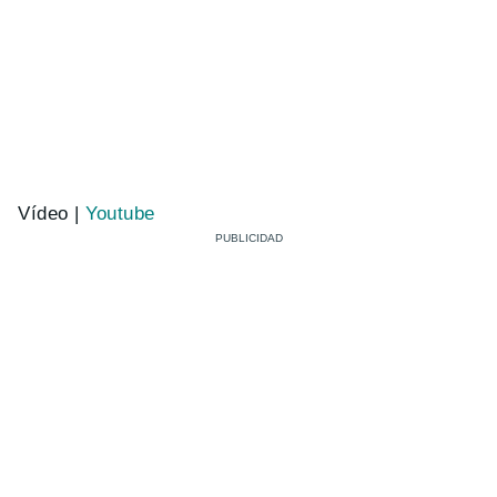
Vídeo |
Youtube