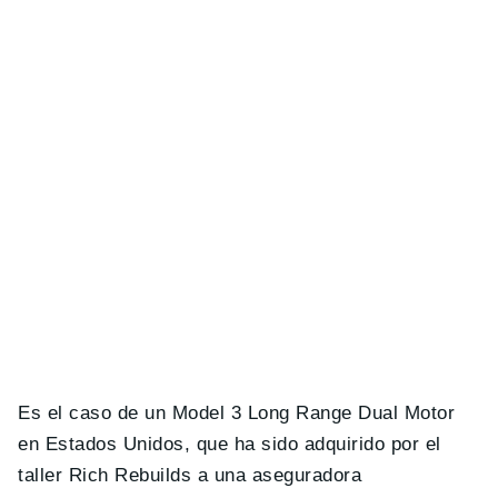
Es el caso de un Model 3 Long Range Dual Motor
en Estados Unidos, que ha sido adquirido por el
taller Rich Rebuilds a una aseguradora