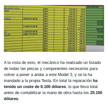
A la vista de esto, el mecánico ha realizado un listado
de todas las piezas y componentes necesarios para
volver a poner a andar a este Model 3, y se la ha
mandado a la propia Tesla. En total la reparación
ha
tenido un coste de 6.100 dólares
, lo que lleva total
antes de contabilizar la mano de obra hasta los
25.100
dólares
.