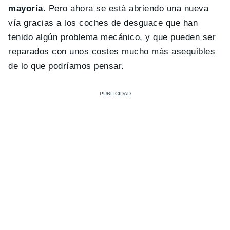
mayoría.
Pero ahora se está abriendo una nueva
vía gracias a los coches de desguace que han
tenido algún problema mecánico, y que pueden ser
reparados con unos costes mucho más asequibles
de lo que podríamos pensar.