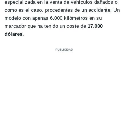
especializada en la venta de vehículos dañados o
como es el caso, procedentes de un accidente. Un
modelo con apenas 6.000 kilómetros en su
marcador que ha tenido un coste de
17.000
dólares
.