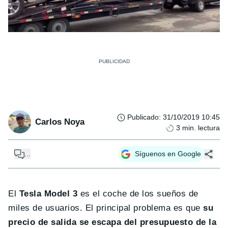
Publicado
:
31/10/2019 10:45
Carlos Noya
3
min. lectura
...
Síguenos en Google
El
Tesla Model 3
es el coche de los sueños de
miles de usuarios. El principal problema es que
su
precio de salida se escapa del presupuesto de la