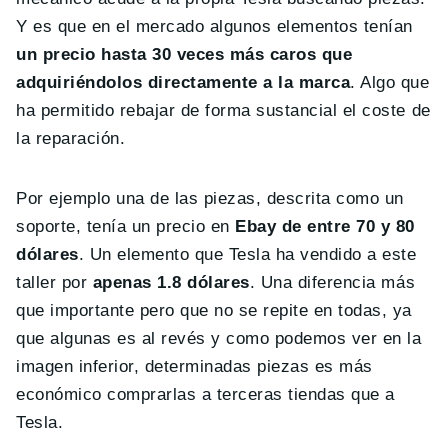
Y es que en el mercado algunos elementos tenían
un precio hasta 30 veces más caros que
adquiriéndolos directamente a la marca
. Algo que
ha permitido rebajar de forma sustancial el coste de
la reparación.
Por ejemplo una de las piezas, descrita como un
soporte, tenía un precio en
Ebay de entre 70 y 80
dólares
. Un elemento que Tesla ha vendido a este
taller por
apenas 1.8 dólares
. Una diferencia más
que importante pero que no se repite en todas, ya
que algunas es al revés y como podemos ver en la
imagen inferior, determinadas piezas es más
económico comprarlas a terceras tiendas que a
Tesla.