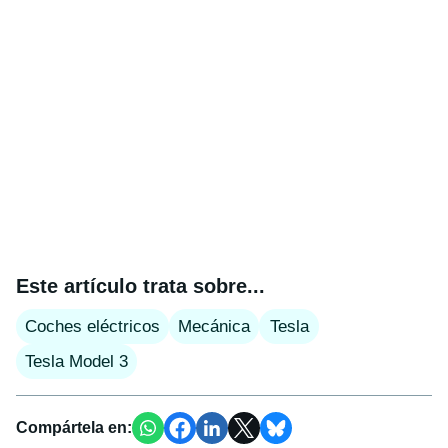
Este artículo trata sobre...
Coches eléctricos
Mecánica
Tesla
Tesla Model 3
Compártela en: