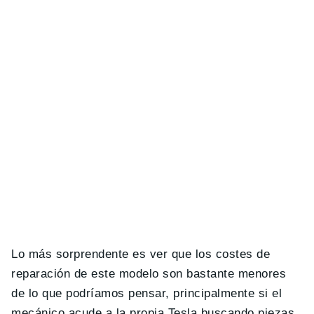
Lo más sorprendente es ver que los costes de
reparación de este modelo son bastante menores
de lo que podríamos pensar, principalmente si el
mecánico acude a la propia Tesla buscando piezas.