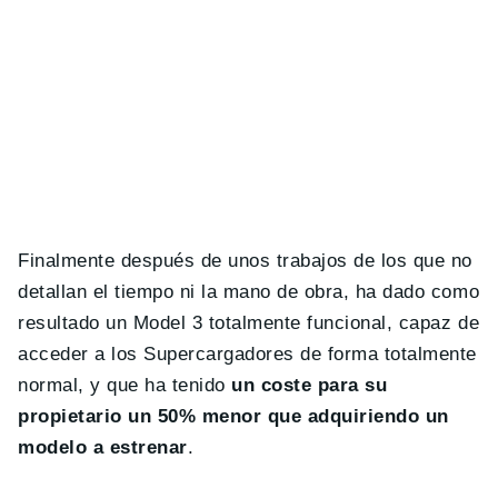
Finalmente después de unos trabajos de los que no
detallan el tiempo ni la mano de obra, ha dado como
resultado un Model 3 totalmente funcional, capaz de
acceder a los Supercargadores de forma totalmente
normal, y que ha tenido
un coste para su
propietario un 50% menor que adquiriendo un
modelo a estrenar
.