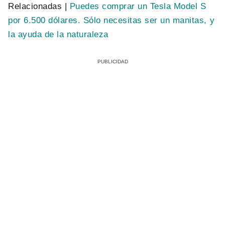
Relacionadas |
Puedes comprar un Tesla Model S
por 6.500 dólares. Sólo necesitas ser un manitas, y
la ayuda de la naturaleza