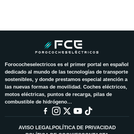
Forococheselectricos es el primer portal en español
dedicado al mundo de las tecnologías de transporte
sostenibles, y donde prestamos especial atención a
las nuevas formas de movilidad. Coches eléctricos,
motos eléctricas, puntos de recarga, pilas de
combustible de hidrógeno…
AVISO LEGAL
POLÍTICA DE PRIVACIDAD