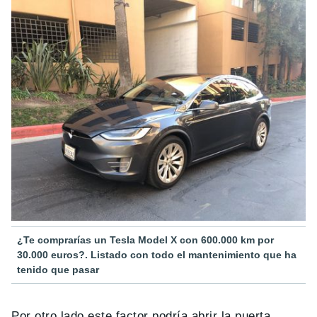
¿Te comprarías un Tesla Model X con 600.000 km por
30.000 euros?. Listado con todo el mantenimiento que ha
tenido que pasar
Por otro lado este factor podría abrir la puerta