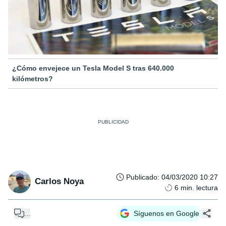
¿Cómo envejece un Tesla Model S tras 640.000
kilómetros?
Publicado
:
04/03/2020 10:27
Carlos Noya
6
min. lectura
...
Síguenos en Google