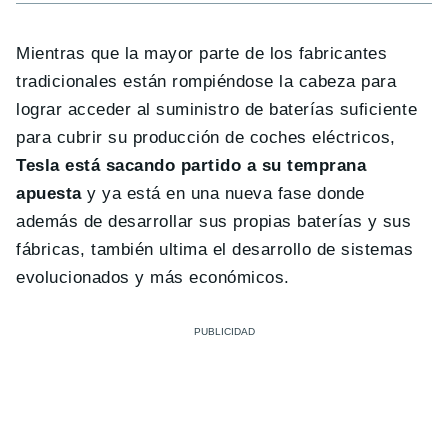
Mientras que la mayor parte de los fabricantes
tradicionales están rompiéndose la cabeza para
lograr acceder al suministro de baterías suficiente
para cubrir su producción de coches eléctricos,
Tesla está sacando partido a su temprana
apuesta
y ya está en una nueva fase donde
además de desarrollar sus propias baterías y sus
fábricas, también ultima el desarrollo de sistemas
evolucionados y más económicos.