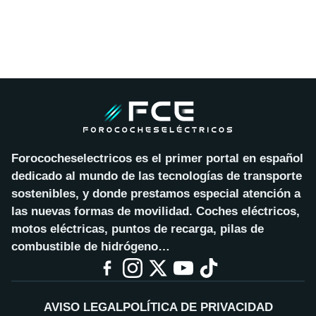
Forococheselectricos es el primer portal en español
dedicado al mundo de las tecnologías de transporte
sostenibles, y donde prestamos especial atención a
las nuevas formas de movilidad. Coches eléctricos,
motos eléctricas, puntos de recarga, pilas de
combustible de hidrógeno…
AVISO LEGAL
POLÍTICA DE PRIVACIDAD