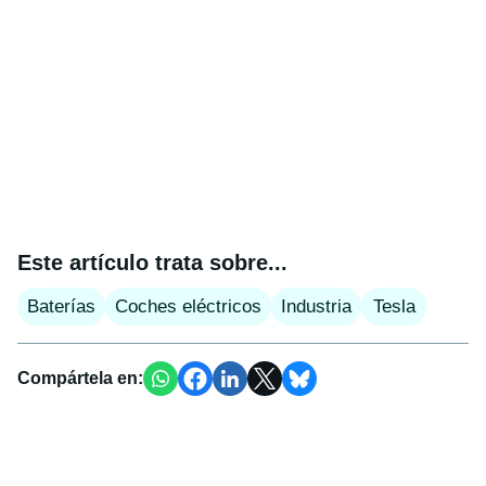
Este artículo trata sobre...
Baterías
Coches eléctricos
Industria
Tesla
Compártela en: