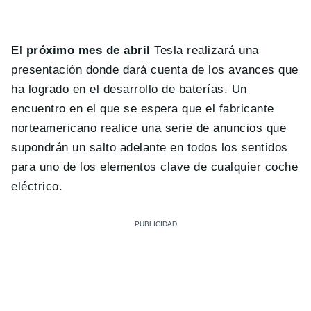
El
próximo mes de abril
Tesla realizará una
presentación donde dará cuenta de los avances que
ha logrado en el desarrollo de baterías. Un
encuentro en el que se espera que el fabricante
norteamericano realice una serie de anuncios que
supondrán un salto adelante en todos los sentidos
para uno de los elementos clave de cualquier coche
eléctrico.