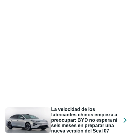
La velocidad de los
fabricantes chinos empieza a
preocupar: BYD no espera ni
seis meses en preparar una
nueva versión del Seal 07