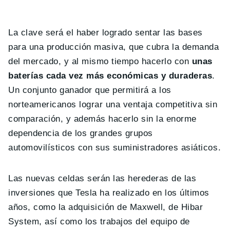
La clave será el haber logrado sentar las bases
para una producción masiva, que cubra la demanda
del mercado, y al mismo tiempo hacerlo con
unas
baterías cada vez más económicas y duraderas
.
Un conjunto ganador que permitirá a los
norteamericanos lograr una ventaja competitiva sin
comparación, y además hacerlo sin la enorme
dependencia de los grandes grupos
automovilísticos con sus suministradores asiáticos.
Las nuevas celdas serán las herederas de las
inversiones que Tesla ha realizado en los últimos
años, como la adquisición de Maxwell, de Hibar
System, así como los trabajos del equipo de