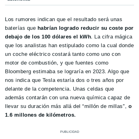
Los rumores indican que el resultado será unas
baterías que
habrían logrado reducir su coste por
debajo de los 100 dólares el kWh
. La cifra mágica
que los analistas han estipulado como la cual donde
un coche eléctrico costará tanto como uno con
motor de combustión, y que fuentes como
Bloomberg estimaba se lograría en 2023. Algo que
nos indica que Tesla estaría dos o tres años por
delante de la competencia. Unas celdas que
además contarán con una nueva química capaz de
llevar su duración más allá del “millón de millas”,
o
1.6 millones de kilómetros.