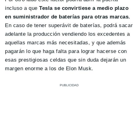
incluso a que
Tesla se convirtiese a medio plazo
en suministrador de baterías para otras marcas.
En caso de tener superávit de baterías, podrá sacar
adelante la producción vendiendo los excedentes a
aquellas marcas más necesitadas, y que además
pagarán lo que haga falta para lograr hacerse con
esas prestigiosas celdas que sin duda dejarán un
margen enorme a los de Elon Musk.