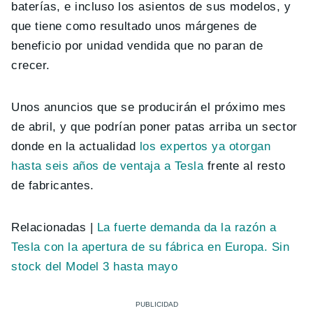
baterías, e incluso los asientos de sus modelos, y
que tiene como resultado unos márgenes de
beneficio por unidad vendida que no paran de
crecer.
Unos anuncios que se producirán el próximo mes
de abril, y que podrían poner patas arriba un sector
donde en la actualidad
los expertos ya otorgan
hasta seis años de ventaja a Tesla
frente al resto
de fabricantes.
Relacionadas |
La fuerte demanda da la razón a
Tesla con la apertura de su fábrica en Europa. Sin
stock del Model 3 hasta mayo