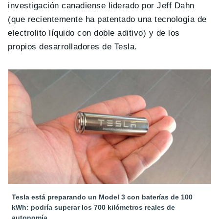
investigación canadiense liderado por Jeff Dahn
(que recientemente ha patentado una tecnología de
electrolito líquido con doble aditivo) y de los
propios desarrolladores de Tesla.
Tesla está preparando un Model 3 con baterías de 100
kWh: podría superar los 700 kilómetros reales de
autonomía