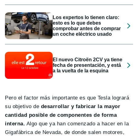
Los expertos lo tienen claro:
esto es lo que debes
comprobar antes de comprar
un coche eléctrico usado
El nuevo Citroën 2CV ya tiene
fecha de presentación, y está
a la vuelta de la esquina
Pero el factor más importante es que Tesla logrará
su objetivo de
desarrollar y fabricar la mayor
cantidad posible de componentes de forma
interna.
Algo que ya han comenzado a hacer en la
Gigafábrica de Nevada, de donde salen motores,