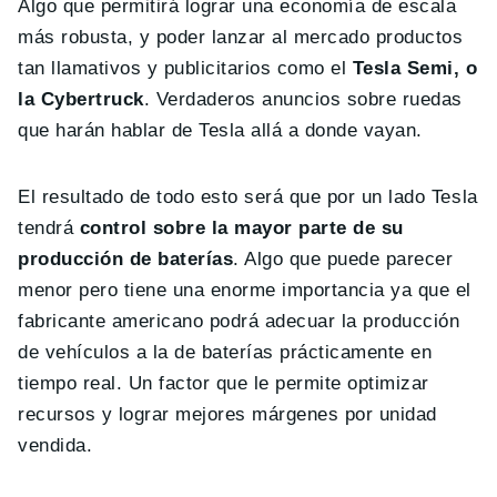
Algo que permitirá lograr una economía de escala
más robusta, y poder lanzar al mercado productos
tan llamativos y publicitarios como el
Tesla Semi, o
la Cybertruck
. Verdaderos anuncios sobre ruedas
que harán hablar de Tesla allá a donde vayan.
El resultado de todo esto será que por un lado Tesla
tendrá
control sobre la mayor parte de su
producción de baterías
. Algo que puede parecer
menor pero tiene una enorme importancia ya que el
fabricante americano podrá adecuar la producción
de vehículos a la de baterías prácticamente en
tiempo real. Un factor que le permite optimizar
recursos y lograr mejores márgenes por unidad
vendida.