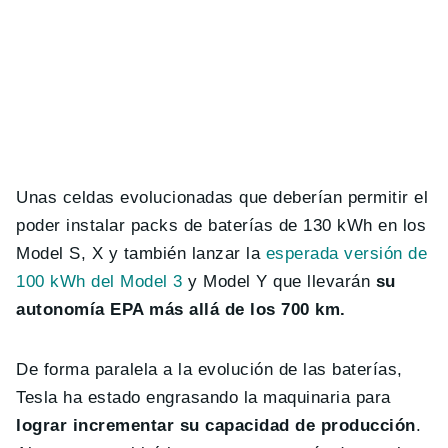
Unas celdas evolucionadas que deberían permitir el
poder instalar packs de baterías de 130 kWh en los
Model S, X y también lanzar la
esperada versión de
100 kWh del Model 3
y Model Y que llevarán
su
autonomía EPA más allá de los 700 km.
De forma paralela a la evolución de las baterías,
Tesla ha estado engrasando la maquinaria para
lograr incrementar su capacidad de producción
.