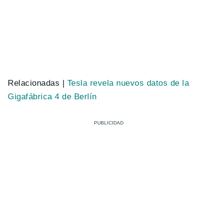
Relacionadas |
Tesla revela nuevos datos de la
Gigafábrica 4 de Berlín