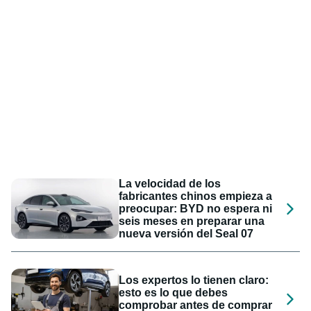
La velocidad de los
fabricantes chinos empieza a
preocupar: BYD no espera ni
seis meses en preparar una
nueva versión del Seal 07
Los expertos lo tienen claro:
esto es lo que debes
comprobar antes de comprar