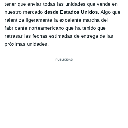
tener que enviar todas las unidades que vende en
nuestro mercado
desde Estados Unidos
. Algo que
ralentiza ligeramente la excelente marcha del
fabricante norteamericano que ha tenido que
retrasar las fechas estimadas de entrega de las
próximas unidades.