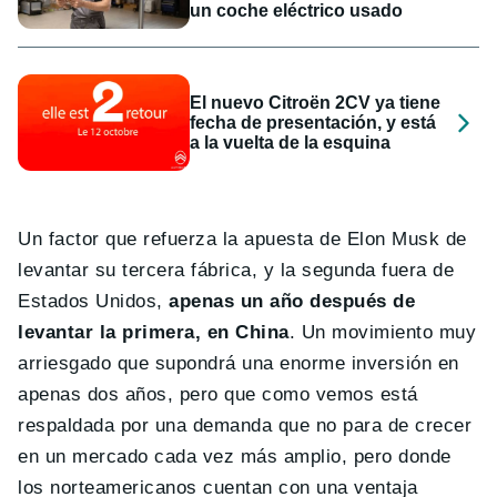
un coche eléctrico usado
El nuevo Citroën 2CV ya tiene
fecha de presentación, y está
a la vuelta de la esquina
Un factor que refuerza la apuesta de Elon Musk de
levantar su tercera fábrica, y la segunda fuera de
Estados Unidos,
apenas un año después de
levantar la primera, en China
. Un movimiento muy
arriesgado que supondrá una enorme inversión en
apenas dos años, pero que como vemos está
respaldada por una demanda que no para de crecer
en un mercado cada vez más amplio, pero donde
los norteamericanos cuentan con una ventaja