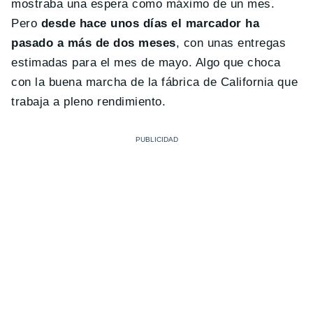
mostraba una espera como máximo de un mes.
Pero
desde hace unos días el marcador ha
pasado a más de dos meses
, con unas entregas
estimadas para el mes de mayo. Algo que choca
con la buena marcha de la fábrica de California que
trabaja a pleno rendimiento.