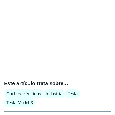
Este artículo trata sobre...
Coches eléctricos
Industria
Tesla
Tesla Model 3