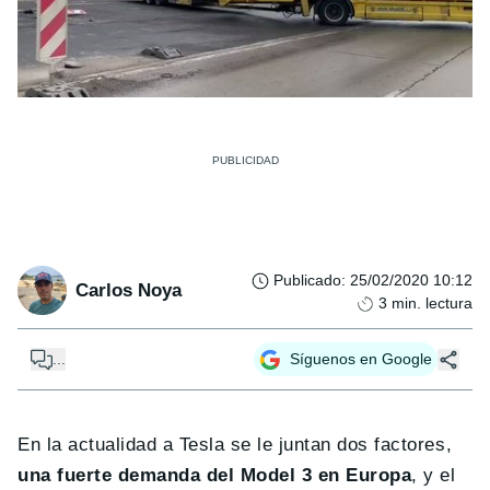
Publicado
:
25/02/2020 10:12
Carlos Noya
3
min. lectura
...
Síguenos en Google
En la actualidad a Tesla se le juntan dos factores,
una fuerte demanda del Model 3 en Europa
, y el