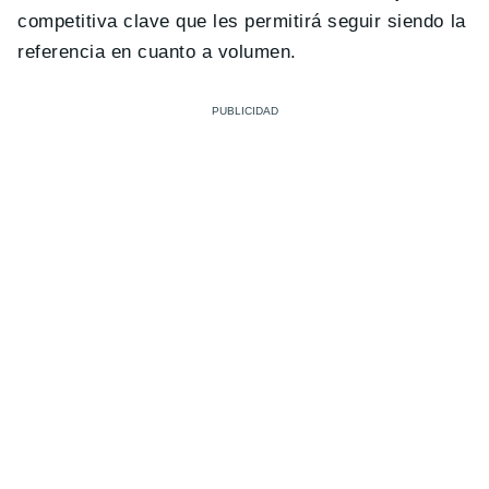
competitiva clave que les permitirá seguir siendo la
referencia en cuanto a volumen.