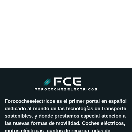
Forococheselectricos es el primer portal en español
dedicado al mundo de las tecnologías de transporte
sostenibles, y donde prestamos especial atención a
las nuevas formas de movilidad. Coches eléctricos,
motos eléctricas, puntos de recarga, pilas de