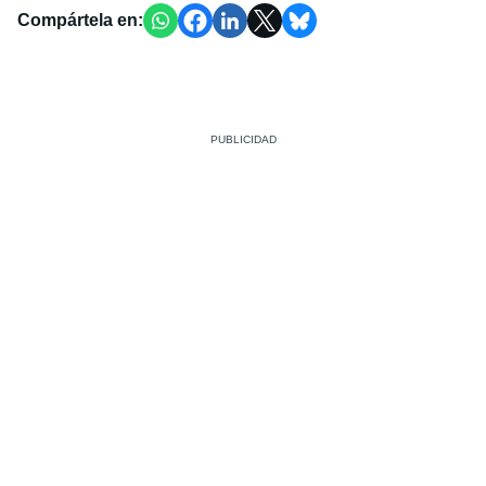
Compártela en: