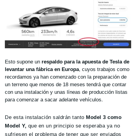
Esto supone un
respaldo para la apuesta de Tesla de
levantar una fábrica en Europa
, cuyos trabajos como
recordamos ya han comenzado con la preparación de
un terreno que menos de 18 meses tendrá que contar
con una instalación y unas líneas de producción listas
para comenzar a sacar adelante vehículos.
De esta instalación saldrán tanto
Model 3 como
Model Y,
que en un principio se esperaba ya no
sufriesen el problema de tener que ser enviados