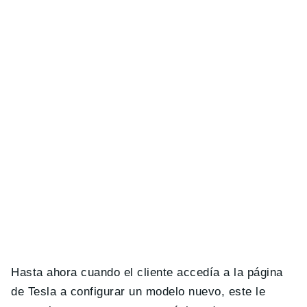
Hasta ahora cuando el cliente accedía a la página
de Tesla a configurar un modelo nuevo, este le