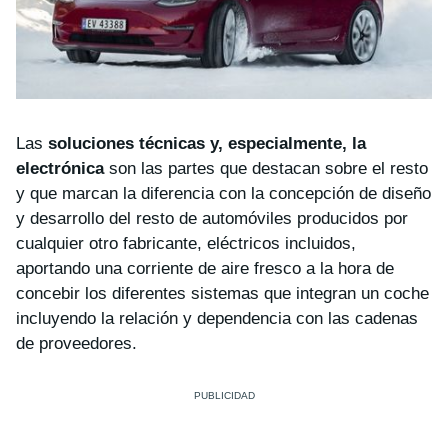
Las
soluciones técnicas y, especialmente, la
electrónica
son las partes que destacan sobre el resto
y que marcan la diferencia con la concepción de diseño
y desarrollo del resto de automóviles producidos por
cualquier otro fabricante, eléctricos incluidos,
aportando una corriente de aire fresco a la hora de
concebir los diferentes sistemas que integran un coche
incluyendo la relación y dependencia con las cadenas
de proveedores.