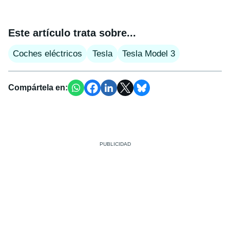
Este artículo trata sobre...
Coches eléctricos
Tesla
Tesla Model 3
Compártela en: