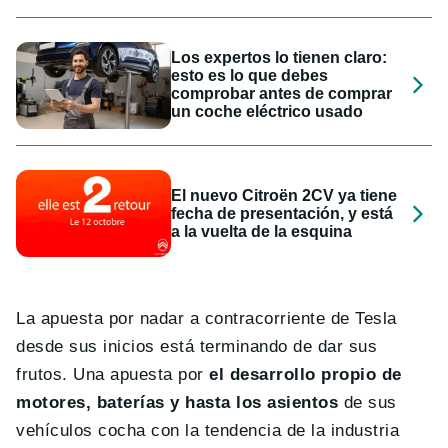
Los expertos lo tienen claro:
esto es lo que debes
comprobar antes de comprar
un coche eléctrico usado
El nuevo Citroën 2CV ya tiene
fecha de presentación, y está
a la vuelta de la esquina
La apuesta por nadar a contracorriente de Tesla
desde sus inicios está terminando de dar sus
frutos. Una apuesta por
el desarrollo propio de
motores, baterías y hasta los asientos
de sus
vehículos cocha con la tendencia de la industria