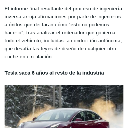
El informe final resultante del proceso de ingeniería
inversa arroja afirmaciones por parte de ingenieros
atónitos que declaran cómo “esto no podemos
hacerlo”, tras analizar el ordenador que gobierna
todo el vehículo, incluidas la conducción autónoma,
que desafía las leyes de diseño de cualquier otro
coche en circulación.
Tesla saca 6 años al resto de la industria