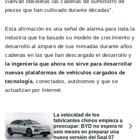
vuelvan obsoletas las cadenas de suministro de
piezas que han cultivado durante décadas”.
Esta afirmación es una señal de alarma para toda la
industria que ha basado su modelo de crecimiento y
desarrollo al amparo de sus mimadas durante años
cadenas en las que han descargado el desarrollo y
la ingeniería que ahora no sirve para desarrollar
nuevas plataformas de vehículos cargados de
tecnología
, conectados, autónomos y que se
actualizan por Internet.
La velocidad de los
fabricantes chinos empieza a
preocupar: BYD no espera ni
seis meses en preparar una
nueva versión del Seal 07