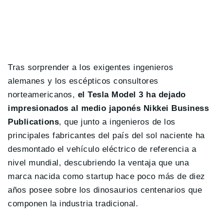
Tras sorprender a los exigentes ingenieros
alemanes y los escépticos consultores
norteamericanos,
el Tesla Model 3 ha dejado
impresionados al medio japonés Nikkei Business
Publications
, que junto a ingenieros de los
principales fabricantes del país del sol naciente ha
desmontado el vehículo eléctrico de referencia a
nivel mundial, descubriendo la ventaja que una
marca nacida como startup hace poco más de diez
años posee sobre los dinosaurios centenarios que
componen la industria tradicional.