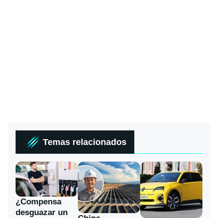
Temas relacionados
¿Compensa
desguazar un