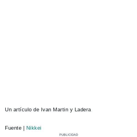
Un artículo de Ivan Martin y Ladera
Fuente |
Nikkei