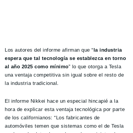
Los autores del informe afirman que “
la industria
espera que tal tecnología se establezca en torno
al año 2025 como mínimo
” lo que otorga a Tesla
una ventaja competitiva sin igual sobre el resto de
la industria tradicional.
El informe Nikkei hace un especial hincapié a la
hora de explicar esta ventaja tecnológica por parte
de los californianos: “Los fabricantes de
automóviles temen que sistemas como el de Tesla