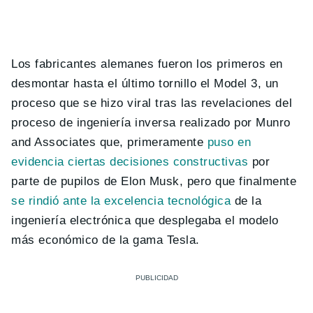
Los fabricantes alemanes fueron los primeros en
desmontar hasta el último tornillo el Model 3, un
proceso que se hizo viral tras las revelaciones del
proceso de ingeniería inversa realizado por Munro
and Associates que, primeramente
puso en
evidencia ciertas decisiones constructivas
por
parte de pupilos de Elon Musk, pero que finalmente
se rindió ante la excelencia tecnológica
de la
ingeniería electrónica que desplegaba el modelo
más económico de la gama Tesla.