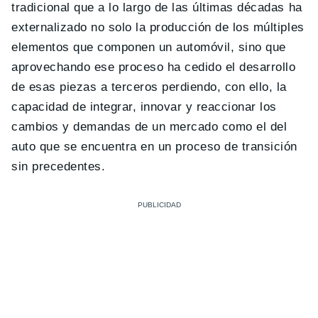
tradicional que a lo largo de las últimas décadas ha
externalizado no solo la producción de los múltiples
elementos que componen un automóvil, sino que
aprovechando ese proceso ha cedido el desarrollo
de esas piezas a terceros perdiendo, con ello, la
capacidad de integrar, innovar y reaccionar los
cambios y demandas de un mercado como el del
auto que se encuentra en un proceso de transición
sin precedentes.