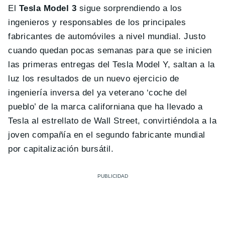
El
Tesla Model 3
sigue sorprendiendo a los
ingenieros y responsables de los principales
fabricantes de automóviles a nivel mundial. Justo
cuando quedan pocas semanas para que se inicien
las primeras entregas del Tesla Model Y, saltan a la
luz los resultados de un nuevo ejercicio de
ingeniería inversa del ya veterano ‘coche del
pueblo’ de la marca californiana que ha llevado a
Tesla al estrellato de Wall Street, convirtiéndola a la
joven compañía en el segundo fabricante mundial
por capitalización bursátil.