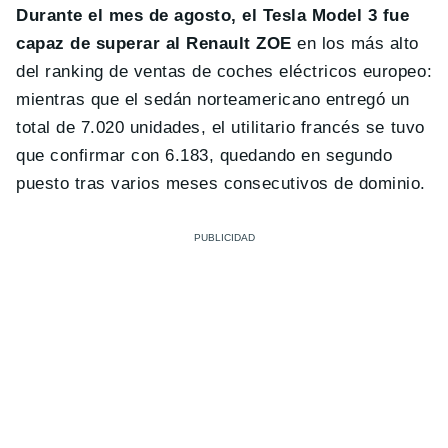
Durante el mes de agosto, el Tesla Model 3 fue
capaz de superar al Renault ZOE
en los más alto
del ranking de ventas de coches eléctricos europeo:
mientras que el sedán norteamericano entregó un
total de 7.020 unidades, el utilitario francés se tuvo
que confirmar con 6.183, quedando en segundo
puesto tras varios meses consecutivos de dominio.