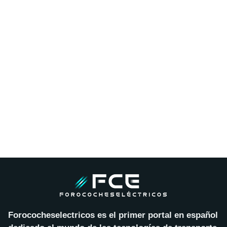
Forococheselectricos es el primer portal en español