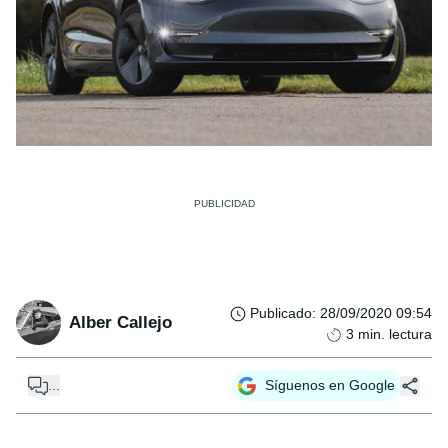
Publicado
:
28/09/2020 09:54
Alber Callejo
3
min. lectura
...
Síguenos en Google