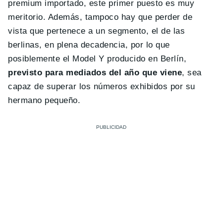
premium importado, este primer puesto es muy
meritorio. Además, tampoco hay que perder de
vista que pertenece a un segmento, el de las
berlinas, en plena decadencia, por lo que
posiblemente el Model Y producido en Berlín,
previsto para mediados del año que viene
, sea
capaz de superar los números exhibidos por su
hermano pequeño.