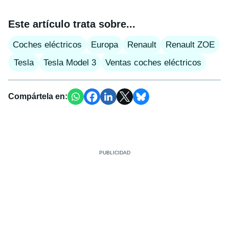
Este artículo trata sobre...
Coches eléctricos
Europa
Renault
Renault ZOE
Tesla
Tesla Model 3
Ventas coches eléctricos
Compártela en: