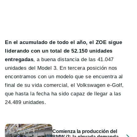
En el acumulado de todo el año, el ZOE sigue
liderando con un total de 52.150 unidades
entregadas
, a buena distancia de las 41.047
unidades del Model 3. En tercera posición nos
encontramos con un modelo que se encuentra al
final de su vida comercial, el Volkswagen e-Golf,
que hasta la fecha ha sido capaz de llegar a las
24.489 unidades.
Comienza la producción del
BMW i3: la elevada demanda