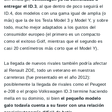
entregar el ID.3
, al que dentro de poco seguirá el
ID.4, dos modelos con una gama igual de amplia (o
más) que la de los Tesla Model 3 y Model Y, y sobre
todo, mucho mejor adaptados a los gustos del
consumidor europeo (el primero es un compacto
como el exitoso Golf, mientras que el segundo es
casi 20 centímetros más corto que el Model Y).
La llegada de nuevos rivales también podría afectar
al Renault ZOE, todo un veterano en nuestras
carreteras (fue presentado en el año 2012):
posiblemente la llegada de rivales como el Peugeot
e-208 o el propio Volkswagen ID.3 termine haciendo
mella en su dominio, si bien
el pequeño modelo
galo todavía cuenta a su favor con una relación