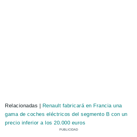
Relacionadas |
Renault fabricará en Francia una
gama de coches eléctricos del segmento B con un
precio inferior a los 20.000 euros