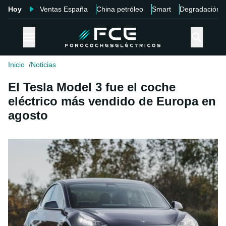
Hoy
Ventas España
China petróleo
Smart
Degradación
Inicio
Noticias
El Tesla Model 3 fue el coche
eléctrico más vendido de Europa en
agosto