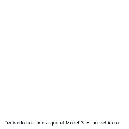
Teniendo en cuenta que el Model 3 es un vehículo