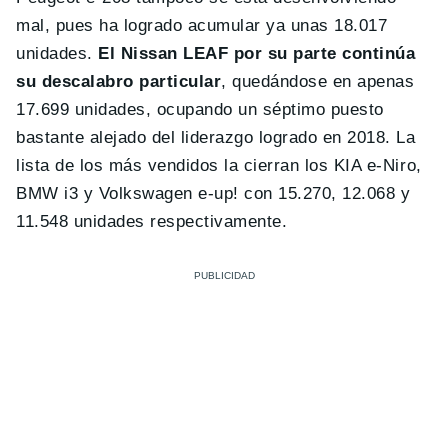
mal, pues ha logrado acumular ya unas 18.017
unidades.
El Nissan LEAF por su parte continúa
su descalabro particular
, quedándose en apenas
17.699 unidades, ocupando un séptimo puesto
bastante alejado del liderazgo logrado en 2018. La
lista de los más vendidos la cierran los KIA e-Niro,
BMW i3 y Volkswagen e-up! con 15.270, 12.068 y
11.548 unidades respectivamente.