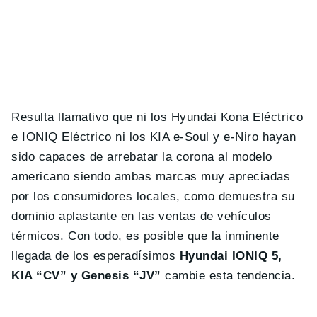
Resulta llamativo que ni los Hyundai Kona Eléctrico
e IONIQ Eléctrico ni los KIA e-Soul y e-Niro hayan
sido capaces de arrebatar la corona al modelo
americano siendo ambas marcas muy apreciadas
por los consumidores locales, como demuestra su
dominio aplastante en las ventas de vehículos
térmicos. Con todo, es posible que la inminente
llegada de los esperadísimos
Hyundai IONIQ 5,
KIA “CV” y Genesis “JV”
cambie esta tendencia.