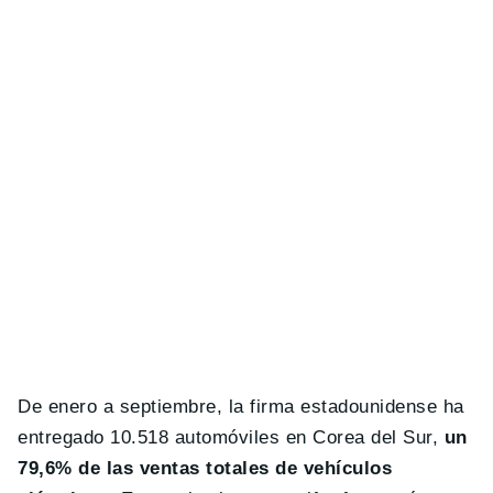
De enero a septiembre, la firma estadounidense ha
entregado 10.518 automóviles en Corea del Sur,
un
79,6% de las ventas totales de vehículos