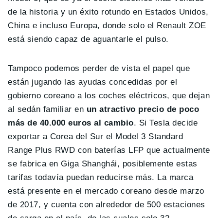
de la historia y un éxito rotundo en Estados Unidos,
China e incluso Europa, donde solo el Renault ZOE
está siendo capaz de aguantarle el pulso.
Tampoco podemos perder de vista el papel que
están jugando las ayudas concedidas por el
gobierno coreano a los coches eléctricos, que dejan
al sedán familiar en
un atractivo precio de poco
más de 40.000 euros al cambio
. Si Tesla decide
exportar a Corea del Sur el Model 3 Standard
Range Plus RWD con baterías LFP que actualmente
se fabrica en Giga Shanghái, posiblemente estas
tarifas todavía puedan reducirse más. La marca
está presente en el mercado coreano desde marzo
de 2017, y cuenta con alrededor de 500 estaciones