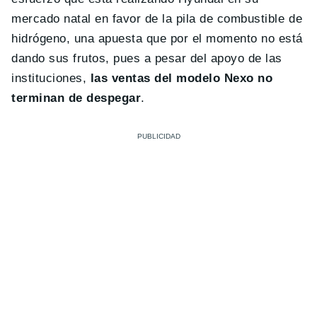
mercado natal en favor de la pila de combustible de
hidrógeno, una apuesta que por el momento no está
dando sus frutos, pues a pesar del apoyo de las
instituciones,
las ventas del modelo Nexo no
terminan de despegar
.