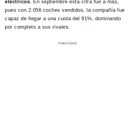
eléctricos
. En septiembre esta cifra fue a más,
pues con 2.056 coches vendidos, la compañía fue
capaz de llegar a una cuota del 91%, dominando
por completo a sus rivales.