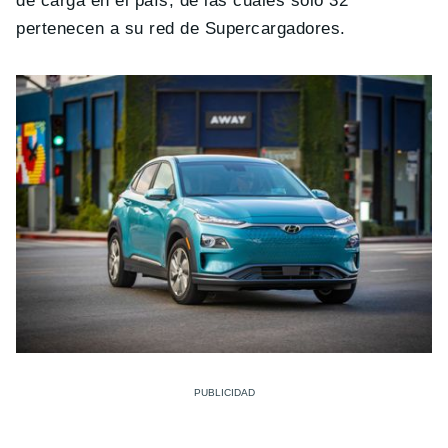
de carga en el país, de las cuales solo 32
pertenecen a su red de Supercargadores.