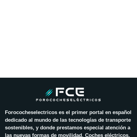
Forococheselectricos es el primer portal en español
dedicado al mundo de las tecnologías de transporte
sostenibles, y donde prestamos especial atención a
las nuevas formas de movilidad. Coches eléctricos,