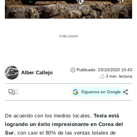
Publicado
:
23/10/2020 10:43
Alber Callejo
3
min. lectura
...
Síguenos en Google
De acuerdo con los medios locales,
Tesla está
logrando un éxito impresionante en Corea del
Sur
, con casi el 80% de las ventas totales de