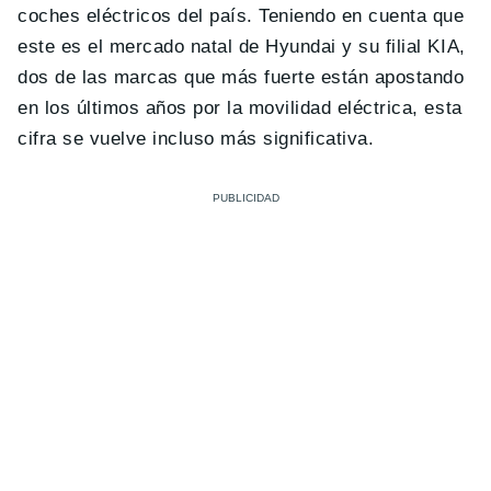
coches eléctricos del país. Teniendo en cuenta que
este es el mercado natal de Hyundai y su filial KIA,
dos de las marcas que más fuerte están apostando
en los últimos años por la movilidad eléctrica, esta
cifra se vuelve incluso más significativa.