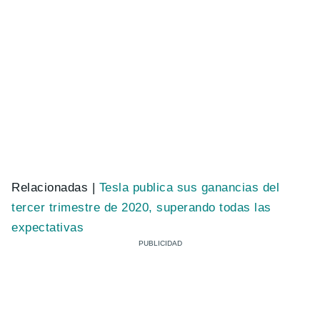
Relacionadas |
Tesla publica sus ganancias del
tercer trimestre de 2020, superando todas las
expectativas