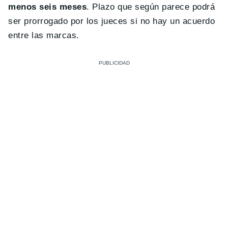
menos seis meses
. Plazo que según parece podrá
ser prorrogado por los jueces si no hay un acuerdo
entre las marcas.