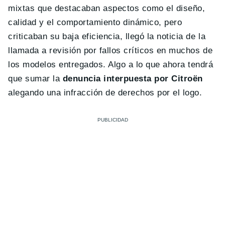
mixtas que destacaban aspectos como el diseño,
calidad y el comportamiento dinámico, pero
criticaban su baja eficiencia, llegó la noticia de la
llamada a revisión por fallos críticos en muchos de
los modelos entregados. Algo a lo que ahora tendrá
que sumar la
denuncia interpuesta por Citroën
alegando una infracción de derechos por el logo.