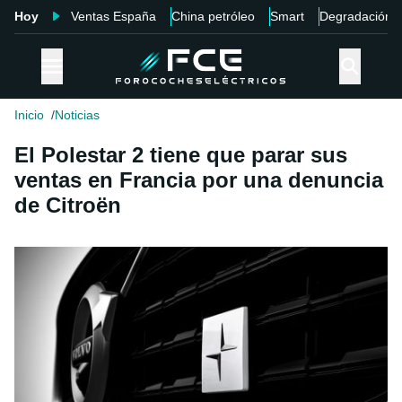
Hoy
Ventas España
China petróleo
Smart
Degradación
Inicio
Noticias
El Polestar 2 tiene que parar sus
ventas en Francia por una denuncia
de Citroën