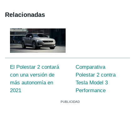
Relacionadas
El Polestar 2 contará
Comparativa
con una versión de
Polestar 2 contra
más autonomía en
Tesla Model 3
2021
Performance