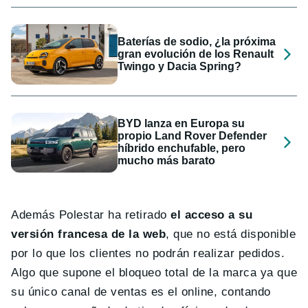
Baterías de sodio, ¿la próxima
gran evolución de los Renault
Twingo y Dacia Spring?
BYD lanza en Europa su
propio Land Rover Defender
híbrido enchufable, pero
mucho más barato
Además Polestar ha retirado
el acceso a su
versión francesa de la web
, que no está disponible
por lo que los clientes no podrán realizar pedidos.
Algo que supone el bloqueo total de la marca ya que
su único canal de ventas es el online, contando