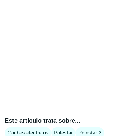
Este artículo trata sobre...
Coches eléctricos
Polestar
Polestar 2