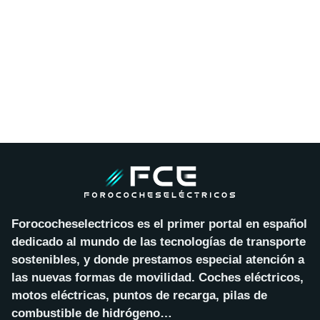
Forococheselectricos es el primer portal en español
dedicado al mundo de las tecnologías de transporte
sostenibles, y donde prestamos especial atención a
las nuevas formas de movilidad. Coches eléctricos,
motos eléctricas, puntos de recarga, pilas de
combustible de hidrógeno…