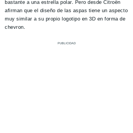
bastante a una estrella polar. Pero desde Citroën
afirman que el diseño de las aspas tiene un aspecto
muy similar a su propio logotipo en 3D en forma de
chevron.