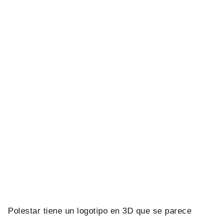
Polestar tiene un logotipo en 3D que se parece