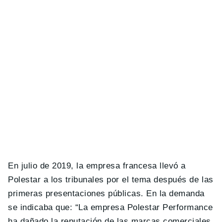
En julio de 2019, la empresa francesa llevó a
Polestar a los tribunales por el tema después de las
primeras presentaciones públicas. En la demanda
se indicaba que: “La empresa Polestar Performance
ha dañado la reputación de las marcas comerciales