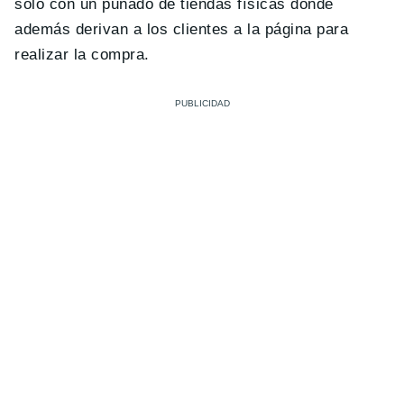
solo con un puñado de tiendas físicas donde
además derivan a los clientes a la página para
realizar la compra.