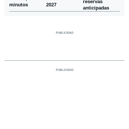
reservas
minutos
2027
anticipadas