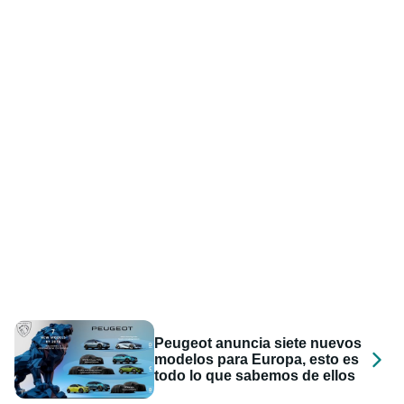
Peugeot anuncia siete nuevos
modelos para Europa, esto es
todo lo que sabemos de ellos