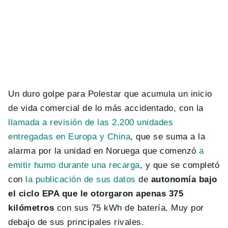
Un duro golpe para Polestar que acumula un inicio
de vida comercial de lo más accidentado, con la
llamada a revisión de las 2.200 unidades
entregadas en Europa y China
, que se suma a la
alarma por la unidad en Noruega que comenzó
a
emitir humo durante una recarga
, y que se completó
con
la publicación de sus datos
de
autonomía bajo
el ciclo EPA que le otorgaron apenas 375
kilómetros
con sus 75 kWh de batería. Muy por
debajo de sus principales rivales.