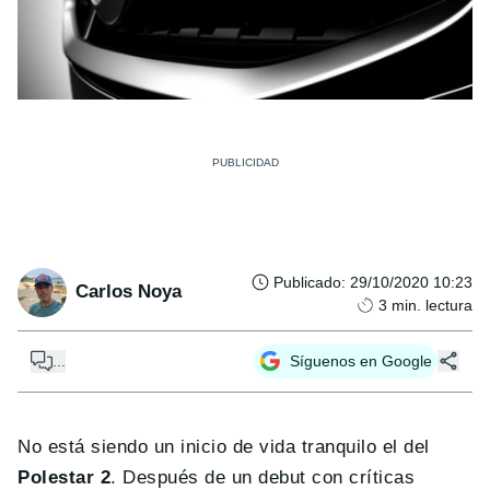
Publicado
:
29/10/2020 10:23
Carlos Noya
3
min. lectura
...
Síguenos en Google
No está siendo un inicio de vida tranquilo el del
Polestar 2
. Después de un debut con críticas