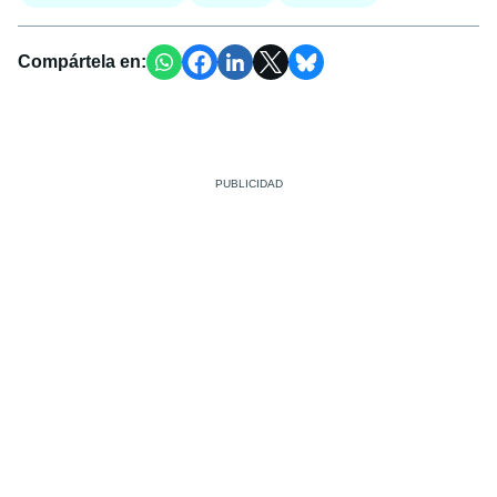
Compártela en: