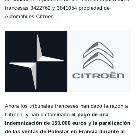
francesas 3422762 y 3841054 propiedad de
Automobiles Citroën”.
Ahora los tribunales franceses han dado la razón a
Citroën, y han dictaminado
el pago de una
indemnización de 150.000 euros y la paralización
de las ventas de Polestar en Francia durante al