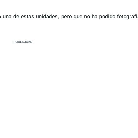
a una de estas unidades, pero que no ha podido fotografi