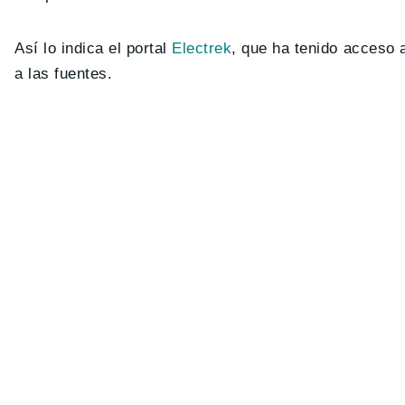
Así lo indica el portal
Electrek
, que ha tenido acceso 
a las fuentes.