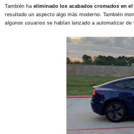
También ha
eliminado los acabados cromados en el 
resultado un aspecto algo más moderno. También mo
algunos usuarios se habían lanzado a automatizar de 