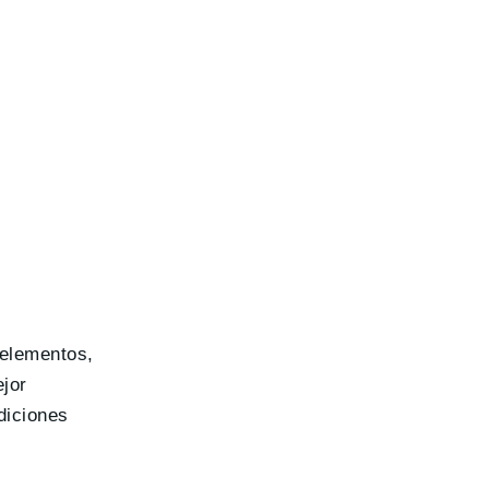
 elementos,
jor
diciones