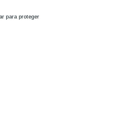
ar para proteger