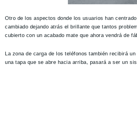
Otro de los aspectos donde los usuarios han centrado
cambiado dejando atrás el brillante que tantos proble
cubierto con un acabado mate que ahora vendrá de fáb
La zona de carga de los teléfonos también recibirá un
una tapa que se abre hacia arriba, pasará a ser un s