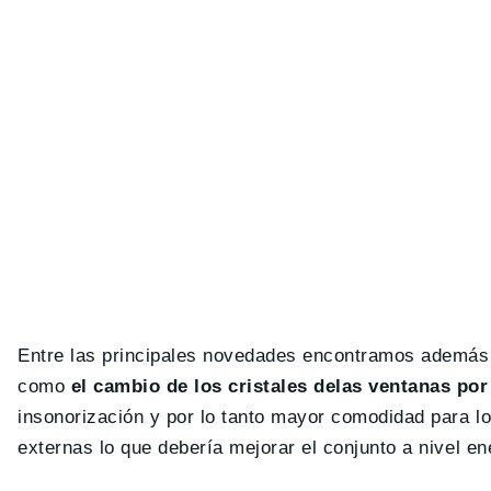
Entre las principales novedades encontramos además d
como
el cambio de los cristales delas ventanas por
insonorización y por lo tanto mayor comodidad para l
externas lo que debería mejorar el conjunto a nivel en