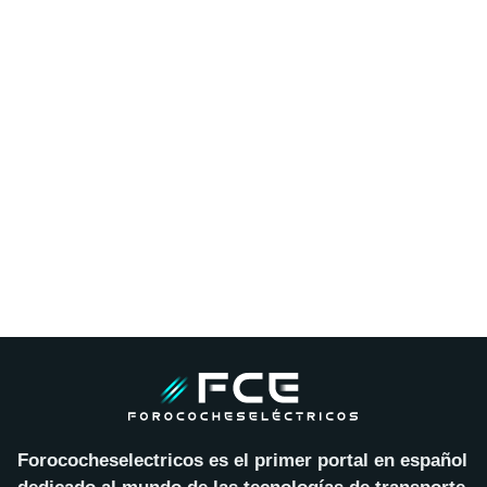
Forococheselectricos es el primer portal en español