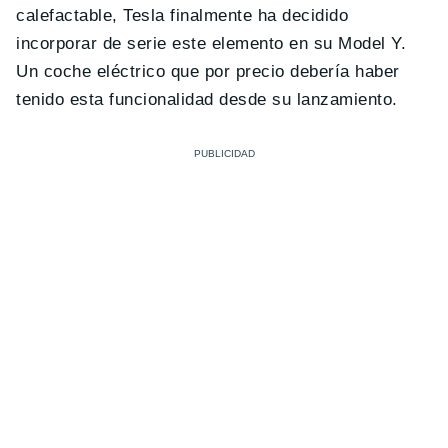
calefactable, Tesla finalmente ha decidido
incorporar de serie este elemento en su Model Y.
Un coche eléctrico que por precio debería haber
tenido esta funcionalidad desde su lanzamiento.