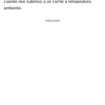
cuando nos subimos a un coche a temperatura
ambiente.