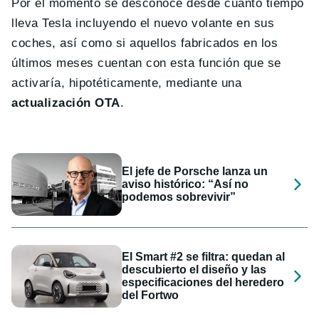
Por el momento se desconoce desde cuánto tiempo
lleva Tesla incluyendo el nuevo volante en sus
coches, así como si aquellos fabricados en los
últimos meses cuentan con esta función que se
activaría, hipotéticamente, mediante una
actualización OTA
.
El jefe de Porsche lanza un
aviso histórico: “Así no
podemos sobrevivir”
El Smart #2 se filtra: quedan al
descubierto el diseño y las
especificaciones del heredero
del Fortwo