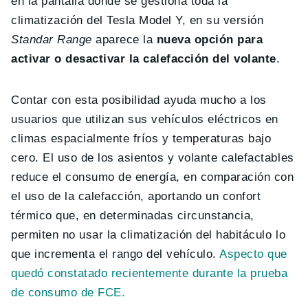
en la pantalla donde se gestiona toda la
climatización del Tesla Model Y, en su versión
Standar Range
aparece la
nueva opción para
activar o desactivar la calefacción del volante
.
Contar con esta posibilidad ayuda mucho a los
usuarios que utilizan sus vehículos eléctricos en
climas espacialmente fríos y temperaturas bajo
cero. El uso de los asientos y volante calefactables
reduce el consumo de energía, en comparación con
el uso de la calefacción, aportando un confort
térmico que, en determinadas circunstancia,
permiten no usar la climatización del habitáculo lo
que incrementa el rango del vehículo.
Aspecto que
quedó constatado recientemente durante la prueba
de consumo de FCE.