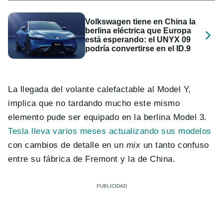
Volkswagen tiene en China la
berlina eléctrica que Europa
está esperando: el UNYX 09
podría convertirse en el ID.9
La llegada del volante calefactable al Model Y,
implica que no tardando mucho este mismo
elemento pude ser equipado en la berlina Model 3.
Tesla lleva varios meses actualizando sus modelos
con cambios de detalle en un
mix
un tanto confuso
entre su fábrica de Fremont y la de China.