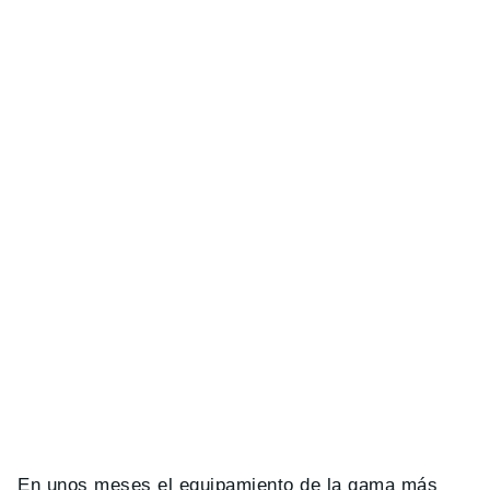
En unos meses el equipamiento de la gama más