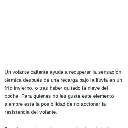
Un volante caliente ayuda a recuperar la sensación
térmica después de una recarga bajo la lluvia en un
frío invierno, o tras haber quitado la nieve del
coche. Para quienes no les guste este elemento
siempre esta la posibilidad de no accionar la
resistencia del volante.