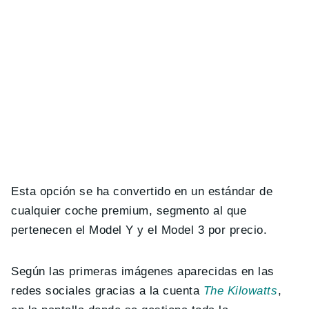
Esta opción se ha convertido en un estándar de
cualquier coche premium, segmento al que
pertenecen el Model Y y el Model 3 por precio.
Según las primeras imágenes aparecidas en las
redes sociales gracias a la cuenta
The Kilowatts
,