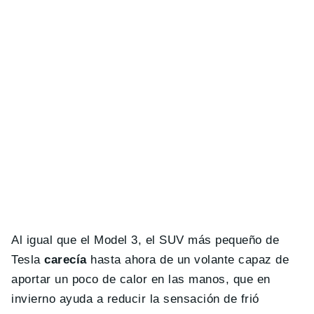
Al igual que el Model 3, el SUV más pequeño de
Tesla
carecía
hasta ahora de un volante capaz de
aportar un poco de calor en las manos, que en
invierno ayuda a reducir la sensación de frió