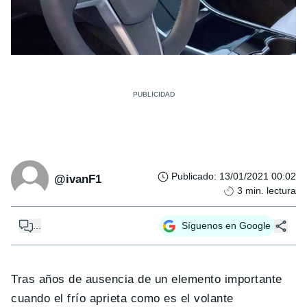
Publicado
:
13/01/2021 00:02
@ivanF1
3
min. lectura
...
Síguenos en Google
Tras años de ausencia de un elemento importante
cuando el frío aprieta como es el volante