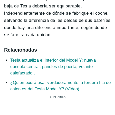
baja de Tesla debería ser equiparable,
independientemente de dónde se fabrique el coche,
salvando la diferencia de las celdas de sus baterías
donde hay una diferencia importante, según dónde
se fabrica cada unidad.
Relacionadas
Tesla actualiza el interior del Model Y: nueva
consola central, paneles de puerta, volante
calefactado…
¿Quién podrá usar verdaderamente la tercera fila de
asientos del Tesla Model Y? (Vídeo)