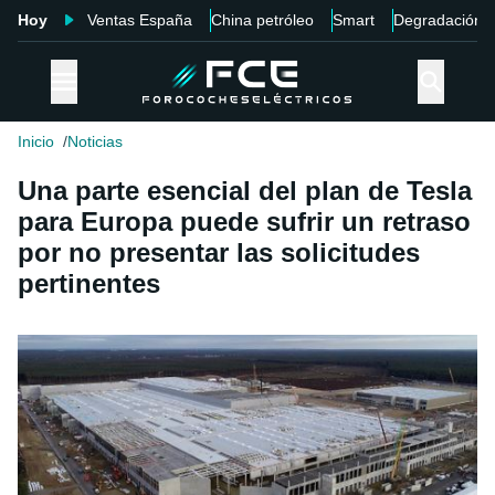
Hoy
Ventas España
China petróleo
Smart
Degradación
Inicio
Noticias
Una parte esencial del plan de Tesla
para Europa puede sufrir un retraso
por no presentar las solicitudes
pertinentes