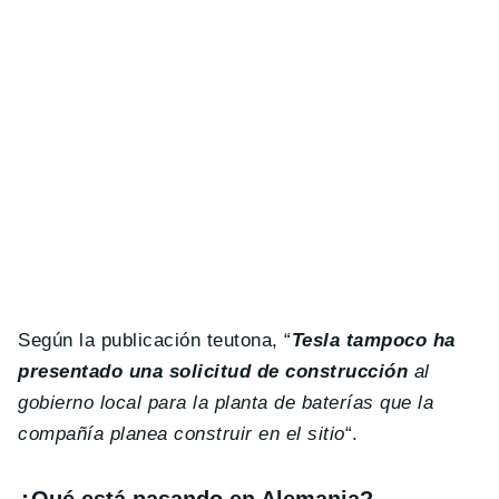
Según la publicación teutona, “
Tesla
tampoco ha
presentado una solicitud de construcción
al
gobierno local para la planta de baterías que la
compañía planea construir en el sitio
“.