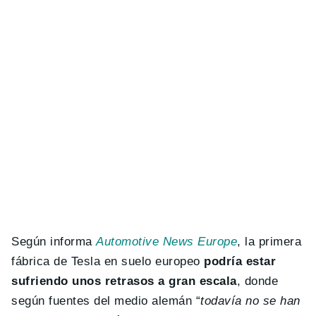
Según informa
Automotive News Europe
, la primera
fábrica de Tesla en suelo europeo
podría estar
sufriendo unos retrasos a gran escala
, donde
según fuentes del medio alemán “
todavía no se han