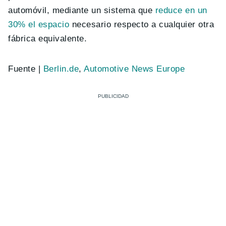
automóvil, mediante un sistema que
reduce en un
30% el espacio
necesario respecto a cualquier otra
fábrica equivalente.
Fuente |
Berlin.de
,
Automotive News Europe