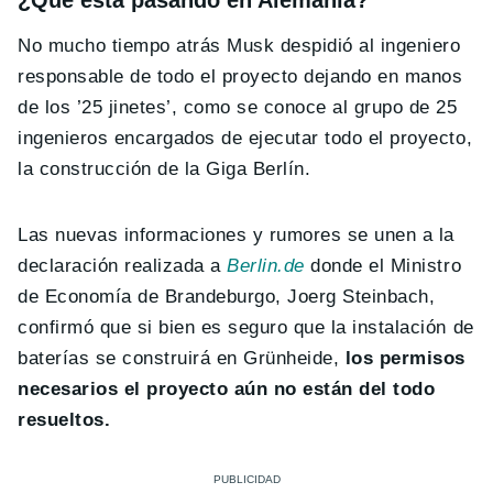
¿Qué está pasando en Alemania?
No mucho tiempo atrás Musk despidió al ingeniero
responsable de todo el proyecto dejando en manos
de los ’25 jinetes’, como se conoce al grupo de 25
ingenieros encargados de ejecutar todo el proyecto,
la construcción de la Giga Berlín.
Las nuevas informaciones y rumores se unen a la
declaración realizada a
Berlin.de
donde el Ministro
de Economía de Brandeburgo, Joerg Steinbach,
confirmó que si bien es seguro que la instalación de
baterías se construirá en Grünheide,
los permisos
necesarios el proyecto aún no están del todo
resueltos.