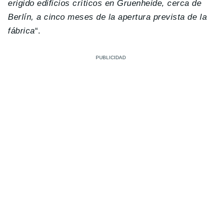
erigido edificios críticos en Gruenheide, cerca de
Berlín, a cinco meses de la apertura prevista de la
fábrica
“.