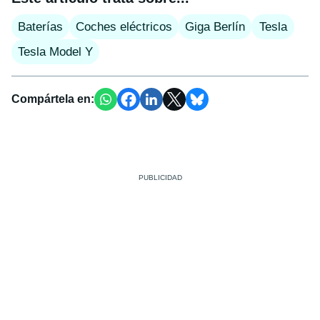
Baterías
Coches eléctricos
Giga Berlín
Tesla
Tesla Model Y
Compártela en: