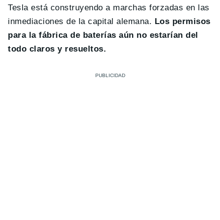
Tesla está construyendo a marchas forzadas en las
inmediaciones de la capital alemana.
Los permisos
para la fábrica de baterías aún no estarían del
todo claros y resueltos.