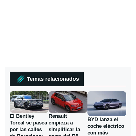
Temas relacionados
El Bentley
Renault
BYD lanza el
Torcal se pasea
empieza a
coche eléctrico
por las calles
simplificar la
con más