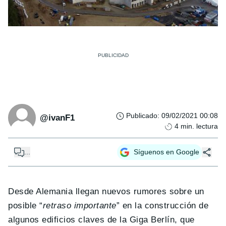
Publicado
:
09/02/2021 00:08
@ivanF1
4
min. lectura
...
Síguenos en Google
Desde Alemania llegan nuevos rumores sobre un
posible “
retraso importante
” en la construcción de
algunos edificios claves de la Giga Berlín, que