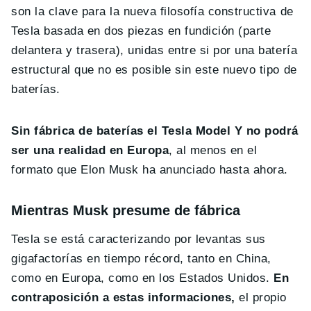
son la clave para la nueva filosofía constructiva de
Tesla basada en dos piezas en fundición (parte
delantera y trasera), unidas entre si por una batería
estructural que no es posible sin este nuevo tipo de
baterías.
Sin fábrica de baterías el Tesla Model Y no podrá
ser una realidad en Europa
, al menos en el
formato que Elon Musk ha anunciado hasta ahora.
Mientras Musk presume de fábrica
Tesla se está caracterizando por levantas sus
gigafactorías en tiempo récord, tanto en China,
como en Europa, como en los Estados Unidos.
En
contraposición a estas informaciones,
el propio