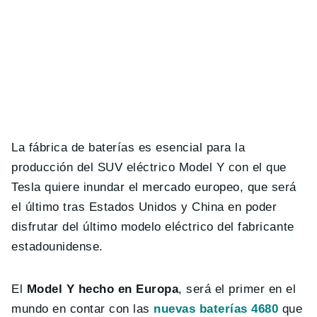
La fábrica de baterías es esencial para la
producción del SUV eléctrico Model Y con el que
Tesla quiere inundar el mercado europeo, que será
el último tras Estados Unidos y China en poder
disfrutar del último modelo eléctrico del fabricante
estadounidense.
El
Model Y hecho en Europa
, será el primer en el
mundo en contar con las
nuevas baterías 4680
que