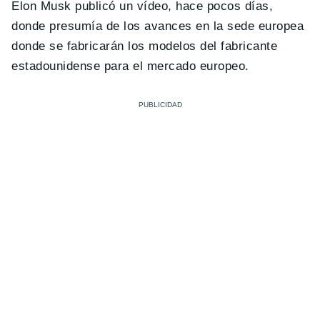
Elon Musk publicó un vídeo, hace pocos días,
donde presumía de los avances en la sede europea
donde se fabricarán los modelos del fabricante
estadounidense para el mercado europeo.