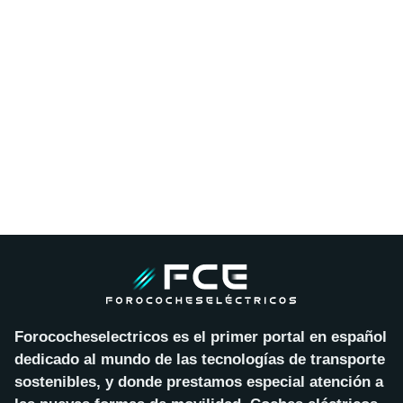
Forococheselectricos es el primer portal en español
dedicado al mundo de las tecnologías de transporte
sostenibles, y donde prestamos especial atención a