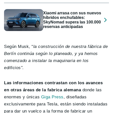
Xiaomi arrasa con sus nuevos
híbridos enchufables:
SkyNomad supera las 100.000
reservas anticipadas
Según Musk, “
la construcción de nuestra fábrica de
Berlín continúa según lo planeado, y ya hemos
comenzado a instalar la maquinaria en los
edificios”.
Las informaciones contrastan con los avances
en otras áreas de la fabrica alemana
donde las
enormes y únicas
Giga Press
, diseñadas
exclusivamente para Tesla, están siendo instaladas
para dar un vuelco a la forma de fabricar un