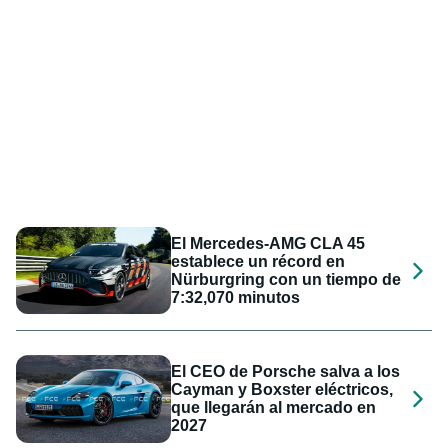
El Mercedes-AMG CLA 45
establece un récord en
Nürburgring con un tiempo de
7:32,070 minutos
El CEO de Porsche salva a los
Cayman y Boxster eléctricos,
que llegarán al mercado en
2027