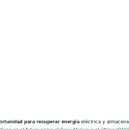
ortunidad para recuperar energía
eléctrica y almacena