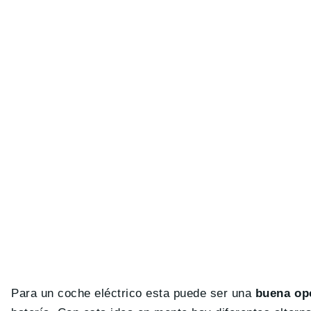
Para un coche eléctrico esta puede ser una
buena op