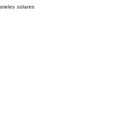
aneles solares