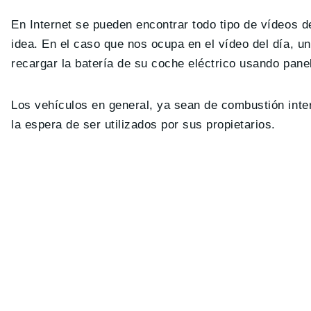
En Internet se pueden encontrar todo tipo de vídeos d
idea. En el caso que nos ocupa en el vídeo del día, u
recargar la batería de su coche eléctrico usando pane
Los vehículos en general, ya sean de combustión inte
la espera de ser utilizados por sus propietarios.