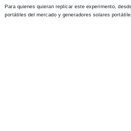
Para quienes quieran replicar este experimento, des
portátiles del mercado y generadores solares portátile