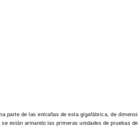
na parte de las entrañas de esta gigafábrica, de dimens
, se están armando las primeras unidades de pruebas de