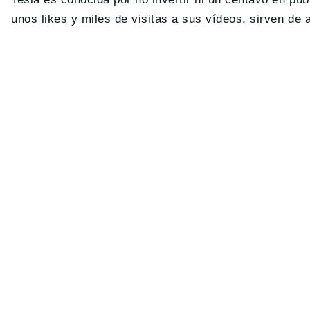
unos likes y miles de visitas a sus vídeos, sirven de