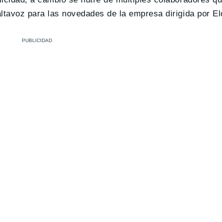
 altavoz para las novedades de la empresa dirigida por E