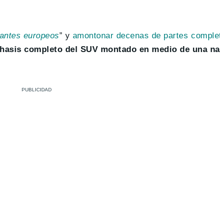
cantes europeos
” y
amontonar decenas de partes comple
chasis completo del SUV montado en medio de una na