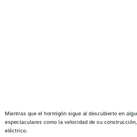
Mientras que el hormigón sigue al descubierto en algu
espectaculares como la velocidad de su construcción
eléctrico.