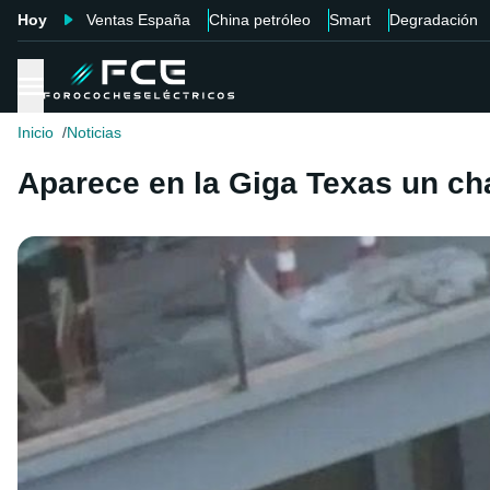
Hoy
Ventas España
China petróleo
Smart
Degradación
Inicio
Noticias
Aparece en la Giga Texas un cha