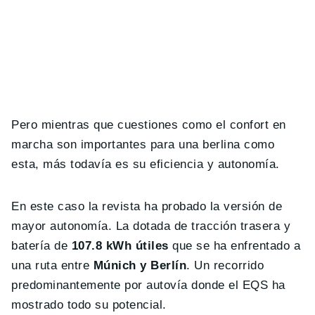
Pero mientras que cuestiones como el confort en
marcha son importantes para una berlina como
esta, más todavía es su eficiencia y autonomía.
En este caso la revista ha probado la versión de
mayor autonomía. La dotada de tracción trasera y
batería de
107.8 kWh útiles
que se ha enfrentado a
una ruta entre
Múnich y Berlín
. Un recorrido
predominantemente por autovía donde el EQS ha
mostrado todo su potencial.