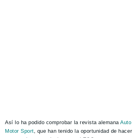
Así lo ha podido comprobar la revista alemana
Auto
Motor Sport
, que han tenido la oportunidad de hacer