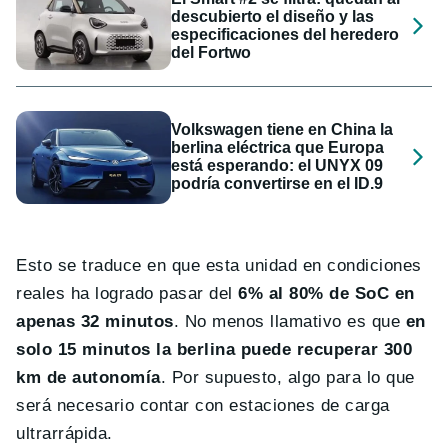
descubierto el diseño y las
especificaciones del heredero
del Fortwo
Volkswagen tiene en China la
berlina eléctrica que Europa
está esperando: el UNYX 09
podría convertirse en el ID.9
Esto se traduce en que esta unidad en condiciones
reales ha logrado pasar del
6% al 80% de SoC en
apenas 32 minutos
. No menos llamativo es que
en
solo 15 minutos la berlina puede recuperar 300
km de autonomía
. Por supuesto, algo para lo que
será necesario contar con estaciones de carga
ultrarrápida.