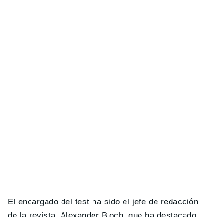
El encargado del test ha sido el jefe de redacción
de la revista, Alexander Bloch, que ha destacado