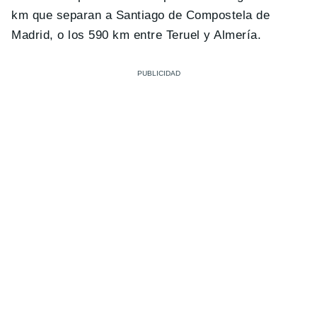
km que separan a Santiago de Compostela de
Madrid, o los 590 km entre Teruel y Almería.