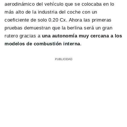
aerodinámico del vehículo que se colocaba en lo
más alto de la industria del coche con un
coeficiente de solo 0.20 Cx. Ahora las primeras
pruebas demuestran que la berlina será un gran
rutero gracias a
una autonomía muy cercana a los
modelos de combustión interna
.