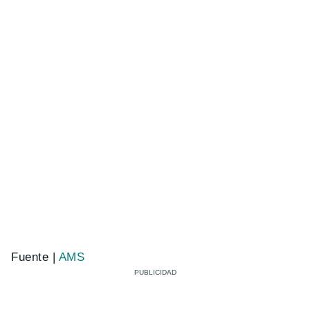
Fuente |
AMS