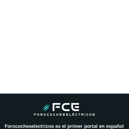
Forococheselectricos es el primer portal en español