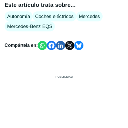
Este artículo trata sobre...
Autonomía
Coches eléctricos
Mercedes
Mercedes-Benz EQS
Compártela en: