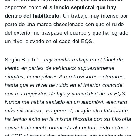
aspectos como
el silencio sepulcral que hay
dentro del habitáculo
. Un trabajo muy intenso por
parte de una marca obsesionada con que el ruido
del exterior no traspase el cuerpo y que ha logrado
un nivel elevado en el caso del EQS.
Según Bloch “…
hay mucho trabajo en el túnel de
viento en partes de vehículos supuestamente
simples, como pilares A o retrovisores exteriores,
hasta que el nivel de ruido en el interior coincide
con los requisitos de lujo y comodidad de un EQS.
Nunca me había sentado en un automóvil eléctrico
más silencioso . En general, ningún otro fabricante
ha tenido éxito en la misma filosofía con su filosofía
consistentemente orientada al confort. Esto coloca