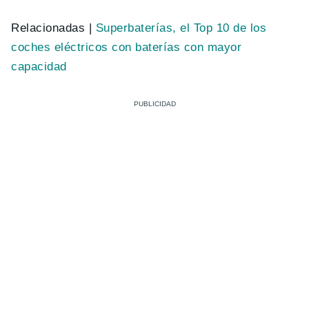
Relacionadas |
Superbaterías, el Top 10 de los
coches eléctricos con baterías con mayor
capacidad