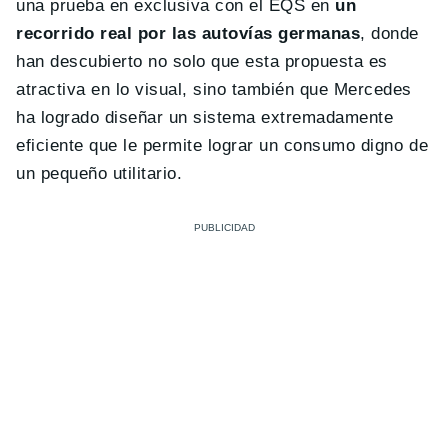
una prueba en exclusiva con el EQS en
un
recorrido real por las autovías germanas
, donde
han descubierto no solo que esta propuesta es
atractiva en lo visual, sino también que Mercedes
ha logrado diseñar un sistema extremadamente
eficiente que le permite lograr un consumo digno de
un pequeño utilitario.