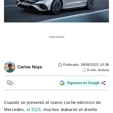
Publicado
:
28/06/2021 10:38
Carlos Noya
5
min. lectura
...
Síguenos en Google
Cuando se presentó el nuevo coche eléctrico de
Mercedes,
el EQS
, muchos alabaron el diseño