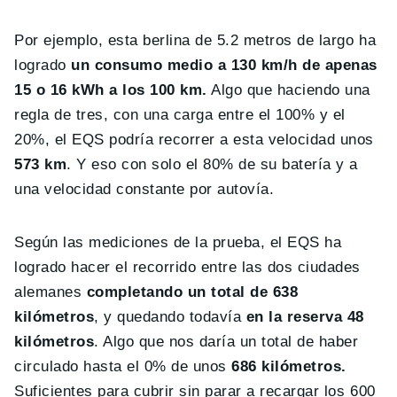
Por ejemplo, esta berlina de 5.2 metros de largo ha
logrado
un consumo medio a 130 km/h de apenas
15 o 16 kWh a los 100 km.
Algo que haciendo una
regla de tres, con una carga entre el 100% y el
20%, el EQS podría recorrer a esta velocidad unos
573 km
. Y eso con solo el 80% de su batería y a
una velocidad constante por autovía.
Según las mediciones de la prueba, el EQS ha
logrado hacer el recorrido entre las dos ciudades
alemanes
completando un total de 638
kilómetros
, y quedando todavía
en la reserva 48
kilómetros
. Algo que nos daría un total de haber
circulado hasta el 0% de unos
686 kilómetros.
Suficientes para cubrir sin parar a recargar los 600