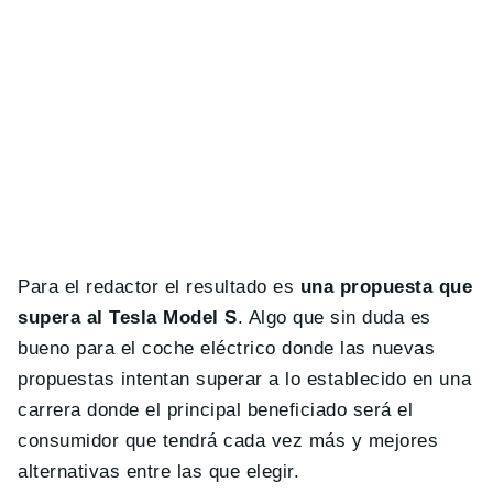
Para el redactor el resultado es
una propuesta que
supera al Tesla Model S
. Algo que sin duda es
bueno para el coche eléctrico donde las nuevas
propuestas intentan superar a lo establecido en una
carrera donde el principal beneficiado será el
consumidor que tendrá cada vez más y mejores
alternativas entre las que elegir.