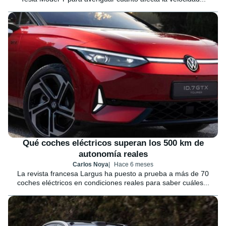
Qué coches eléctricos superan los 500 km de
autonomía reales
Carlos Noya
Hace 6 meses
La revista francesa Largus ha puesto a prueba a más de 70
coches eléctricos en condiciones reales para saber cuáles...