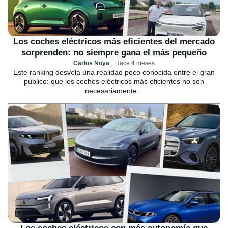
Los coches eléctricos más eficientes del mercado
sorprenden: no siempre gana el más pequeño
Carlos Noya
Hace 4 meses
Este ranking desvela una realidad poco conocida entre el gran
público: que los coches eléctricos más eficientes no son
necesariamente...