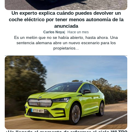
Un experto explica cuándo puedes devolver un
coche eléctrico por tener menos autonomía de la
anunciada
Carlos Noya
Hace un mes
Es un melón que no se había abierto, hasta ahora. Una
sentencia alemana abre un nuevo escenario para los
propietarios...