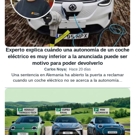
Experto explica cuándo una autonomía de un coche
eléctrico es muy inferior a la anunciada puede ser
motivo para poder devolverlo
Carlos Noya
Hace 20 días
Una sentencia en Alemania ha abierto la puerta a reclamar
cuando un coche eléctrico no se acerca a la autonomía...