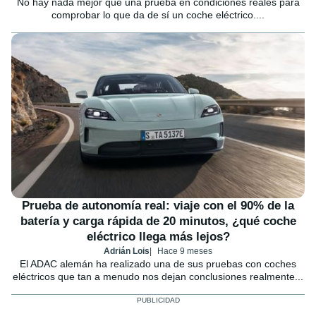
No hay nada mejor que una prueba en condiciones reales para
comprobar lo que da de sí un coche eléctrico....
Prueba de autonomía real: viaje con el 90% de la
batería y carga rápida de 20 minutos, ¿qué coche
eléctrico llega más lejos?
Adrián Lois
Hace 9 meses
El ADAC alemán ha realizado una de sus pruebas con coches
eléctricos que tan a menudo nos dejan conclusiones realmente...