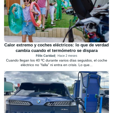
Calor extremo y coches eléctricos: lo que de verdad
cambia cuando el termómetro se dispara
Félix Caridad
Hace 2 meses
Cuando llegan los 40 ºC durante varios días seguidos, el coche
eléctrico no “falla” ni entra en crisis. Lo que...