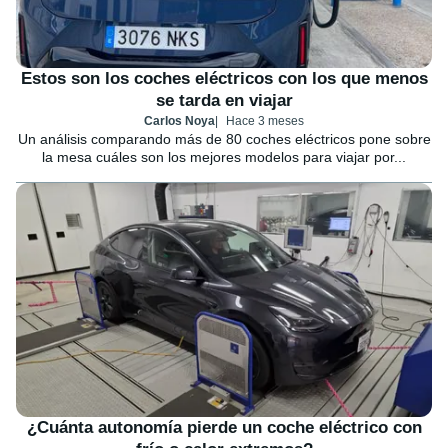
Estos son los coches eléctricos con los que menos
se tarda en viajar
Carlos Noya
Hace 3 meses
Un análisis comparando más de 80 coches eléctricos pone sobre
la mesa cuáles son los mejores modelos para viajar por...
¿Cuánta autonomía pierde un coche eléctrico con