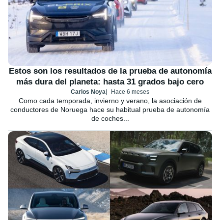
Estos son los resultados de la prueba de autonomía
más dura del planeta: hasta 31 grados bajo cero
Carlos Noya
Hace 6 meses
Como cada temporada, invierno y verano, la asociación de
conductores de Noruega hace su habitual prueba de autonomía
de coches...