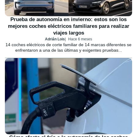
Prueba de autonomía en invierno: estos son los
mejores coches eléctricos familiares para realizar
viajes largos
Adrián Lois
Hace 6 meses
14 coches eléctricos de corte familiar de 14 marcas diferentes se
enfrentaron a una de las últimas y exigentes pruebas...