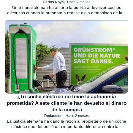
Carlos Noya
Hace 2 meses
Un tribunal alemán ha abierto la puerta a devolver coches
eléctricos cuando la autonomía real se aleja demasiado de la...
¿Tu coche eléctrico no tiene la autonomía
prometida? A este cliente le han devuelto el dinero
de la compra
Redacción
Hace 2 meses
La justicia alemana ha dado la razón al propietario de un coche
eléctrico que denunció una importante diferencia entre la...