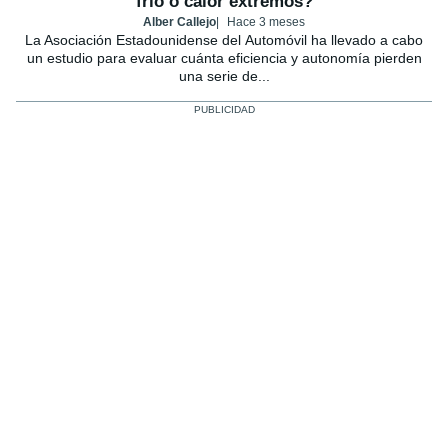
frío o calor extremos?
Alber Callejo
Hace 3 meses
La Asociación Estadounidense del Automóvil ha llevado a cabo
un estudio para evaluar cuánta eficiencia y autonomía pierden
una serie de...