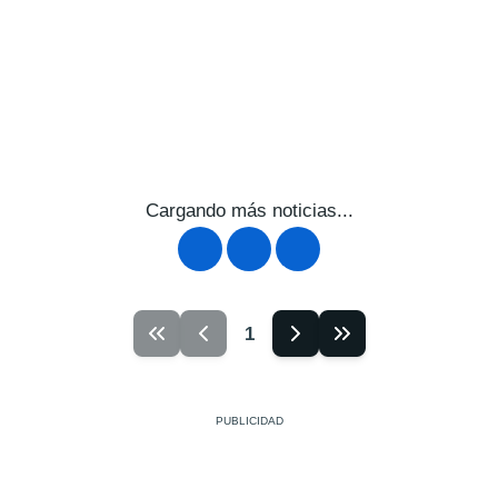
Cargando más noticias...
1