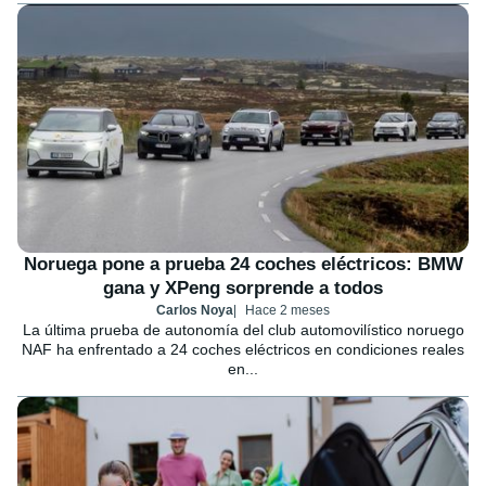
Noruega pone a prueba 24 coches eléctricos: BMW
gana y XPeng sorprende a todos
Carlos Noya
Hace 2 meses
La última prueba de autonomía del club automovilístico noruego
NAF ha enfrentado a 24 coches eléctricos en condiciones reales
en...