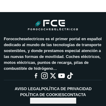
Forococheselectricos es el primer portal en español
dedicado al mundo de las tecnologías de transporte
sostenibles, y donde prestamos especial atención a
las nuevas formas de movilidad. Coches eléctricos,
motos eléctricas, puntos de recarga, pilas de
combustible de hidrógeno…
AVISO LEGAL
POLÍTICA DE PRIVACIDAD
POLÍTICA DE COOKIES
CONTACTA
CONFIGURAR COOKIES