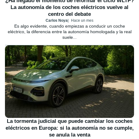
¿Ha llegado el momento de reformar el ciclo WLTP?
La autonomía de los coches eléctricos vuelve al
centro del debate
Carlos Noya
Hace un mes
Es algo evidente, cuando empiezas a conducir un coche
eléctrico, la diferencia entre la autonomía homologada y la real
suele...
La tormenta judicial que puede cambiar los coches
eléctricos en Europa: si la autonomía no se cumple,
se anula la venta