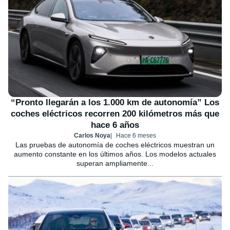
“Pronto llegarán a los 1.000 km de autonomía” Los
coches eléctricos recorren 200 kilómetros más que
hace 6 años
Carlos Noya
Hace 6 meses
Las pruebas de autonomía de coches eléctricos muestran un
aumento constante en los últimos años. Los modelos actuales
superan ampliamente...