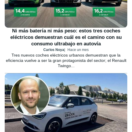
Ni más batería ni más peso: estos tres coches
eléctricos demuestran cuál es el camino con su
consumo ultrabajo en autovía
Carlos Noya
Hace un mes
Tres nuevos coches eléctricos urbanos demuestran que la
eficiencia vuelve a ser la gran protagonista del sector; el Renault
Twingo...