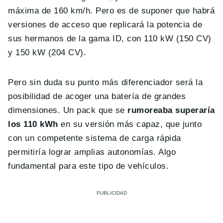
máxima de 160 km/h. Pero es de suponer que habrá
versiones de acceso que replicará la potencia de
sus hermanos de la gama ID, con 110 kW (150 CV)
y 150 kW (204 CV).
Pero sin duda su punto más diferenciador será la
posibilidad de acoger una batería de grandes
dimensiones. Un pack que se
rumoreaba superaría
los 110 kWh
en su versión más capaz, que junto
con un competente sistema de carga rápida
permitiría lograr amplias autonomías. Algo
fundamental para este tipo de vehículos.