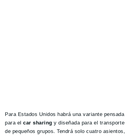
Para Estados Unidos habrá una variante pensada
para el
car sharing
y diseñada para el transporte
de pequeños grupos. Tendrá solo cuatro asientos,