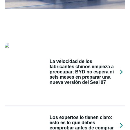
La velocidad de los
fabricantes chinos empieza a
preocupar: BYD no espera ni
seis meses en preparar una
nueva versión del Seal 07
Los expertos lo tienen claro:
esto es lo que debes
comprobar antes de comprar