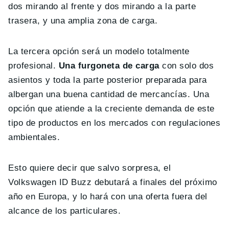
dos mirando al frente y dos mirando a la parte
trasera, y una amplia zona de carga.
La tercera opción será un modelo totalmente
profesional.
Una furgoneta de carga
con solo dos
asientos y toda la parte posterior preparada para
albergan una buena cantidad de mercancías. Una
opción que atiende a la creciente demanda de este
tipo de productos en los mercados con regulaciones
ambientales.
Esto quiere decir que salvo sorpresa, el
Volkswagen ID Buzz debutará a finales del próximo
año en Europa, y lo hará con una oferta fuera del
alcance de los particulares.