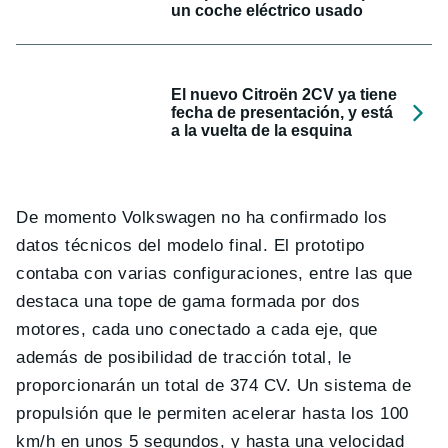
un coche eléctrico usado
El nuevo Citroën 2CV ya tiene
fecha de presentación, y está
a la vuelta de la esquina
De momento Volkswagen no ha confirmado los
datos técnicos del modelo final. El prototipo
contaba con varias configuraciones, entre las que
destaca una tope de gama formada por dos
motores, cada uno conectado a cada eje, que
además de posibilidad de tracción total, le
proporcionarán un total de 374 CV. Un sistema de
propulsión que le permiten acelerar hasta los 100
km/h en unos 5 segundos, y hasta una velocidad