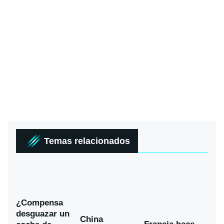
Temas relacionados
¿Compensa
desguazar un
China