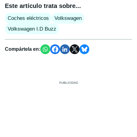
Este artículo trata sobre...
Coches eléctricos
Volkswagen
Volkswagen I.D Buzz
Compártela en: