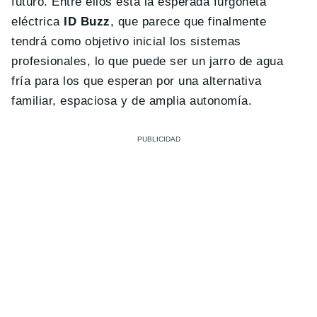
futuro. Entre ellos está la esperada furgoneta
eléctrica
ID Buzz
, que parece que finalmente
tendrá como objetivo inicial los sistemas
profesionales, lo que puede ser un jarro de agua
fría para los que esperan por una alternativa
familiar, espaciosa y de amplia autonomía.