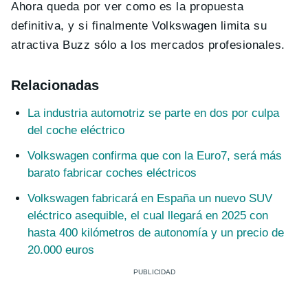
Ahora queda por ver como es la propuesta
definitiva, y si finalmente Volkswagen limita su
atractiva Buzz sólo a los mercados profesionales.
Relacionadas
La industria automotriz se parte en dos por culpa
del coche eléctrico
Volkswagen confirma que con la Euro7, será más
barato fabricar coches eléctricos
Volkswagen fabricará en España un nuevo SUV
eléctrico asequible, el cual llegará en 2025 con
hasta 400 kilómetros de autonomía y un precio de
20.000 euros