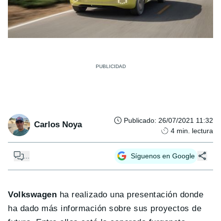
Publicado
:
26/07/2021 11:32
Carlos Noya
4
min. lectura
...
Síguenos en Google
Volkswagen
ha realizado una presentación donde
ha dado más información sobre sus proyectos de