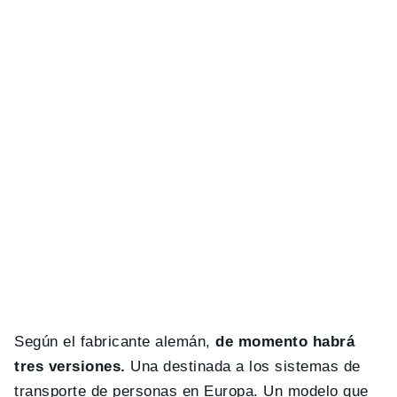
Según el fabricante alemán,
de momento habrá
tres versiones.
Una destinada a los sistemas de
transporte de personas en Europa. Un modelo que