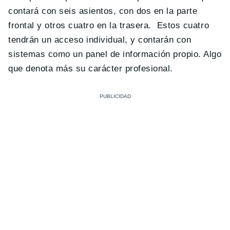
contará con seis asientos, con dos en la parte
frontal y otros cuatro en la trasera. Estos cuatro
tendrán un acceso individual, y contarán con
sistemas como un panel de información propio. Algo
que denota más su carácter profesional.