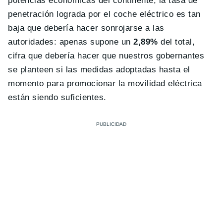
potencias económicas del continente, la tasa de
penetración lograda por el coche eléctrico es tan
baja que debería hacer sonrojarse a las
autoridades: apenas supone un
2,89%
del total,
cifra que debería hacer que nuestros gobernantes
se planteen si las medidas adoptadas hasta el
momento para promocionar la movilidad eléctrica
están siendo suficientes.