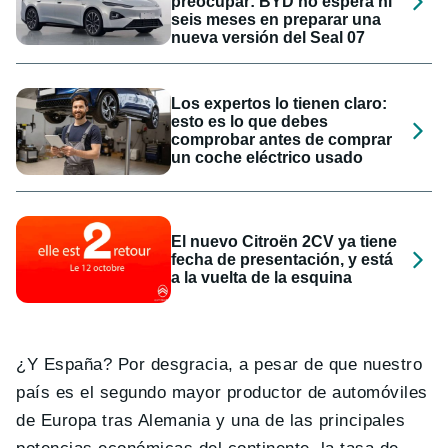
preocupar: BYD no espera ni
seis meses en preparar una
nueva versión del Seal 07
Los expertos lo tienen claro:
esto es lo que debes
comprobar antes de comprar
un coche eléctrico usado
El nuevo Citroën 2CV ya tiene
fecha de presentación, y está
a la vuelta de la esquina
¿Y España? Por desgracia, a pesar de que nuestro
país es el segundo mayor productor de automóviles
de Europa tras Alemania y una de las principales