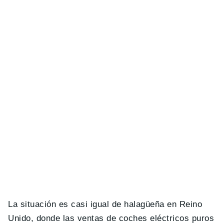
La situación es casi igual de halagüeña en Reino
Unido, donde las ventas de coches eléctricos puros