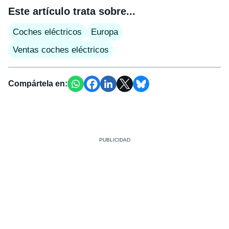
Este artículo trata sobre...
Coches eléctricos
Europa
Ventas coches eléctricos
Compártela en: