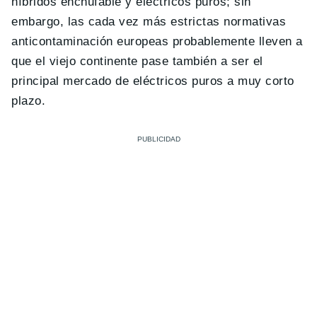
híbridos enchufable y eléctricos puros; sin
embargo, las cada vez más estrictas normativas
anticontaminación europeas probablemente lleven a
que el viejo continente pase también a ser el
principal mercado de eléctricos puros a muy corto
plazo.