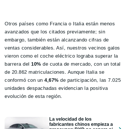
Otros países como Francia o Italia están menos
avanzados que los citados previamente; sin
embargo, también están alcanzando cifras de
ventas considerables. Así, nuestros vecinos galos
vieron como el coche eléctrico lograba superar la
barrera del
10%
de cuota de mercado, con un total
de 20.862 matriculaciones. Aunque Italia se
conformó con un
4,67%
de participación, las 7.025
unidades despachadas evidencian la positiva
evolución de esta región.
La velocidad de los
fabricantes chinos empieza a