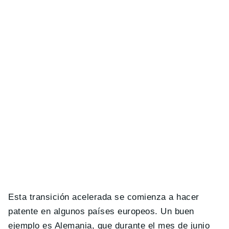
Esta transición acelerada se comienza a hacer
patente en algunos países europeos. Un buen
ejemplo es Alemania, que durante el mes de junio