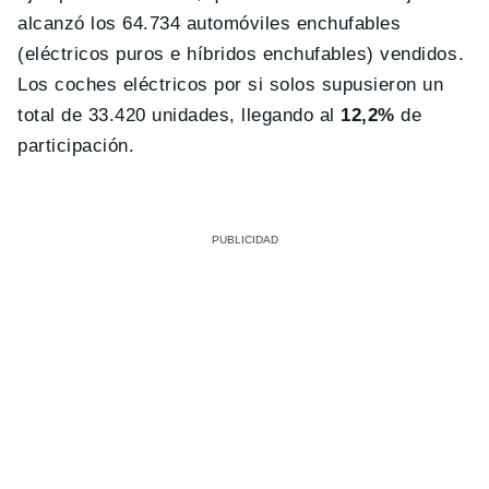
alcanzó los 64.734 automóviles enchufables
(eléctricos puros e híbridos enchufables) vendidos.
Los coches eléctricos por si solos supusieron un
total de 33.420 unidades, llegando al
12,2%
de
participación.