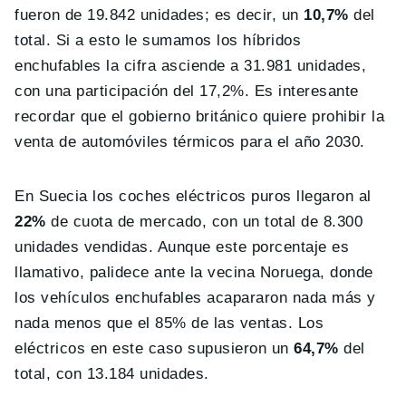
fueron de 19.842 unidades; es decir, un
10,7%
del
total. Si a esto le sumamos los híbridos
enchufables la cifra asciende a 31.981 unidades,
con una participación del 17,2%. Es interesante
recordar que el gobierno británico quiere prohibir la
venta de automóviles térmicos para el año 2030.
En Suecia los coches eléctricos puros llegaron al
22%
de cuota de mercado, con un total de 8.300
unidades vendidas. Aunque este porcentaje es
llamativo, palidece ante la vecina Noruega, donde
los vehículos enchufables acapararon nada más y
nada menos que el 85% de las ventas. Los
eléctricos en este caso supusieron un
64,7%
del
total, con 13.184 unidades.