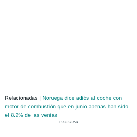
Relacionadas |
Noruega dice adiós al coche con
motor de combustión que en junio apenas han sido
el 8.2% de las ventas