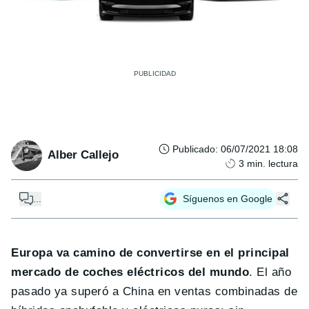
Publicado
:
06/07/2021 18:08
Alber Callejo
3
min. lectura
...
Síguenos en Google
Europa va camino de convertirse en el principal
mercado de coches eléctricos del mundo
. El año
pasado ya superó a China en ventas combinadas de