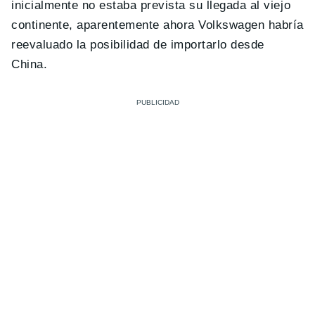
inicialmente no estaba prevista su llegada al viejo
continente, aparentemente ahora Volkswagen habría
reevaluado la posibilidad de importarlo desde
China.