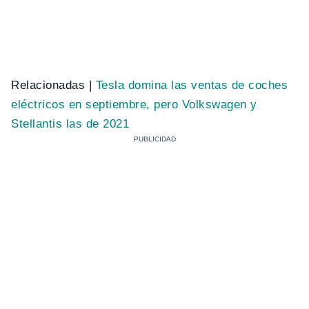
Relacionadas |
Tesla domina las ventas de coches
eléctricos en septiembre, pero Volkswagen y
Stellantis las de 2021