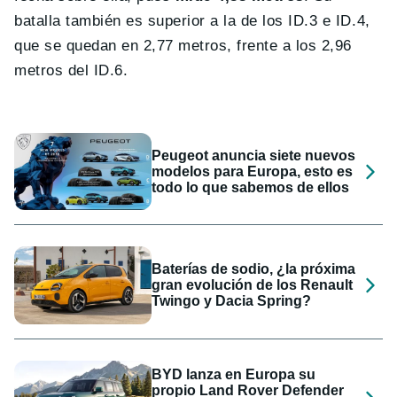
batalla también es superior a la de los ID.3 e ID.4,
que se quedan en 2,77 metros, frente a los 2,96
metros del ID.6.
Peugeot anuncia siete nuevos
modelos para Europa, esto es
todo lo que sabemos de ellos
Baterías de sodio, ¿la próxima
gran evolución de los Renault
Twingo y Dacia Spring?
BYD lanza en Europa su
propio Land Rover Defender