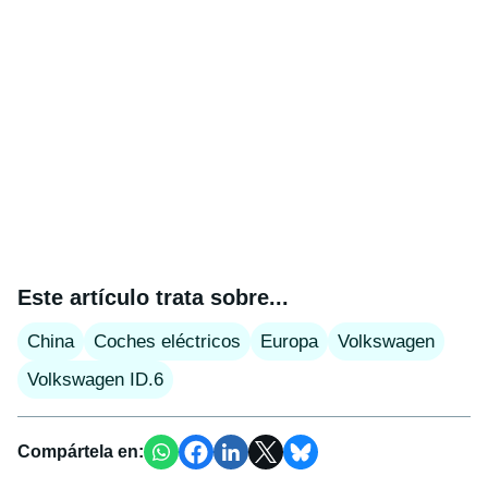
Este artículo trata sobre...
China
Coches eléctricos
Europa
Volkswagen
Volkswagen ID.6
Compártela en: