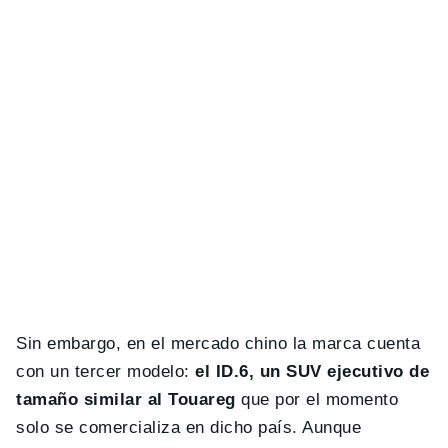
Sin embargo, en el mercado chino la marca cuenta
con un tercer modelo:
el ID.6, un SUV ejecutivo de
tamaño similar al Touareg
que por el momento
solo se comercializa en dicho país. Aunque