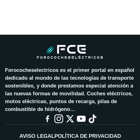
Forococheselectricos es el primer portal en español
dedicado al mundo de las tecnologías de transporte
sostenibles, y donde prestamos especial atención a
las nuevas formas de movilidad. Coches eléctricos,
motos eléctricas, puntos de recarga, pilas de
combustible de hidrógeno…
AVISO LEGAL
POLÍTICA DE PRIVACIDAD