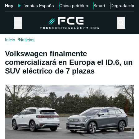
Hoy
Ventas España
China petróleo
Smart
Degradación
Inicio
Noticias
Volkswagen finalmente
comercializará en Europa el ID.6, un
SUV eléctrico de 7 plazas