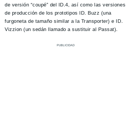
de versión “coupé” del ID.4, así como las versiones
de producción de los prototipos ID. Buzz (una
furgoneta de tamaño similar a la Transporter) e ID.
Vizzion (un sedán llamado a sustituir al Passat).