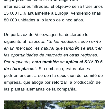
informaciones filtradas, el objetivo sería traer unos
15.000 ID.6 anualmente a Europa, vendiendo unas
80.000 unidades a lo largo de cinco años.
Un portavoz de Volkswagen ha declarado lo
siguiente al respecto:
“Si los modelos tienen éxito
en un mercado, es natural que también se analicen
las oportunidades de mercado en otras regiones.
Por supuesto,
esto también se aplica al SUV ID.6
de siete plazas
“
. Sin embargo, estos planes
podrían encontrarse con la oposición del comité de
empresa, que aboga por reforzar la producción de
las plantas alemanas de la compañía.