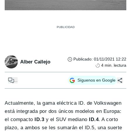
Publicado
:
01/11/2021 12:22
Alber Callejo
4
min. lectura
...
Síguenos en Google
Actualmente, la gama eléctrica ID. de Volkswagen
está integrada por dos únicos modelos en Europa:
el compacto
ID.3
y el SUV mediano
ID.4
. A corto
plazo, a ambos se les sumarán el ID.5, una suerte