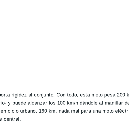
orta rigidez al conjunto. Con todo, esta moto pesa 200 k
io- y puede alcanzar los 100 km/h dándole al manillar d
 ciclo urbano, 160 km, nada mal para una moto eléctri
s central.