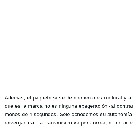
Además, el paquete sirve de elemento estructural y ap
que es la marca no es ninguna exageración -al contrar
menos de 4 segundos. Solo conocemos su autonomía en
envergadura. La transmisión va por correa, el motor e