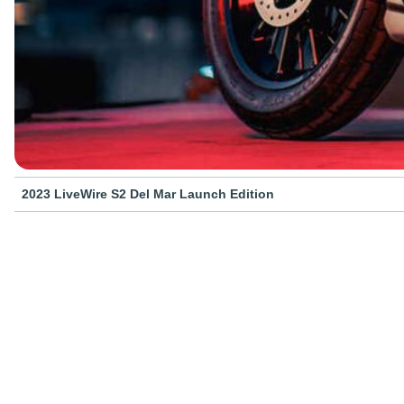
2023 LiveWire S2 Del Mar Launch Edition