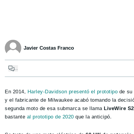
Javier Costas Franco
...
En 2014,
Harley-Davidson presentó el prototipo
de su 
y el fabricante de Milwaukee acabó tomando la decis
segunda moto de esa submarca se llama
LiveWire S2
bastante
al prototipo de 2020
que la anticipó.