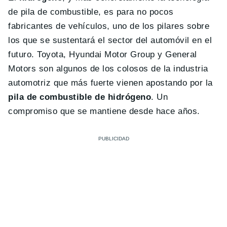
de pila de combustible, es para no pocos
fabricantes de vehículos, uno de los pilares sobre
los que se sustentará el sector del automóvil en el
futuro. Toyota, Hyundai Motor Group y General
Motors son algunos de los colosos de la industria
automotriz que más fuerte vienen apostando por la
pila de combustible de hidrógeno
. Un
compromiso que se mantiene desde hace años.