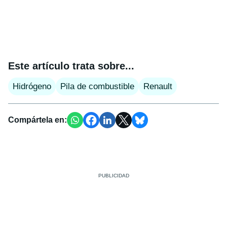
Este artículo trata sobre...
Hidrógeno
Pila de combustible
Renault
Compártela en: