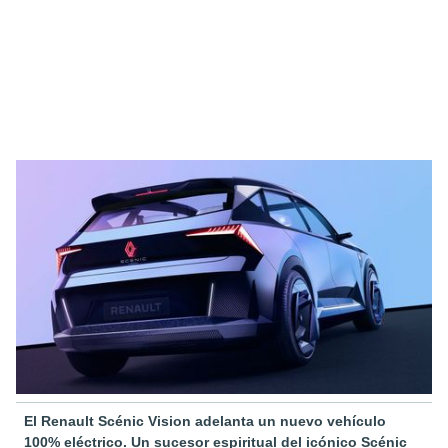
El Renault Scénic Vision adelanta un nuevo vehículo
100% eléctrico. Un sucesor espiritual del icónico Scénic