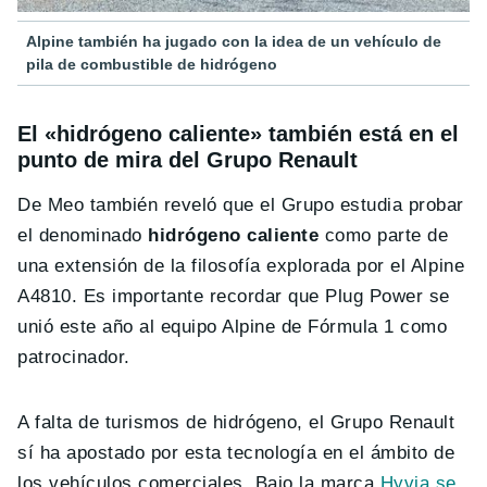
Alpine también ha jugado con la idea de un vehículo de
pila de combustible de hidrógeno
El «hidrógeno caliente» también está en el
punto de mira del Grupo Renault
De Meo también reveló que el Grupo estudia probar
el denominado
hidrógeno caliente
como parte de
una extensión de la filosofía explorada por el Alpine
A4810. Es importante recordar que Plug Power se
unió este año al equipo Alpine de Fórmula 1 como
patrocinador.
A falta de turismos de hidrógeno, el Grupo Renault
sí ha apostado por esta tecnología en el ámbito de
los vehículos comerciales. Bajo la marca
Hyvia se