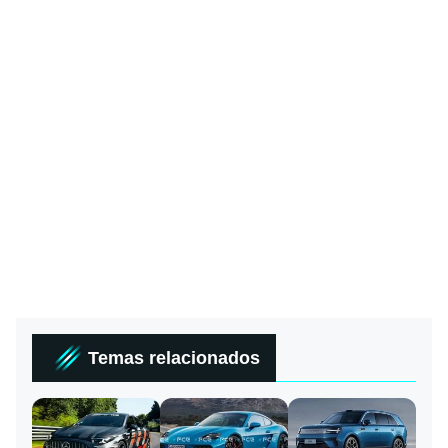
Temas relacionados