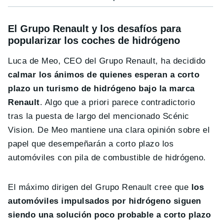
El Grupo Renault y los desafíos para
popularizar los coches de hidrógeno
Luca de Meo, CEO del Grupo Renault, ha decidido
calmar los ánimos de quienes esperan a corto
plazo un turismo de hidrógeno bajo la marca
Renault
. Algo que a priori parece contradictorio
tras la puesta de largo del mencionado Scénic
Vision. De Meo mantiene una clara opinión sobre el
papel que desempeñarán a corto plazo los
automóviles con pila de combustible de hidrógeno.
El máximo dirigen del Grupo Renault cree que
los
automóviles impulsados por hidrógeno siguen
siendo una solución poco probable a corto plazo