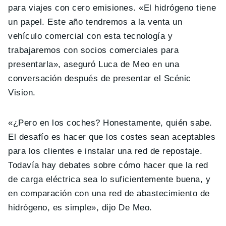
para viajes con cero emisiones. «El hidrógeno tiene
un papel. Este año tendremos a la venta un
vehículo comercial con esta tecnología y
trabajaremos con socios comerciales para
presentarla», aseguró Luca de Meo en una
conversación después de presentar el Scénic
Vision.
«¿Pero en los coches? Honestamente, quién sabe.
El desafío es hacer que los costes sean aceptables
para los clientes e instalar una red de repostaje.
Todavía hay debates sobre cómo hacer que la red
de carga eléctrica sea lo suficientemente buena, y
en comparación con una red de abastecimiento de
hidrógeno, es simple», dijo De Meo.