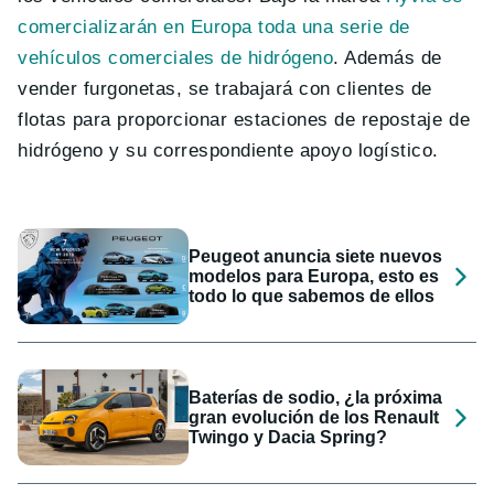
comercializarán en Europa toda una serie de
vehículos comerciales de hidrógeno
. Además de
vender furgonetas, se trabajará con clientes de
flotas para proporcionar estaciones de repostaje de
hidrógeno y su correspondiente apoyo logístico.
Peugeot anuncia siete nuevos
modelos para Europa, esto es
todo lo que sabemos de ellos
Baterías de sodio, ¿la próxima
gran evolución de los Renault
Twingo y Dacia Spring?