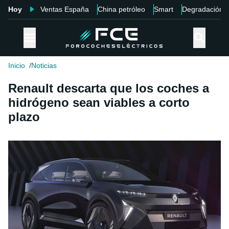
Hoy
Ventas España
China petróleo
Smart
Degradación
Inicio
Noticias
Renault descarta que los coches a
hidrógeno sean viables a corto
plazo