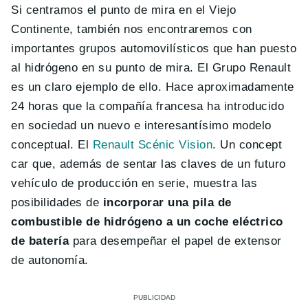
Si centramos el punto de mira en el Viejo
Continente, también nos encontraremos con
importantes grupos automovilísticos que han puesto
al hidrógeno en su punto de mira. El Grupo Renault
es un claro ejemplo de ello. Hace aproximadamente
24 horas que la compañía francesa ha introducido
en sociedad un nuevo e interesantísimo modelo
conceptual. El
Renault Scénic Vision
. Un concept
car que, además de sentar las claves de un futuro
vehículo de producción en serie, muestra las
posibilidades de
incorporar una pila de
combustible de hidrógeno a un coche eléctrico
de batería
para desempeñar el papel de extensor
de autonomía.