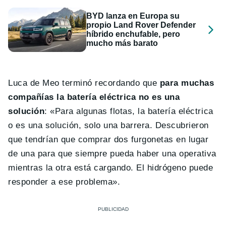
BYD lanza en Europa su
propio Land Rover Defender
híbrido enchufable, pero
mucho más barato
Luca de Meo terminó recordando que
para muchas
compañías la batería eléctrica no es una
solución
: «Para algunas flotas, la batería eléctrica
o es una solución, solo una barrera. Descubrieron
que tendrían que comprar dos furgonetas en lugar
de una para que siempre pueda haber una operativa
mientras la otra está cargando. El hidrógeno puede
responder a ese problema».