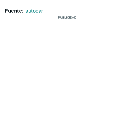
Fuente:
autocar