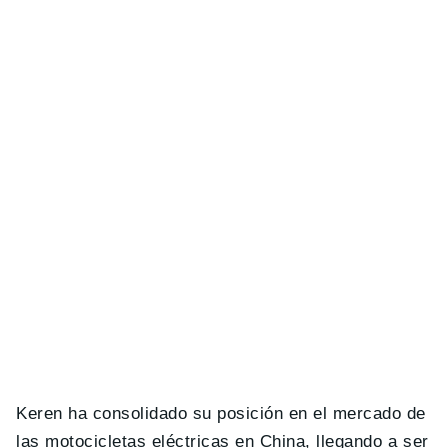
Keren ha consolidado su posición en el mercado de
las motocicletas eléctricas en China, llegando a ser