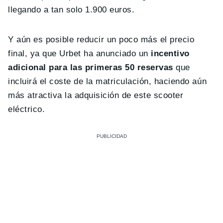
llegando a tan solo 1.900 euros.
Y aún es posible reducir un poco más el precio
final, ya que Urbet ha anunciado un
incentivo
adicional para las primeras 50 reservas
que
incluirá el coste de la matriculación, haciendo aún
más atractiva la adquisición de este scooter
eléctrico.