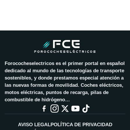
Forococheselectricos es el primer portal en español
dedicado al mundo de las tecnologías de transporte
sostenibles, y donde prestamos especial atención a
las nuevas formas de movilidad. Coches eléctricos,
motos eléctricas, puntos de recarga, pilas de
combustible de hidrógeno…
AVISO LEGAL
POLÍTICA DE PRIVACIDAD