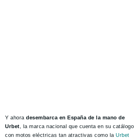
Y ahora
desembarca en España de la mano de
Urbet
, la marca nacional que cuenta en su catálogo
con motos eléctricas tan atractivas como la
Urbet