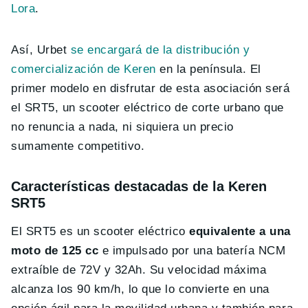
Lora
.
Así, Urbet
se encargará de la distribución y
comercialización de Keren
en la península. El
primer modelo en disfrutar de esta asociación será
el SRT5, un scooter eléctrico de corte urbano que
no renuncia a nada, ni siquiera un precio
sumamente competitivo.
Características destacadas de la Keren
SRT5
El SRT5 es un scooter eléctrico
equivalente a una
moto de 125 cc
e impulsado por una batería NCM
extraíble de 72V y 32Ah. Su velocidad máxima
alcanza los 90 km/h, lo que lo convierte en una