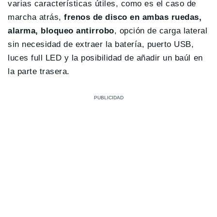
varias características útiles, como es el caso de
marcha atrás,
frenos de disco en ambas ruedas,
alarma, bloqueo antirrobo
, opción de carga lateral
sin necesidad de extraer la batería, puerto USB,
luces full LED y la posibilidad de añadir un baúl en
la parte trasera.