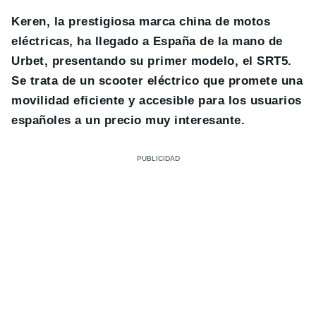
Keren, la prestigiosa marca china de motos
eléctricas, ha llegado a España de la mano de
Urbet, presentando su primer modelo, el SRT5.
Se trata de un scooter eléctrico que promete una
movilidad eficiente y accesible para los usuarios
españoles a un precio muy interesante.