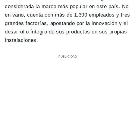
considerada la marca más popular en este país. No
en vano, cuenta con más de 1.300 empleados y tres
grandes factorías, apostando por la innovación y el
desarrollo íntegro de sus productos en sus propias
instalaciones.