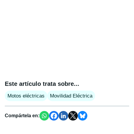
Este artículo trata sobre...
Motos eléctricas
Movilidad Eléctrica
Compártela en: