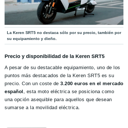
La Keren SRT5 no destaca sólo por su precio, también por
su equipamiento y dieño.
Precio y disponibilidad de la Keren SRT5
A pesar de su destacable equipamiento, uno de los
puntos más destacados de la Keren SRT5 es su
precio. Con un coste de
3.200 euros en el mercado
español
, esta moto eléctrica se posiciona como
una opción asequible para aquellos que desean
sumarse a la movilidad eléctrica.