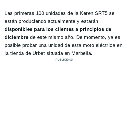
Las primeras 100 unidades de la Keren SRT5 se
están produciendo actualmente y estarán
disponibles para los clientes a principios de
diciembre
de este mismo año. De momento, ya es
posible probar una unidad de esta moto eléctrica en
la tienda de Urbet situada en Marbella.