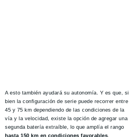
A esto también ayudará su autonomía. Y es que, si
bien la configuración de serie puede recorrer entre
45 y 75 km dependiendo de las condiciones de la
vía y la velocidad, existe la opción de agregar una
segunda batería extraíble, lo que amplía el rango
hasta 150 km en condiciones favorables
.