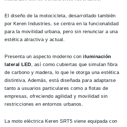
El diseño de la motocicleta, desarrollado también
por Keren Industries, se centra en la funcionalidad
para la movilidad urbana, pero sin renunciar a una
estética atractiva y actual.
Presenta un aspecto moderno con
iluminación
lateral LED
, así como cubiertas que simulan fibra
de carbono y madera, lo que le otorga una estética
distintiva. Además, está diseñada para adaptarse
tanto a usuarios particulares como a flotas de
empresas, ofreciendo agilidad y movilidad sin
restricciones en entornos urbanos.
La moto eléctrica Keren SRT5 viene equipada con