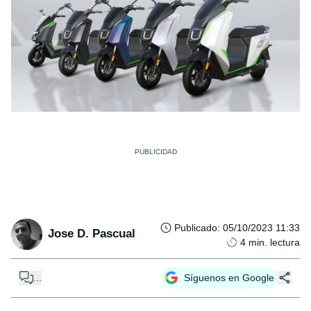
Publicado
:
05/10/2023 11:33
Jose D. Pascual
4
min. lectura
...
Síguenos en Google