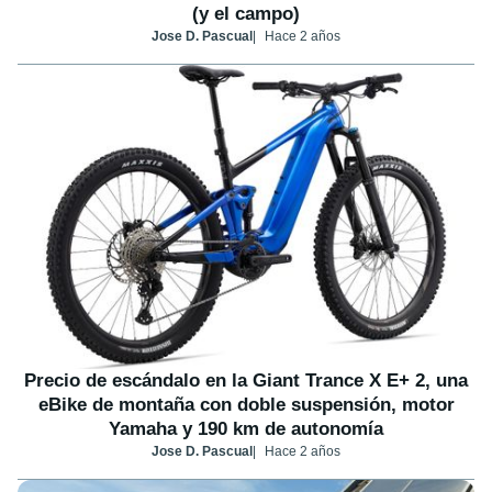
(y el campo)
Jose D. Pascual
Hace 2 años
Precio de escándalo en la Giant Trance X E+ 2, una
eBike de montaña con doble suspensión, motor
Yamaha y 190 km de autonomía
Jose D. Pascual
Hace 2 años