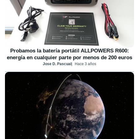
Probamos la batería portátil ALLPOWERS R600:
energía en cualquier parte por menos de 200 euros
Jose D. Pascual
Hace 3 años