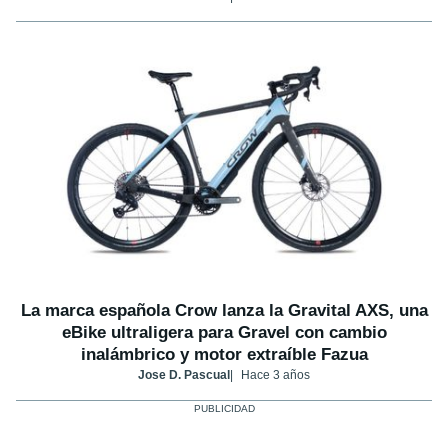
La marca española Crow lanza la Gravital AXS, una
eBike ultraligera para Gravel con cambio
inalámbrico y motor extraíble Fazua
Jose D. Pascual
Hace 3 años