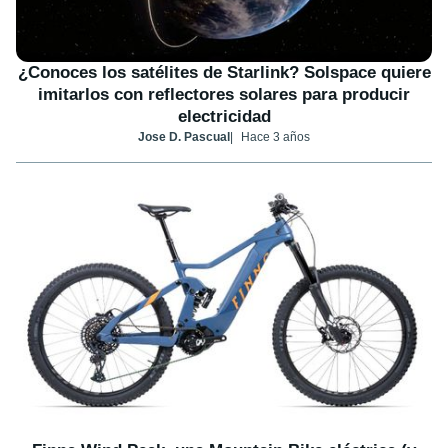
¿Conoces los satélites de Starlink? Solspace quiere
imitarlos con reflectores solares para producir
electricidad
Jose D. Pascual
Hace 3 años