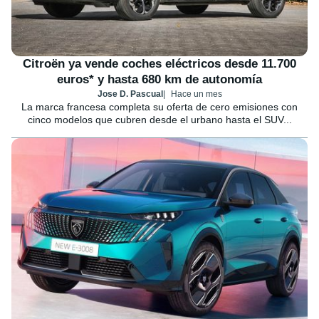
Citroën ya vende coches eléctricos desde 11.700
euros* y hasta 680 km de autonomía
Jose D. Pascual
Hace un mes
La marca francesa completa su oferta de cero emisiones con
cinco modelos que cubren desde el urbano hasta el SUV...