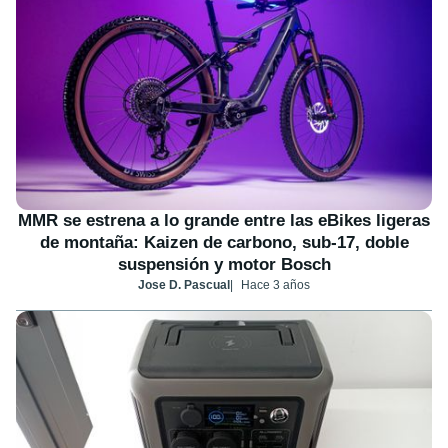
MMR se estrena a lo grande entre las eBikes ligeras
de montaña: Kaizen de carbono, sub-17, doble
suspensión y motor Bosch
Jose D. Pascual
Hace 3 años