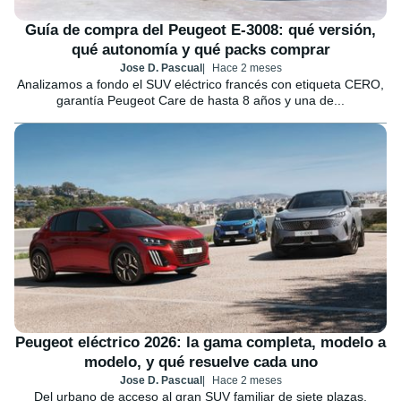
Guía de compra del Peugeot E-3008: qué versión,
qué autonomía y qué packs comprar
Jose D. Pascual
Hace 2 meses
Analizamos a fondo el SUV eléctrico francés con etiqueta CERO,
garantía Peugeot Care de hasta 8 años y una de...
Peugeot eléctrico 2026: la gama completa, modelo a
modelo, y qué resuelve cada uno
Jose D. Pascual
Hace 2 meses
Del urbano de acceso al gran SUV familiar de siete plazas,