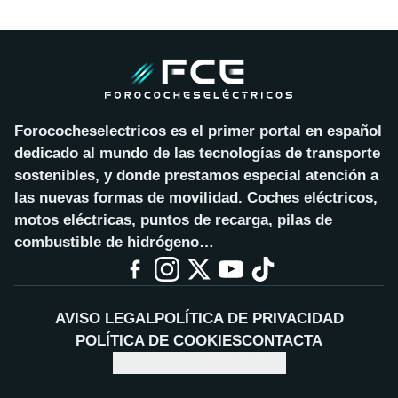
Forococheselectricos es el primer portal en español
dedicado al mundo de las tecnologías de transporte
sostenibles, y donde prestamos especial atención a
las nuevas formas de movilidad. Coches eléctricos,
motos eléctricas, puntos de recarga, pilas de
combustible de hidrógeno…
AVISO LEGAL
POLÍTICA DE PRIVACIDAD
POLÍTICA DE COOKIES
CONTACTA
CONFIGURAR COOKIES