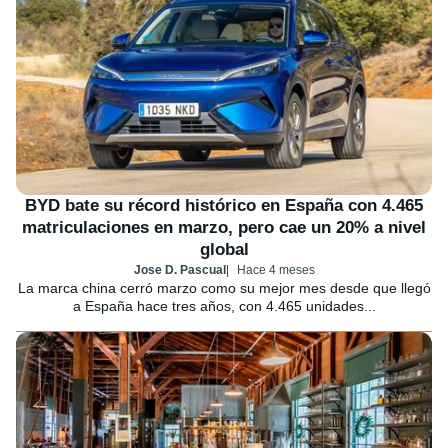
BYD bate su récord histórico en España con 4.465
matriculaciones en marzo, pero cae un 20% a nivel
global
Jose D. Pascual
Hace 4 meses
La marca china cerró marzo como su mejor mes desde que llegó
a España hace tres años, con 4.465 unidades...