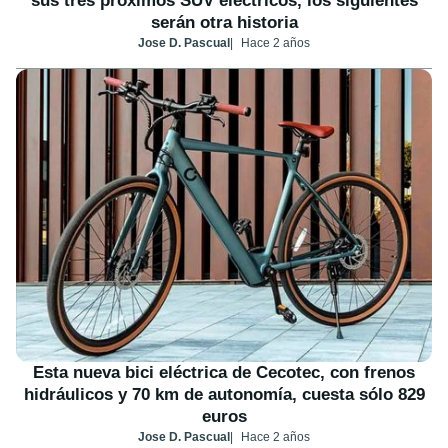
sus tres próximos SUV eléctricos, los siguientes
serán otra historia
Jose D. Pascual
Hace 2 años
Esta nueva bici eléctrica de Cecotec, con frenos
hidráulicos y 70 km de autonomía, cuesta sólo 829
euros
Jose D. Pascual
Hace 2 años