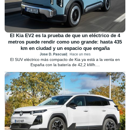
El Kia EV2 es la prueba de que un eléctrico de 4
metros puede rendir como uno grande: hasta 435
km en ciudad y un espacio que engaña
Jose D. Pascual
Hace un mes
El SUV eléctrico más compacto de Kia ya está a la venta en
España con la batería de 42,2 kWh....