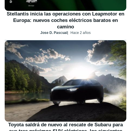
Stellantis inicia las operaciones con Leapmotor en
Europa: nuevos coches eléctricos baratos en
camino
Jose D. Pascual
Hace 2 años
Toyota saldrá de nuevo al rescate de Subaru para