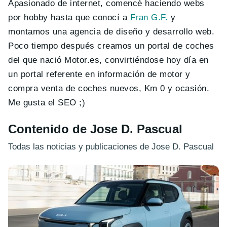
Apasionado de internet, comencé haciendo webs
por hobby hasta que conocí a
Fran G.F.
y
montamos una agencia de diseño y desarrollo web.
Poco tiempo después creamos un portal de coches
del que nació Motor.es, convirtiéndose hoy día en
un portal referente en información de motor y
compra venta de coches nuevos, Km 0 y ocasión.
Me gusta el SEO ;)
Contenido de Jose D. Pascual
Todas las noticias y publicaciones de Jose D. Pascual