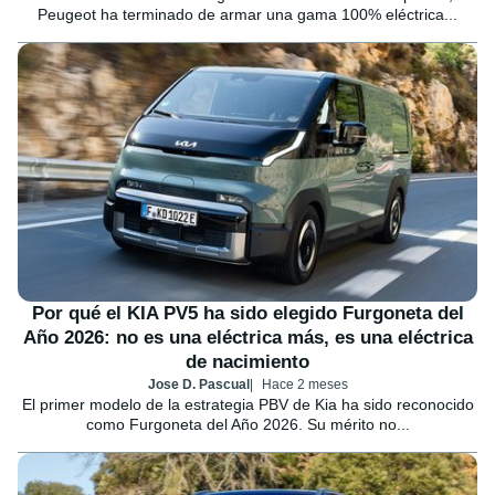
Peugeot ha terminado de armar una gama 100% eléctrica...
Por qué el KIA PV5 ha sido elegido Furgoneta del
Año 2026: no es una eléctrica más, es una eléctrica
de nacimiento
Jose D. Pascual
Hace 2 meses
El primer modelo de la estrategia PBV de Kia ha sido reconocido
como Furgoneta del Año 2026. Su mérito no...