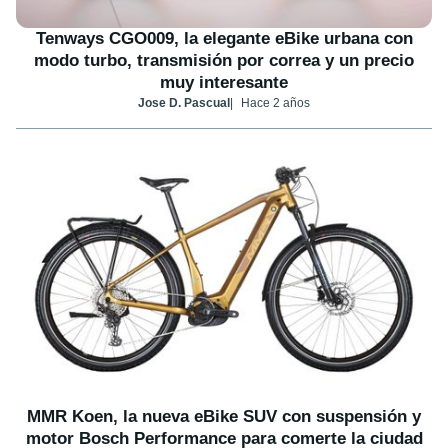
Tenways CGO009, la elegante eBike urbana con
modo turbo, transmisión por correa y un precio
muy interesante
Jose D. Pascual
Hace 2 años
MMR Koen, la nueva eBike SUV con suspensión y
motor Bosch Performance para comerte la ciudad