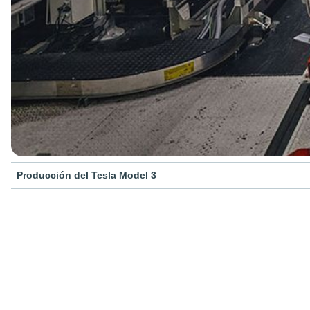
Producción del Tesla Model 3