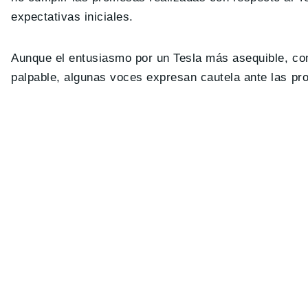
expectativas iniciales.
Aunque el entusiasmo por un Tesla más asequible, 
palpable, algunas voces expresan cautela ante las p