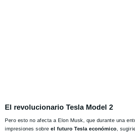
El revolucionario Tesla Model 2
Pero esto no afecta a Elon Musk, que durante una ent
impresiones sobre
el futuro Tesla económico
, sugir