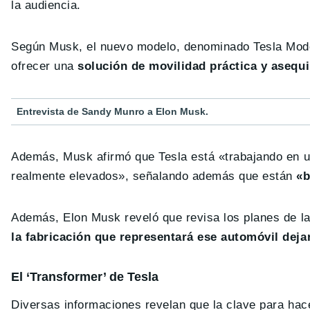
la audiencia.
Según Musk, el nuevo modelo, denominado Tesla Model
ofrecer una
solución de movilidad práctica y asequi
Entrevista de Sandy Munro a Elon Musk.
Además, Musk afirmó que Tesla está «trabajando en un
realmente elevados», señalando además que están
«b
Además, Elon Musk reveló que revisa los planes de 
la fabricación que representará ese automóvil deja
El ‘Transformer’ de Tesla
Diversas informaciones revelan que la clave para hac