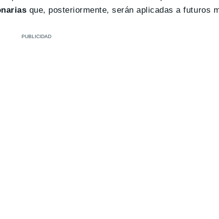
onarias
que, posteriormente, serán aplicadas a futuros 