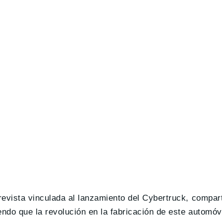
revista vinculada al lanzamiento del Cybertruck, compar
iendo que la revolución en la fabricación de este automóv