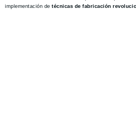
implementación de
técnicas de fabricación revoluci