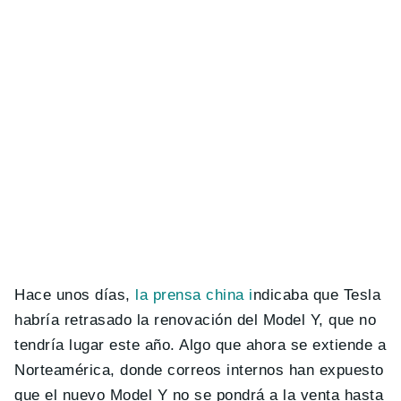
Hace unos días,
la prensa china i
ndicaba que Tesla
habría retrasado la renovación del Model Y, que no
tendría lugar este año. Algo que ahora se extiende a
Norteamérica, donde correos internos han expuesto
que el nuevo Model Y no se pondrá a la venta hasta