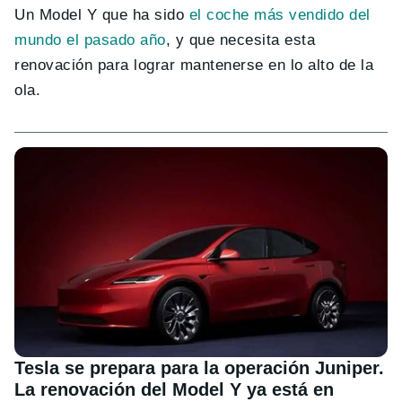
Un Model Y que ha sido
el coche más vendido del
mundo el pasado año
, y que necesita esta
renovación para lograr mantenerse en lo alto de la
ola.
Tesla se prepara para la operación Juniper.
La renovación del Model Y ya está en