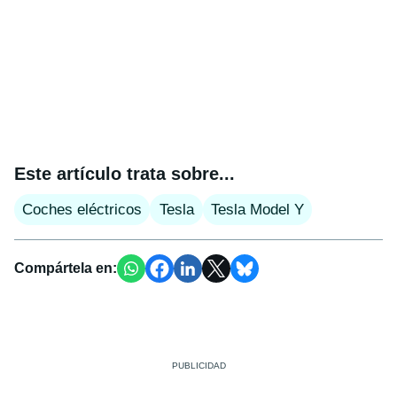
Este artículo trata sobre...
Coches eléctricos
Tesla
Tesla Model Y
Compártela en: