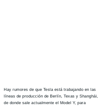
Hay rumores de que Tesla está trabajando en las
líneas de producción de Berlín, Texas y Shanghái,
de donde sale actualmente el Model Y, para