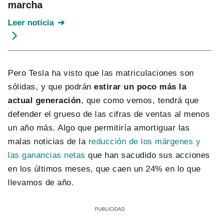
marcha
Leer noticia
Pero Tesla ha visto que las matriculaciones son
sólidas, y que podrán
estirar un poco más la
actual generación
, que como vemos, tendrá que
defender el grueso de las cifras de ventas al menos
un año más. Algo que permitiría amortiguar las
malas noticias de la
reducción de los márgenes y
las ganancias netas
que han sacudido sus acciones
en los últimos meses, que caen un 24% en lo que
llevamos de año.