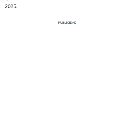
2025.