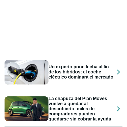
Un experto pone fecha al fin
de los híbridos: el coche
eléctrico dominará el mercado
La chapuza del Plan Moves
vuelve a quedar al
descubierto: miles de
compradores pueden
quedarse sin cobrar la ayuda