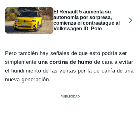
El Renault 5 aumenta su
autonomía por sorpresa,
comienza el contraataque al
Volkswagen ID. Polo
Pero también hay señales de que esto podría ser
simplemente
una cortina de humo
de cara a evitar
el hundimiento de las ventas por la cercanía de una
nueva generación.