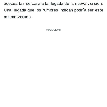
adecuarlas de cara a la llegada de la nueva versión.
Una llegada que los rumores indican podría ser este
mismo verano.