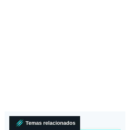
Temas relacionados