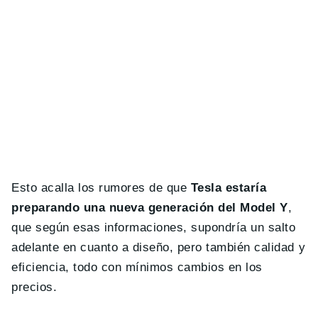
Esto acalla los rumores de que
Tesla estaría
preparando una nueva generación del Model Y
,
que según esas informaciones, supondría un salto
adelante en cuanto a diseño, pero también calidad y
eficiencia, todo con mínimos cambios en los
precios.