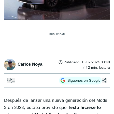
Publicado
:
15/02/2024 09:40
Carlos Noya
2
min. lectura
...
Síguenos en Google
Después de lanzar una nueva generación del Model
3 en 2023, estaba previsto que
Tesla hiciese lo