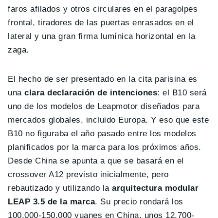
faros afilados y otros circulares en el paragolpes
frontal, tiradores de las puertas enrasados en el
lateral y una gran firma lumínica horizontal en la
zaga.
El hecho de ser presentado en la cita parisina es
una
clara declaración de intenciones
: el B10 será
uno de los modelos de Leapmotor diseñados para
mercados globales, incluido Europa. Y eso que este
B10 no figuraba el año pasado entre los modelos
planificados por la marca para los próximos años.
Desde China se apunta a que se basará en el
crossover A12 previsto inicialmente, pero
rebautizado y utilizando la
arquitectura modular
LEAP 3.5 de la marca
. Su precio rondará los
100.000-150.000 yuanes en China, unos 12.700-