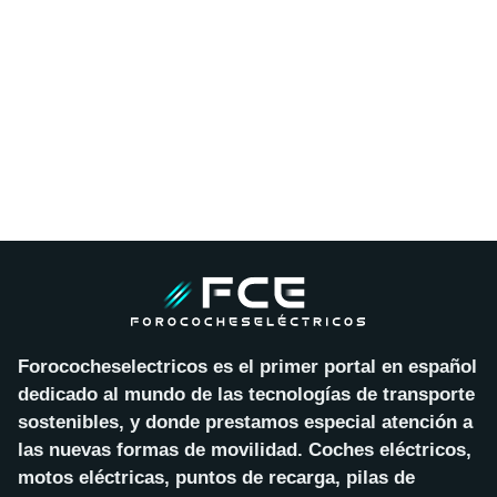
Forococheselectricos es el primer portal en español
dedicado al mundo de las tecnologías de transporte
sostenibles, y donde prestamos especial atención a
las nuevas formas de movilidad. Coches eléctricos,
motos eléctricas, puntos de recarga, pilas de