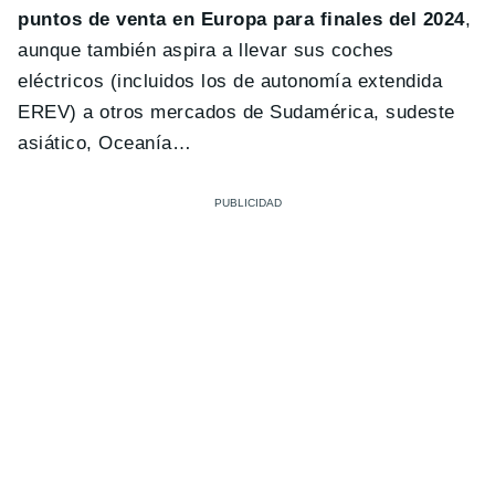
puntos de venta en Europa para finales del 2024
,
aunque también aspira a llevar sus coches
eléctricos (incluidos los de autonomía extendida
EREV) a otros mercados de Sudamérica, sudeste
asiático, Oceanía…