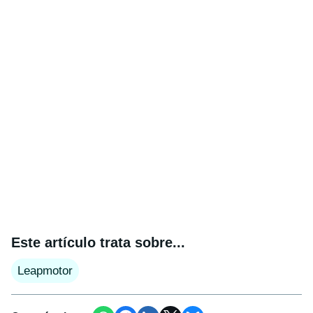
Este artículo trata sobre...
Leapmotor