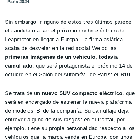
París 2024.
Sin embargo, ninguno de estos tres últimos parece
el candidato a ser el próximo coche eléctrico de
Leapmotor en llegar a Europa. La firma asiática
acaba de desvelar en la red social Weibo las
primeras imágenes de un vehículo, todavía
camuflado
, que será protagonista el próximo 14 de
octubre en el Salón del Automóvil de París: el
B10
.
Se trata de un
nuevo SUV compacto eléctrico
, que
será en encargado de estrenar la nueva plataforma
de modelos ‘B’ de la compañía. Su camuflaje deja
entrever alguno de sus rasgos: en el frontal, por
ejemplo, tiene su propia personalidad respecto a los
vehículos que la marca vende en Europa, con unos