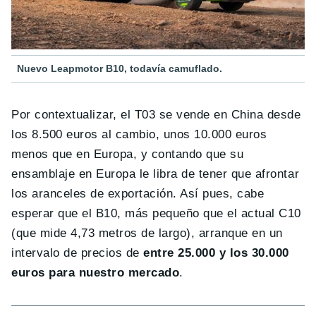
Nuevo Leapmotor B10, todavía camuflado.
Por contextualizar, el T03 se vende en China desde
los 8.500 euros al cambio, unos 10.000 euros
menos que en Europa, y contando que su
ensamblaje en Europa le libra de tener que afrontar
los aranceles de exportación. Así pues, cabe
esperar que el B10, más pequeño que el actual C10
(que mide 4,73 metros de largo), arranque en un
intervalo de precios de
entre 25.000 y los 30.000
euros para nuestro mercado
.