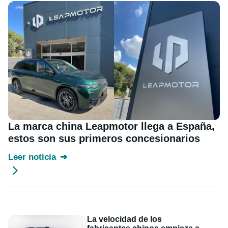
La marca china Leapmotor llega a España,
estos son sus primeros concesionarios
Leer noticia
La velocidad de los