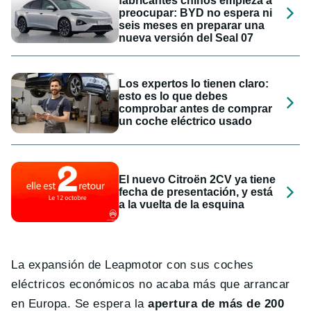
fabricantes chinos empieza a
preocupar: BYD no espera ni
seis meses en preparar una
nueva versión del Seal 07
Los expertos lo tienen claro:
esto es lo que debes
comprobar antes de comprar
un coche eléctrico usado
El nuevo Citroën 2CV ya tiene
fecha de presentación, y está
a la vuelta de la esquina
La expansión de Leapmotor con sus coches
eléctricos económicos no acaba más que arrancar
en Europa. Se espera la
apertura de más de 200