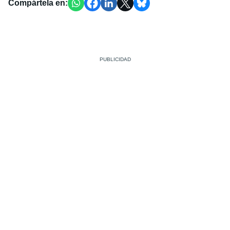
Compártela en: