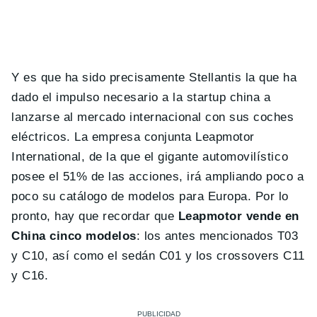
Y es que ha sido precisamente Stellantis la que ha
dado el impulso necesario a la startup china a
lanzarse al mercado internacional con sus coches
eléctricos. La empresa conjunta Leapmotor
International, de la que el gigante automovilístico
posee el 51% de las acciones, irá ampliando poco a
poco su catálogo de modelos para Europa. Por lo
pronto, hay que recordar que
Leapmotor vende en
China cinco modelos
: los antes mencionados T03
y C10, así como el sedán C01 y los crossovers C11
y C16.