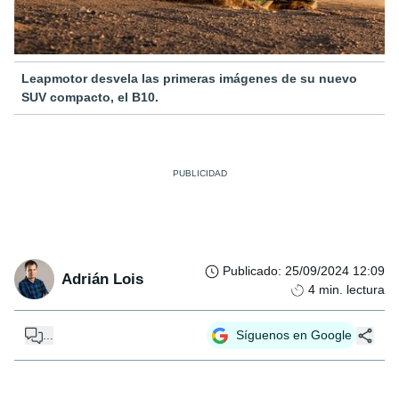
Leapmotor desvela las primeras imágenes de su nuevo
SUV compacto, el B10.
Publicado
:
25/09/2024 12:09
Adrián Lois
4
min. lectura
...
Síguenos en Google