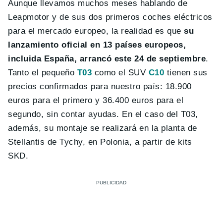
Aunque llevamos muchos meses hablando de
Leapmotor y de sus dos primeros coches eléctricos
para el mercado europeo, la realidad es que
su
lanzamiento oficial en 13 países europeos,
incluida España, arrancó este 24 de septiembre
.
Tanto el pequeño
T03
como el SUV
C10
tienen sus
precios confirmados para nuestro país: 18.900
euros para el primero y 36.400 euros para el
segundo, sin contar ayudas. En el caso del T03,
además, su montaje se realizará en la planta de
Stellantis de Tychy, en Polonia, a partir de kits
SKD.