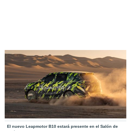
El nuevo Leapmotor B10 estará presente en el Salón de