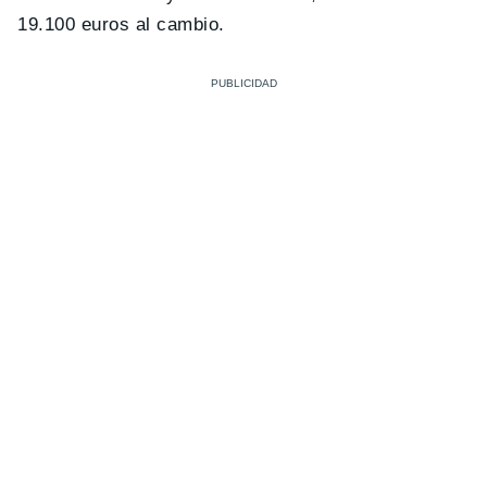
19.100 euros al cambio.