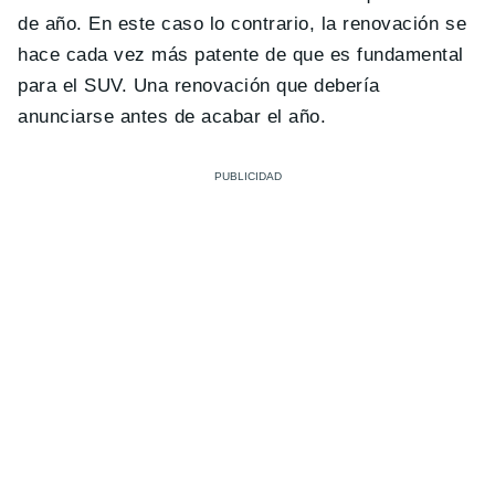
de año. En este caso lo contrario, la renovación se
hace cada vez más patente de que es fundamental
para el SUV. Una renovación que debería
anunciarse antes de acabar el año.