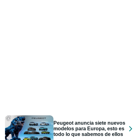
Peugeot anuncia siete nuevos
modelos para Europa, esto es
todo lo que sabemos de ellos