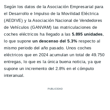
Según los datos de la Asociación Empresarial para
el Desarrollo e Impulso de la Movilidad Eléctrica
(AEDIVE) y la Asociación Nacional de Vendedores
de Vehículos (GANVAM) las matriculaciones de
coches eléctricos ha llegado a las
5.895 unidades
,
lo que supone
un descenso del 5.3%
respecto al
mismo periodo del año pasado. Unos coches
eléctricos que en 2024 acumulan un total de 49.750
entregas, lo que es la única buena noticia, ya que
supone un incremento del 2.8% en el cómputo
interanual.