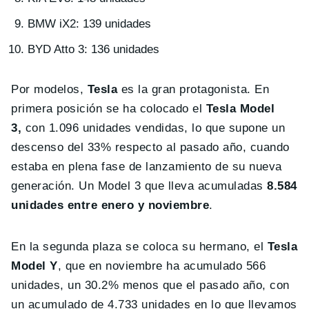
BMW iX2: 139 unidades
BYD Atto 3: 136 unidades
Por modelos,
Tesla
es la gran protagonista. En
primera posición se ha colocado el
Tesla Model
3,
con 1.096 unidades vendidas, lo que supone un
descenso del 33% respecto al pasado año, cuando
estaba en plena fase de lanzamiento de su nueva
generación. Un Model 3 que lleva acumuladas
8.584
unidades entre enero y noviembre
.
En la segunda plaza se coloca su hermano, el
Tesla
Model Y
, que en noviembre ha acumulado 566
unidades, un 30.2% menos que el pasado año, con
un acumulado de 4.733 unidades en lo que llevamos