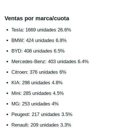
Ventas por marca/cuota
Tesla: 1669 unidades 26.6%
BMW: 424 unidades 6.8%
BYD: 408 unidades 6.5%
Mercedes-Benz: 403 unidades 6.4%
Citroen: 376 unidades 6%
KIA: 298 unidades 4.8%
Mini: 285 unidades 4.5%
MG: 253 unidades 4%
Peugeot: 217 unidades 3.5%
Renault: 209 unidades 3.3%