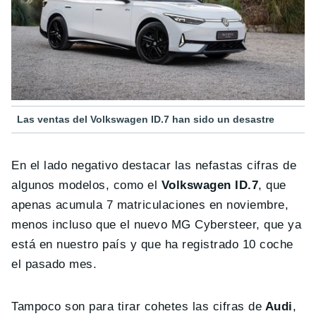
Las ventas del Volkswagen ID.7 han sido un desastre
En el lado negativo destacar las nefastas cifras de
algunos modelos, como el
Volkswagen ID.7
, que
apenas acumula 7 matriculaciones en noviembre,
menos incluso que el nuevo MG Cybersteer, que ya
está en nuestro país y que ha registrado 10 coche
el pasado mes.
Tampoco son para tirar cohetes las cifras de
Audi
,