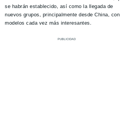
se habrán establecido, así como la llegada de
nuevos grupos, principalmente desde China, con
modelos cada vez más interesantes.