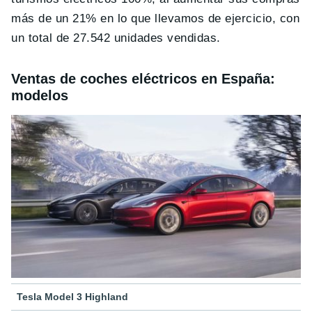
más de un 21% en lo que llevamos de ejercicio, con
un total de 27.542 unidades vendidas.
Ventas de coches eléctricos en España:
modelos
Tesla Model 3 Highland