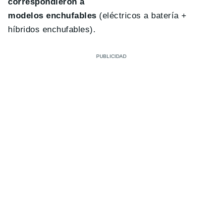
correspondieron a
modelos enchufables
(eléctricos a batería +
híbridos enchufables).