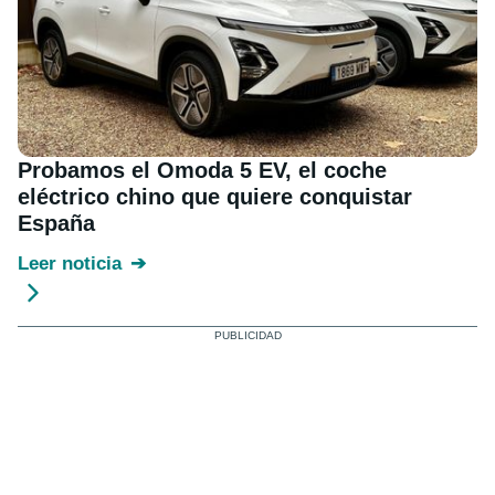
Probamos el Omoda 5 EV, el coche
eléctrico chino que quiere conquistar
España
Leer noticia