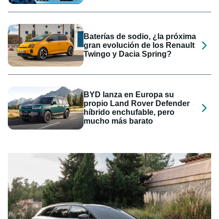
Baterías de sodio, ¿la próxima
gran evolución de los Renault
Twingo y Dacia Spring?
BYD lanza en Europa su
propio Land Rover Defender
híbrido enchufable, pero
mucho más barato