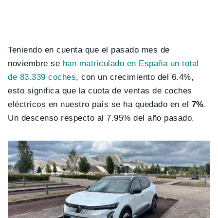
Teniendo en cuenta que el pasado mes de
noviembre se
han matriculado en España un total
de 83.339 coches
, con un crecimiento del 6.4%,
esto significa que la cuota de ventas de coches
eléctricos en nuestro país se ha quedado en el
7%
.
Un descenso respecto al 7.95% del año pasado.