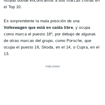
listado donde encontramos a dos marcas chinas en
el Top 10.
Es sorprendente la mala posición de una
Volkswagen que está en caída libre
, y ocupa
como marca el puesto 18º, por debajo de algunas
de otras marcas del grupo, como Porsche, que
ocupa el puesto 16, Skoda, en el 14, o Cupra, en el
13.