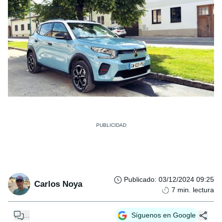
Publicado
:
03/12/2024 09:25
Carlos Noya
7
min. lectura
...
Síguenos en Google