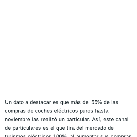
Un dato a destacar es que más del 55% de las
compras de coches eléctricos puros hasta
noviembre las realizó un particular. Así, este canal
de particulares es el que tira del mercado de
turismos eléctricos 100%, al aumentar sus compras