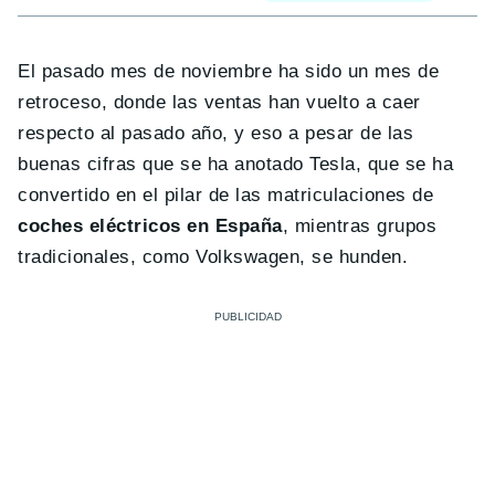
El pasado mes de noviembre ha sido un mes de
retroceso, donde las ventas han vuelto a caer
respecto al pasado año, y eso a pesar de las
buenas cifras que se ha anotado Tesla, que se ha
convertido en el pilar de las matriculaciones de
coches eléctricos en España
, mientras grupos
tradicionales, como Volkswagen, se hunden.