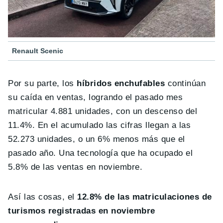
Renault Scenic
Por su parte, los
híbridos enchufables
continúan
su caída en ventas, logrando el pasado mes
matricular 4.881 unidades, con un descenso del
11.4%. En el acumulado las cifras llegan a las
52.273 unidades, o un 6% menos más que el
pasado año. Una tecnología que ha ocupado el
5.8% de las ventas en noviembre.
Así las cosas, el
12.8% de las matriculaciones de
turismos registradas en noviembre