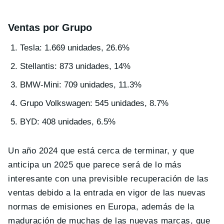
Ventas por Grupo
Tesla: 1.669 unidades, 26.6%
Stellantis: 873 unidades, 14%
BMW-Mini: 709 unidades, 11.3%
Grupo Volkswagen: 545 unidades, 8.7%
BYD: 408 unidades, 6.5%
Un año 2024 que está cerca de terminar, y que
anticipa un 2025 que parece será de lo más
interesante con una previsible recuperación de las
ventas debido a la entrada en vigor de las nuevas
normas de emisiones en Europa, además de la
maduración de muchas de las nuevas marcas, que