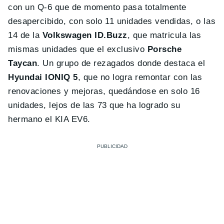
con un Q-6 que de momento pasa totalmente
desapercibido, con solo 11 unidades vendidas, o las
14 de la
Volkswagen ID.Buzz
, que matricula las
mismas unidades que el exclusivo
Porsche
Taycan
. Un grupo de rezagados donde destaca el
Hyundai IONIQ 5
, que no logra remontar con las
renovaciones y mejoras, quedándose en solo 16
unidades, lejos de las 73 que ha logrado su
hermano el KIA EV6.