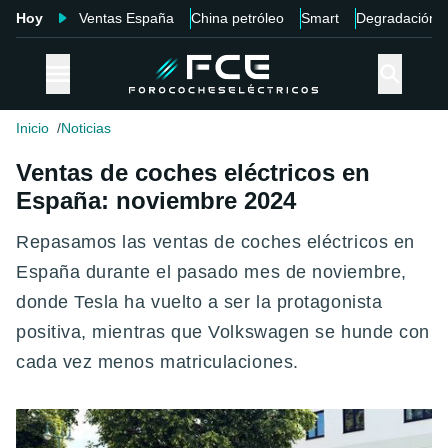
Hoy
Ventas España
China petróleo
Smart
Degradación
Inicio
Noticias
Ventas de coches eléctricos en
España: noviembre 2024
Repasamos las ventas de coches eléctricos en
España durante el pasado mes de noviembre,
donde Tesla ha vuelto a ser la protagonista
positiva, mientras que Volkswagen se hunde con
cada vez menos matriculaciones.