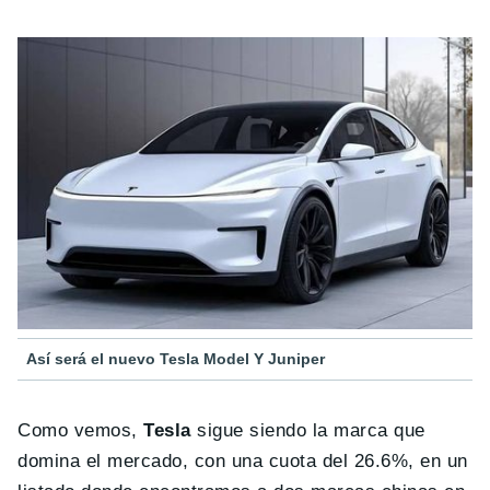
Así será el nuevo Tesla Model Y Juniper
Como vemos,
Tesla
sigue siendo la marca que
domina el mercado, con una cuota del 26.6%, en un