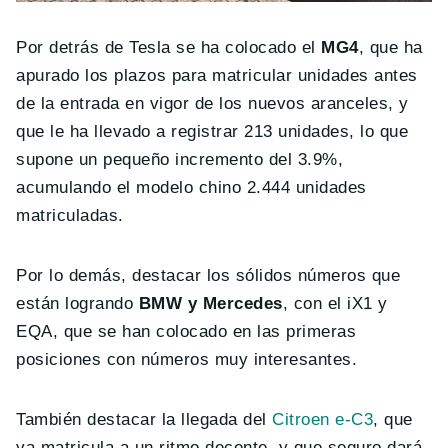
Por detrás de Tesla se ha colocado el
MG4
, que ha
apurado los plazos para matricular unidades antes
de la entrada en vigor de los nuevos aranceles, y
que le ha llevado a registrar 213 unidades, lo que
supone un pequeño incremento del 3.9%,
acumulando el modelo chino 2.444 unidades
matriculadas.
Por lo demás, destacar los sólidos números que
están logrando
BMW y Mercedes
, con el iX1 y
EQA, que se han colocado en las primeras
posiciones con números muy interesantes.
También destacar la llegada del
Citroen e-C3
, que
ya matricula a un ritmo decente, y que seguro dará