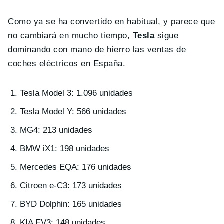
Como ya se ha convertido en habitual, y parece que
no cambiará en mucho tiempo,
Tesla
sigue
dominando con mano de hierro las ventas de
coches eléctricos en España.
Tesla Model 3: 1.096 unidades
Tesla Model Y: 566 unidades
MG4: 213 unidades
BMW iX1: 198 unidades
Mercedes EQA: 176 unidades
Citroen e-C3: 173 unidades
BYD Dolphin: 165 unidades
KIA EV3: 148 unidades