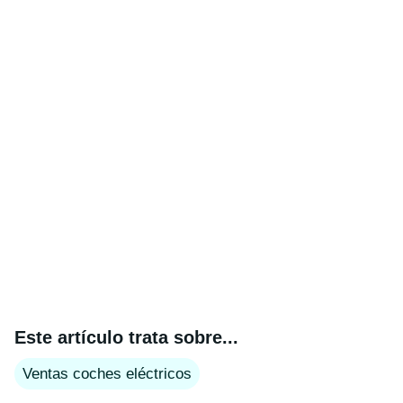
Este artículo trata sobre...
Ventas coches eléctricos