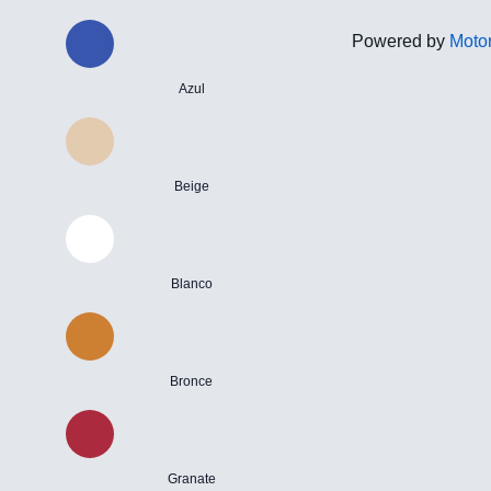
Powered by
Motor
Azul
Beige
Blanco
Bronce
Granate