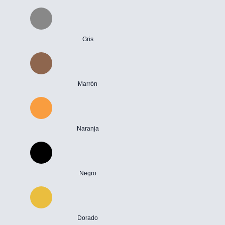
Gris
Marrón
Naranja
Negro
Dorado