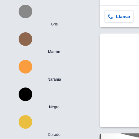
Llamar
Gris
Marrón
Naranja
Negro
Dorado