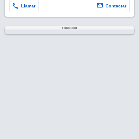
Llamar
Contactar