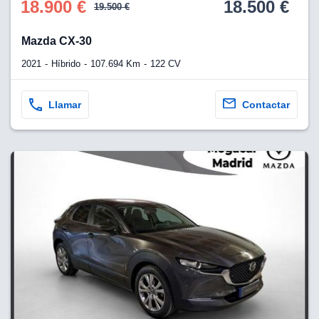
18.900 €
18.500 €
19.500 €
Mazda CX-30
2021
Híbrido
107.694 Km
122 CV
Llamar
Contactar