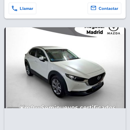
Llamar
Contactar