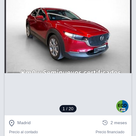
1
/ 20
Madrid
2 meses
Precio al contado
Precio financiado