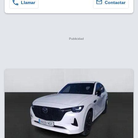
Llamar
Contactar