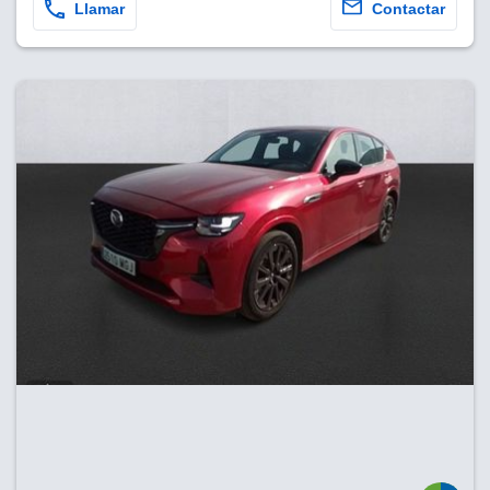
Llamar
Contactar