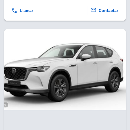
Llamar
Contactar