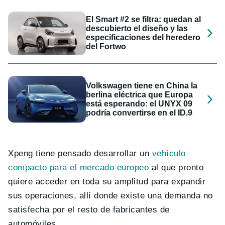
El Smart #2 se filtra: quedan al
descubierto el diseño y las
especificaciones del heredero
del Fortwo
Volkswagen tiene en China la
berlina eléctrica que Europa
está esperando: el UNYX 09
podría convertirse en el ID.9
Xpeng tiene pensado desarrollar un
vehículo
compacto para el mercado europeo
al que pronto
quiere acceder en toda su amplitud para expandir
sus operaciones, allí donde existe una demanda no
satisfecha por el resto de fabricantes de
automóviles.