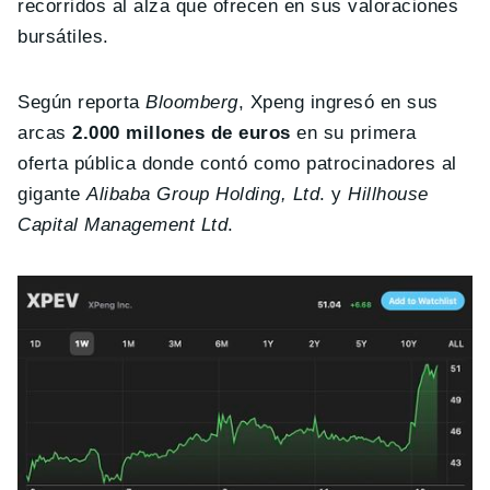
recorridos al alza que ofrecen en sus valoraciones
bursátiles.
Según reporta
Bloomberg
, Xpeng ingresó en sus
arcas
2.000 millones de euros
en su primera
oferta pública donde contó como patrocinadores al
gigante
Alibaba Group Holding, Ltd
. y
Hillhouse
Capital Management Ltd
.