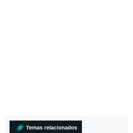
Temas relacionados