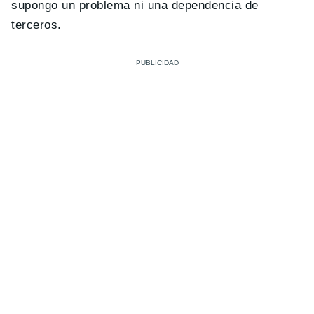
supongo un problema ni una dependencia de
terceros.