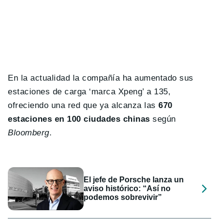
En la actualidad la compañía ha aumentado sus
estaciones de carga ‘marca Xpeng’ a 135,
ofreciendo una red que ya alcanza las
670
estaciones en 100 ciudades chinas
según
Bloomberg
.
El jefe de Porsche lanza un
aviso histórico: “Así no
podemos sobrevivir”