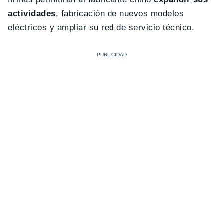
actividades
, fabricación de nuevos modelos
eléctricos y ampliar su red de servicio técnico.