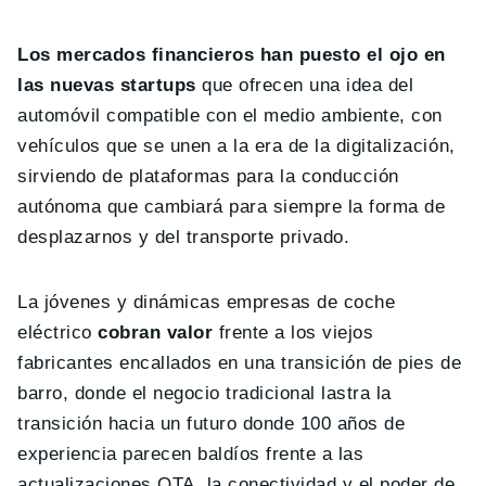
Los mercados financieros han puesto el ojo en
las nuevas startups
que ofrecen una idea del
automóvil compatible con el medio ambiente, con
vehículos que se unen a la era de la digitalización,
sirviendo de plataformas para la conducción
autónoma que cambiará para siempre la forma de
desplazarnos y del transporte privado.
La jóvenes y dinámicas empresas de coche
eléctrico
cobran valor
frente a los viejos
fabricantes encallados en una transición de pies de
barro, donde el negocio tradicional lastra la
transición hacia un futuro donde 100 años de
experiencia parecen baldíos frente a las
actualizaciones OTA, la conectividad y el poder de