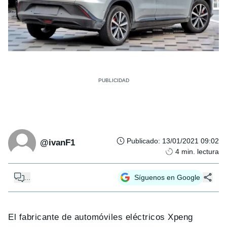
Publicado
:
13/01/2021 09:02
@ivanF1
4
min. lectura
...
Síguenos en Google
El fabricante de automóviles eléctricos Xpeng