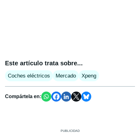
Este artículo trata sobre...
Coches eléctricos
Mercado
Xpeng
Compártela en: