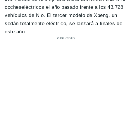
cocheseléctricos el año pasado frente a los 43.728
vehículos de Nio. El tercer modelo de Xpeng, un
sedán totalmente eléctrico, se lanzará a finales de
este año.