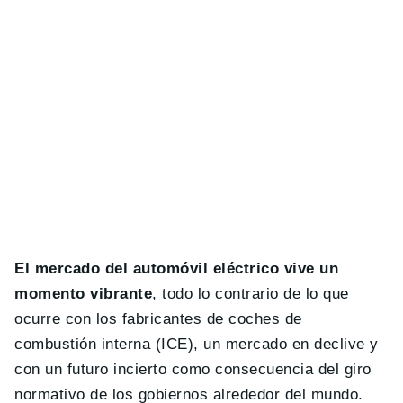
El mercado del automóvil eléctrico vive un
momento vibrante
, todo lo contrario de lo que
ocurre con los fabricantes de coches de
combustión interna (ICE), un mercado en declive y
con un futuro incierto como consecuencia del giro
normativo de los gobiernos alrededor del mundo.