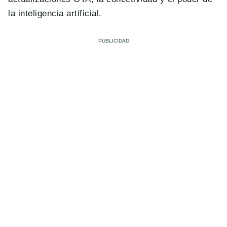
la inteligencia artificial.