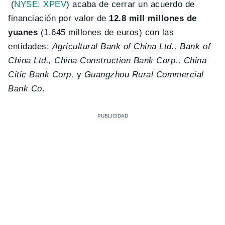
(
NYSE: XPEV
) acaba de cerrar un acuerdo de
financiación por valor de
12.8 mill millones de
yuanes
(1.645 millones de euros) con las
entidades:
Agricultural Bank of China Ltd., Bank of
China Ltd., China Construction Bank Corp., China
Citic Bank Corp.
y
Guangzhou Rural Commercial
Bank Co
.