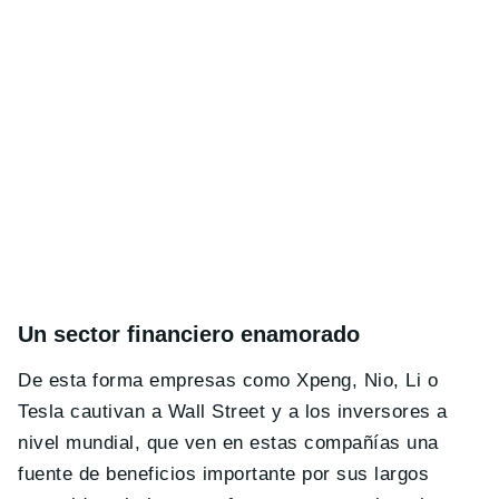
Un sector financiero enamorado
De esta forma empresas como Xpeng, Nio, Li o
Tesla cautivan a Wall Street y a los inversores a
nivel mundial, que ven en estas compañías una
fuente de beneficios importante por sus largos