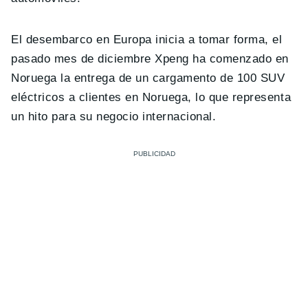
El desembarco en Europa inicia a tomar forma, el
pasado mes de diciembre Xpeng ha comenzado en
Noruega la entrega de un cargamento de 100 SUV
eléctricos a clientes en Noruega, lo que representa
un hito para su negocio internacional.