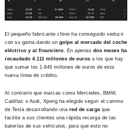
El pequeño fabricante chino ha conseguido seducir
con su gama dando un
golpe al mercado del coche
eléctrico y al financiero
. En apenas
dos meses ha
recaudado 4.111 millones de euros
a los que hay
que sumar los 1.645 millones de euros de esta
nueva línea de crédito.
Al contrario que marcas como Mercedes, BMW,
Cadillac o Audi, Xpeng ha elegido seguir el camino
de Tesla desarrollando una
red de carga
que
facilite a sus clientes una rápida recarga de las
baterías de sus vehículos, para que esto no