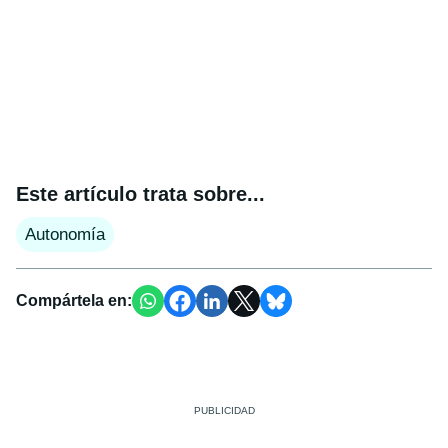
Este artículo trata sobre...
Autonomía
Compártela en: