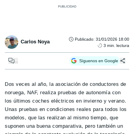
Publicado
:
31/01/2026 18:00
Carlos Noya
3
min. lectura
...
Síguenos en Google
Dos veces al año, la asociación de conductores de
noruega, NAF, realiza pruebas de autonomía con
los últimos coches eléctricos en invierno y verano.
Unas pruebas en condiciones reales para todos los
modelos, que las realizan al mismo tiempo, que
suponen una buena comparativa, pero también un