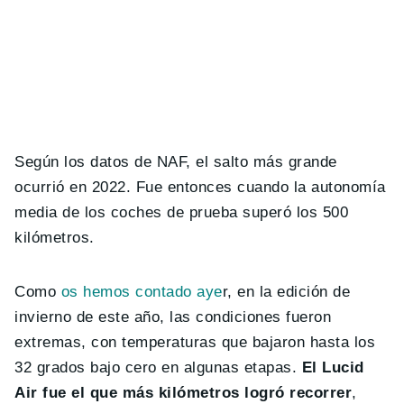
Según los datos de NAF, el salto más grande
ocurrió en 2022. Fue entonces cuando la autonomía
media de los coches de prueba superó los 500
kilómetros.
Como
os hemos contado aye
r, en la edición de
invierno de este año, las condiciones fueron
extremas, con temperaturas que bajaron hasta los
32 grados bajo cero en algunas etapas.
El Lucid
Air fue el que más kilómetros logró recorrer
,