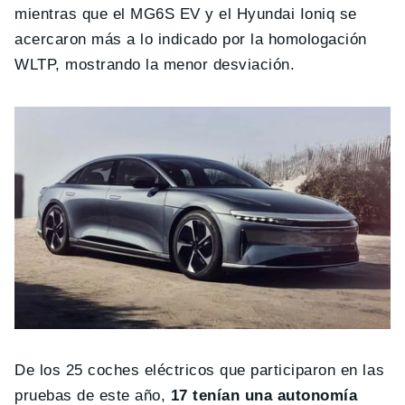
mientras que el MG6S EV y el Hyundai Ioniq se
acercaron más a lo indicado por la homologación
WLTP, mostrando la menor desviación.
De los 25 coches eléctricos que participaron en las
pruebas de este año,
17 tenían una autonomía