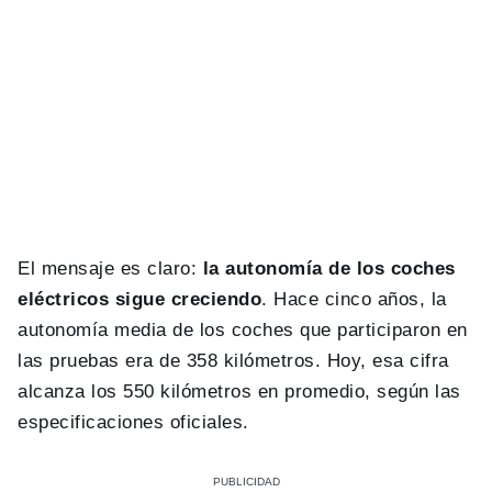
El mensaje es claro:
la autonomía de los coches
eléctricos sigue creciendo
. Hace cinco años, la
autonomía media de los coches que participaron en
las pruebas era de 358 kilómetros. Hoy, esa cifra
alcanza los 550 kilómetros en promedio, según las
especificaciones oficiales.