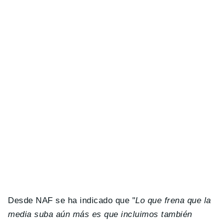
Desde NAF se ha indicado que "
Lo que frena que la
media suba aún más es que incluimos también