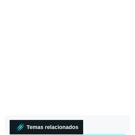
Temas relacionados