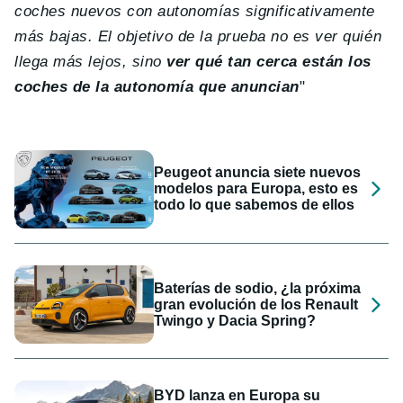
coches nuevos con autonomías significativamente
más bajas. El objetivo de la prueba no es ver quién
llega más lejos, sino
ver qué tan cerca están los
coches de la autonomía que anuncian
"
Peugeot anuncia siete nuevos
modelos para Europa, esto es
todo lo que sabemos de ellos
Baterías de sodio, ¿la próxima
gran evolución de los Renault
Twingo y Dacia Spring?
BYD lanza en Europa su