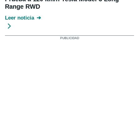
Range RWD
Leer noticia