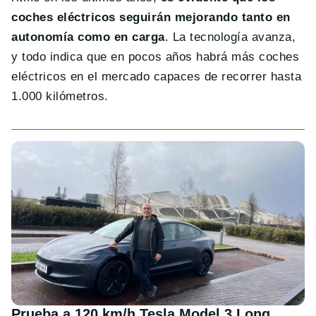
coches eléctricos seguirán mejorando tanto en
autonomía como en carga
. La tecnología avanza,
y todo indica que en pocos años habrá más coches
eléctricos en el mercado capaces de recorrer hasta
1.000 kilómetros.
Prueba a 120 km/h Tesla Model 3 Long