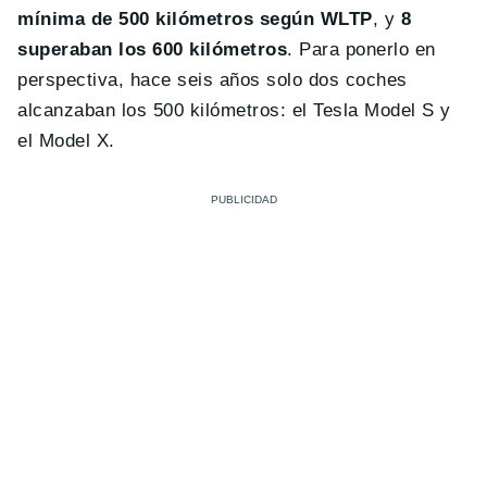
mínima de 500 kilómetros según WLTP
, y
8
superaban los 600 kilómetros
. Para ponerlo en
perspectiva, hace seis años solo dos coches
alcanzaban los 500 kilómetros: el Tesla Model S y
el Model X.