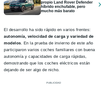
propio Land Rover Defender
híbrido enchufable, pero
mucho más barato
El desarrollo ha sido rápido en varios frentes:
autonomía, velocidad de carga y variedad de
modelos
. En la prueba de invierno de este año
participaron varios coches familiares con buena
autonomía y capacidades de carga rápidas,
demostrando que los coches eléctricos están
dejando de ser algo de nicho.