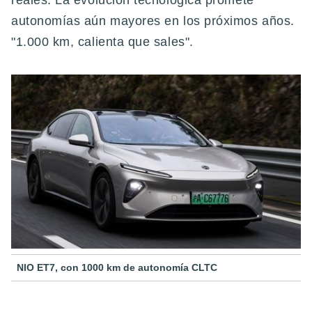
reales. La evolución tecnológica promete
autonomías aún mayores en los próximos años.
"1.000 km, calienta que sales".
NIO ET7, con 1000 km de autonomía CLTC