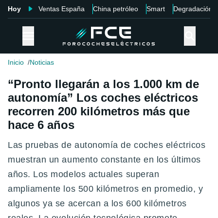
Hoy
Ventas España
China petróleo
Smart
Degradación
Inicio
Noticias
“Pronto llegarán a los 1.000 km de
autonomía” Los coches eléctricos
recorren 200 kilómetros más que
hace 6 años
Las pruebas de autonomía de coches eléctricos
muestran un aumento constante en los últimos
años. Los modelos actuales superan
ampliamente los 500 kilómetros en promedio, y
algunos ya se acercan a los 600 kilómetros