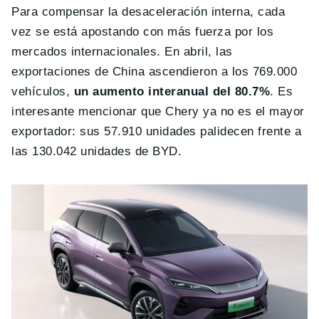
Para compensar la desaceleración interna, cada
vez se está apostando con más fuerza por los
mercados internacionales.
En abril, las
exportaciones de China ascendieron a los 769.000
vehículos,
un aumento interanual del 80.7%
. Es
interesante mencionar que Chery ya no es el mayor
exportador: sus 57.910 unidades palidecen frente a
las 130.042 unidades de BYD.