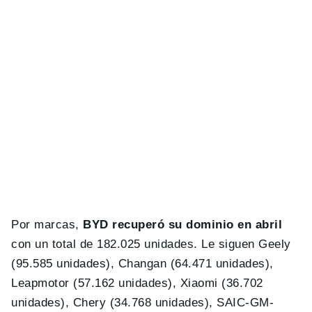
Por marcas,
BYD recuperó su dominio en abril
con un total de 182.025 unidades. Le siguen Geely
(95.585 unidades), Changan (64.471 unidades),
Leapmotor (57.162 unidades), Xiaomi (36.702
unidades), Chery (34.768 unidades), SAIC-GM-