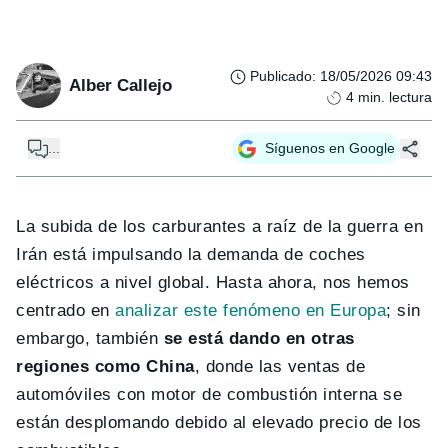
Publicado
:
18/05/2026 09:43
Alber Callejo
4
min. lectura
...
Síguenos en Google
La subida de los carburantes a raíz de la guerra en
Irán está impulsando la demanda de coches
eléctricos a nivel global. Hasta ahora, nos hemos
centrado en
analizar este fenómeno en Europa
; sin
embargo, también
se está dando en otras
regiones como China
, donde las ventas de
automóviles con motor de combustión interna se
están desplomando debido al elevado precio de los