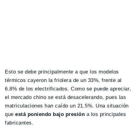
Esto se debe principalmente a que los modelos
térmicos cayeron la friolera de un 33%, frente al
6.8% de los electrificados. Como se puede apreciar,
el mercado chino se está desacelerando, pues las
matriculaciones han caído un 21.5%. Una situación
que
está poniendo bajo presión
a los principales
fabricantes.