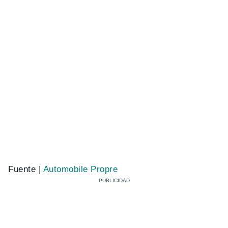
Fuente |
Automobile Propre