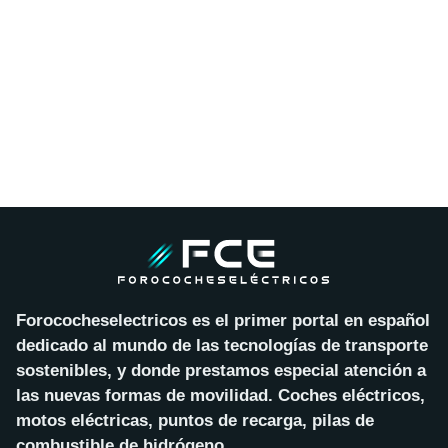
Forococheselectricos es el primer portal en español
dedicado al mundo de las tecnologías de transporte
sostenibles, y donde prestamos especial atención a
las nuevas formas de movilidad. Coches eléctricos,
motos eléctricas, puntos de recarga, pilas de
combustible de hidrógeno…