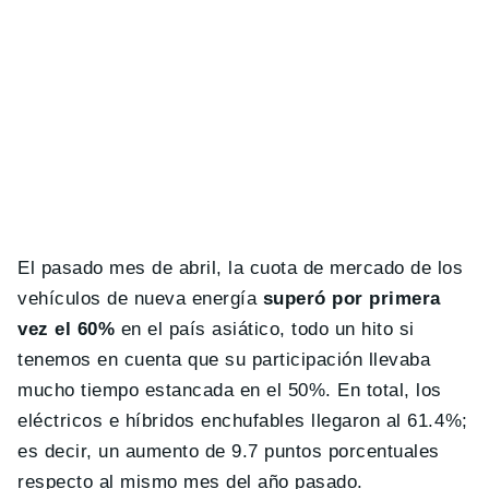
El pasado mes de abril, la cuota de mercado de los
vehículos de nueva energía
superó por primera
vez el 60%
en el país asiático, todo un hito si
tenemos en cuenta que su participación llevaba
mucho tiempo estancada en el 50%. En total, los
eléctricos e híbridos enchufables llegaron al 61.4%;
es decir, un aumento de 9.7 puntos porcentuales
respecto al mismo mes del año pasado.