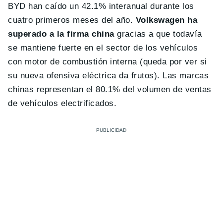
BYD han caído un 42.1% interanual durante los
cuatro primeros meses del año.
Volkswagen ha
superado a la firma china
gracias a que todavía
se mantiene fuerte en el sector de los vehículos
con motor de combustión interna (queda por ver si
su nueva ofensiva eléctrica da frutos). Las marcas
chinas representan el 80.1% del volumen de ventas
de vehículos electrificados.