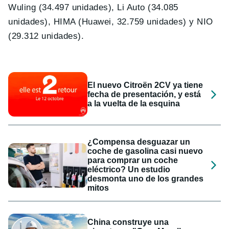
Wuling (34.497 unidades), Li Auto (34.085
unidades), HIMA (Huawei, 32.759 unidades) y NIO
(29.312 unidades).
El nuevo Citroën 2CV ya tiene
fecha de presentación, y está
a la vuelta de la esquina
¿Compensa desguazar un
coche de gasolina casi nuevo
para comprar un coche
eléctrico? Un estudio
desmonta uno de los grandes
mitos
China construye una