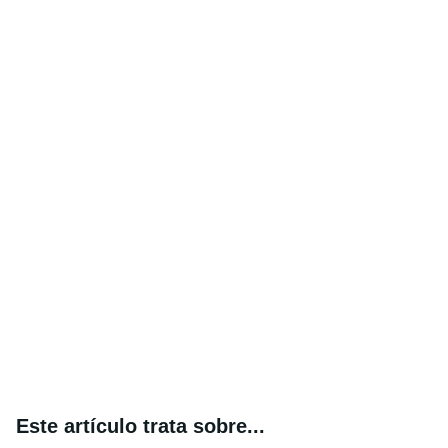
Este artículo trata sobre...