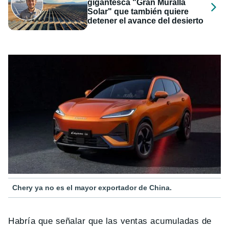
gigantesca "Gran Muralla
Solar" que también quiere
detener el avance del desierto
Chery ya no es el mayor exportador de China.
Habría que señalar que las ventas acumuladas de