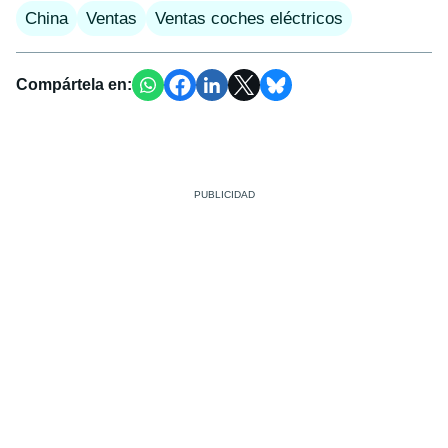
China
Ventas
Ventas coches eléctricos
Compártela en: