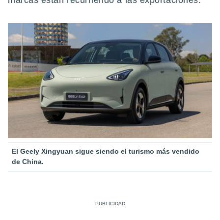
marcas están recurriendo a las exportaciones.
El Geely Xingyuan sigue siendo el turismo más vendido
de China.