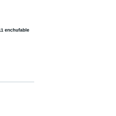
11 enchufable