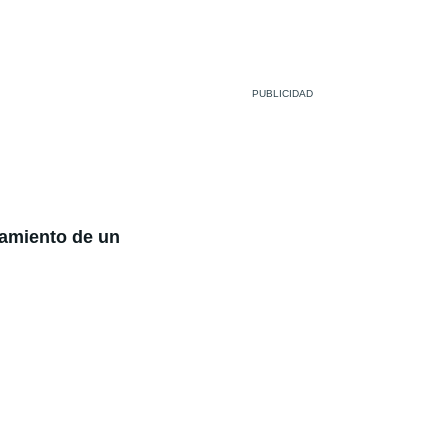
zamiento de un