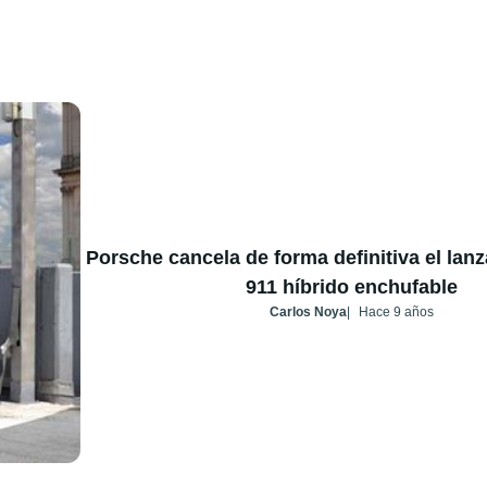
Porsche cancela de forma definitiva el lan
911 híbrido enchufable
Carlos Noya
Hace 9 años