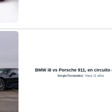
BMW i8 vs Porsche 911, en circuito 
Sergio Fernandez
Hace 11 años