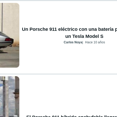
Un Porsche 911 eléctrico con una batería 
un Tesla Model S
Carlos Noya
Hace 10 años