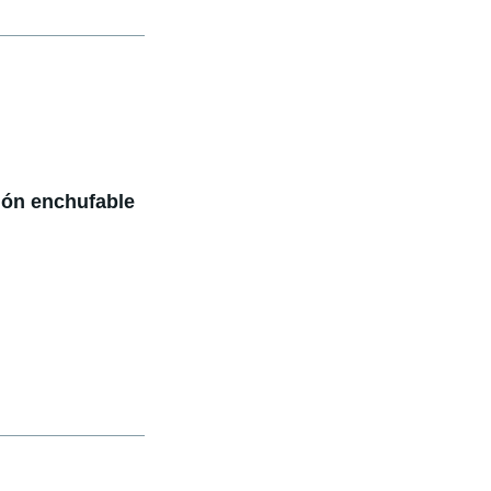
ión enchufable