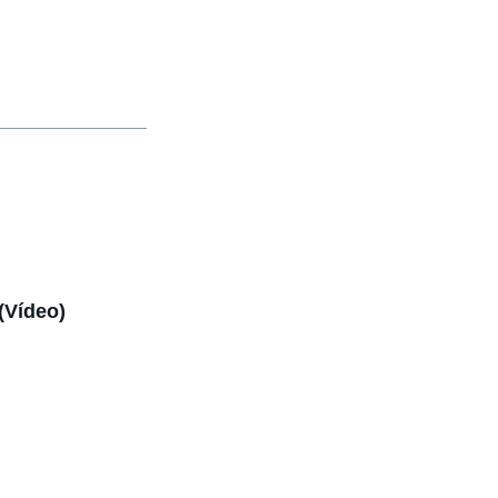
(Vídeo)