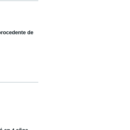
procedente de