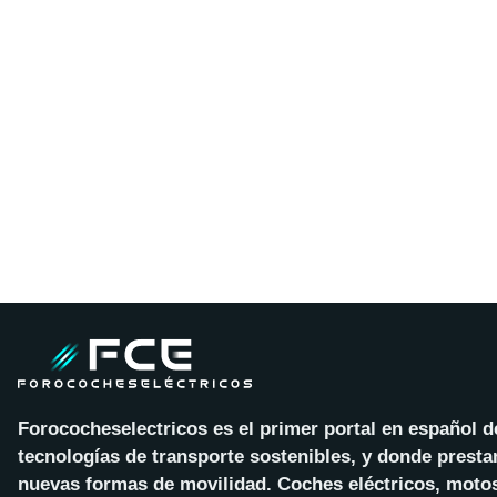
Forococheselectricos es el primer portal en español 
tecnologías de transporte sostenibles, y donde presta
nuevas formas de movilidad. Coches eléctricos, motos