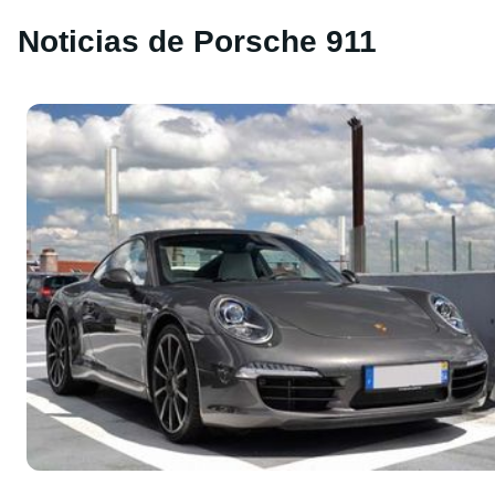
Noticias de Porsche 911