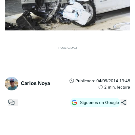
Publicado
:
04/09/2014 13:48
Carlos Noya
2
min. lectura
...
Síguenos en Google