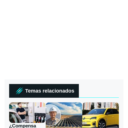
Temas relacionados
¿Compensa