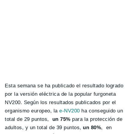
Esta semana se ha publicado el resultado logrado
por la versión eléctrica de la popular furgoneta
NV200. Según los resultados publicados por el
organismo europeo, la
e-NV200
ha conseguido un
total de 29 puntos,
un 75%
para la protección de
adultos, y un total de 39 puntos,
un 80%
, en