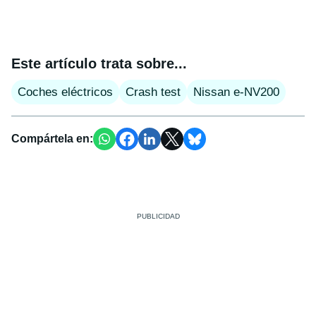
Este artículo trata sobre...
Coches eléctricos
Crash test
Nissan e-NV200
Compártela en: