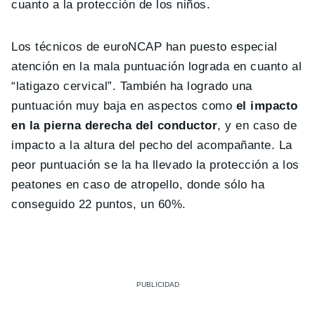
cuanto a la protección de los niños.
Los técnicos de euroNCAP han puesto especial
atención en la mala puntuación lograda en cuanto al
“latigazo cervical”. También ha logrado una
puntuación muy baja en aspectos como
el impacto
en la pierna derecha del conductor
, y en caso de
impacto a la altura del pecho del acompañante. La
peor puntuación se la ha llevado la protección a los
peatones en caso de atropello, donde sólo ha
conseguido 22 puntos, un 60%.