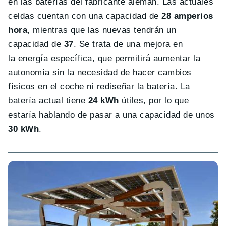
en las baterías del fabricante alemán. Las actuales
celdas cuentan con una capacidad de
28 amperios
hora
, mientras que las nuevas tendrán un
capacidad de
37
. Se trata de una mejora en
la energía específica, que permitirá aumentar la
autonomía sin la necesidad de hacer cambios
físicos en el coche ni rediseñar la batería. La
batería actual tiene
24 kWh
útiles, por lo que
estaría hablando de pasar a una capacidad de unos
30 kWh
.