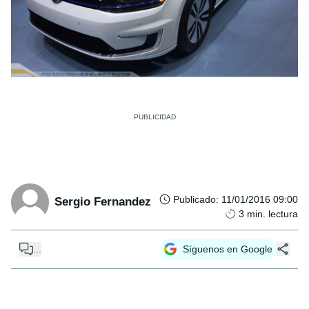
Publicado
:
11/01/2016 09:00
Sergio Fernandez
3
min. lectura
...
Síguenos en Google