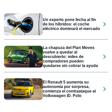
Un experto pone fecha al fin
de los híbridos: el coche
eléctrico dominará el mercado
La chapuza del Plan Moves
vuelve a quedar al
descubierto: miles de
compradores pueden
quedarse sin cobrar la ayuda
El Renault 5 aumenta su
autonomía por sorpresa,
comienza el contraataque al
Volkswagen ID. Polo