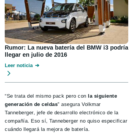
Rumor: La nueva batería del BMW i3 podría
llegar en julio de 2016
Leer noticia
“Se trata del mismo pack pero con
la siguiente
generación de celdas
” asegura Volkmar
Tanneberger, jefe de desarrollo electrónico de la
compañía. Eso sí, Tanneberger no quiso especificar
cuándo llegará la mejora de batería.