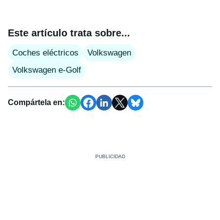
Este artículo trata sobre...
Coches eléctricos
Volkswagen
Volkswagen e-Golf
Compártela en: