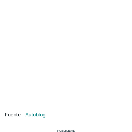
Fuente |
Autoblog