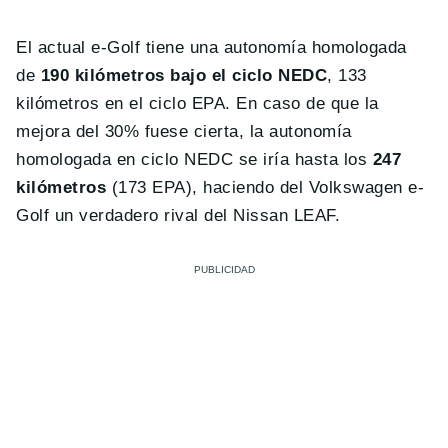
El actual e-Golf tiene una autonomía homologada
de
190 kilómetros bajo el ciclo NEDC
, 133
kilómetros en el ciclo EPA. En caso de que la
mejora del 30% fuese cierta, la autonomía
homologada en ciclo NEDC se iría hasta los
247
kilómetros
(173 EPA), haciendo del Volkswagen e-
Golf un verdadero rival del Nissan LEAF.