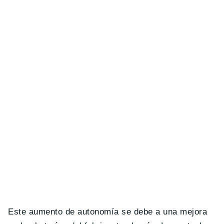
Este aumento de autonomía se debe a una mejora