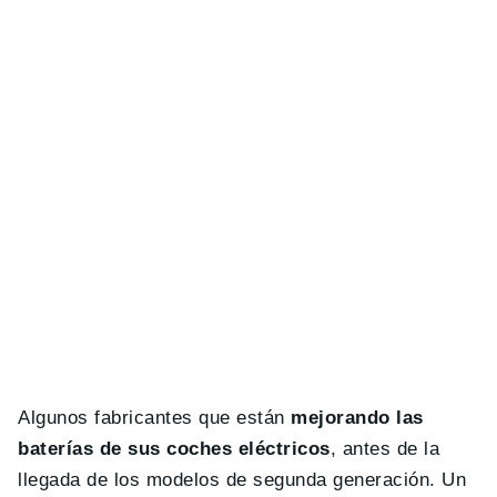
Algunos fabricantes que están
mejorando las
baterías de sus coches eléctricos
, antes de la
llegada de los modelos de segunda generación. Un