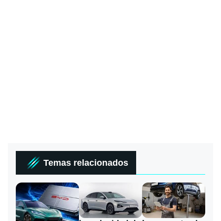
Temas relacionados