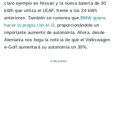
claro ejemplo es Nissan y la nueva batería de 30
kWh que utiliza el LEAF, frente a los 24 kWh
anteriores. También se rumorea que
BMW quiere
hacer lo propio con el i3
, proporcionándole un
importante aumento de autonomía. Ahora, desde
Alemania nos llega la noticia de que el Volkswagen
e-Golf aumentará su autonomía un 30%.