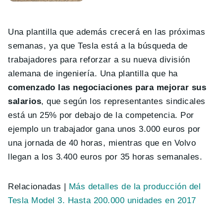
Una plantilla que además crecerá en las próximas
semanas, ya que Tesla está a la búsqueda de
trabajadores para reforzar a su nueva división
alemana de ingeniería. Una plantilla que ha
comenzado las negociaciones para mejorar sus
salarios
, que según los representantes sindicales
está un 25% por debajo de la competencia. Por
ejemplo un trabajador gana unos 3.000 euros por
una jornada de 40 horas, mientras que en Volvo
llegan a los 3.400 euros por 35 horas semanales.
Relacionadas |
Más detalles de la producción del
Tesla Model 3. Hasta 200.000 unidades en 2017