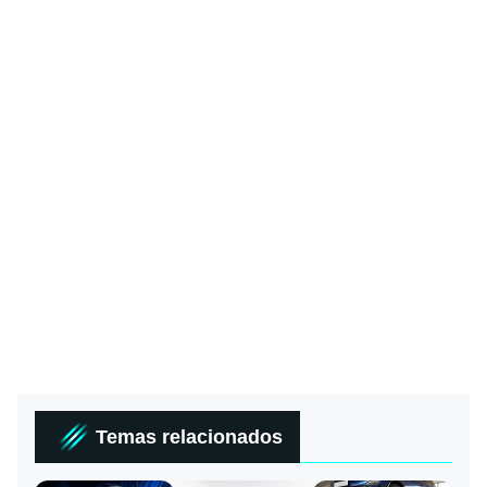
Temas relacionados