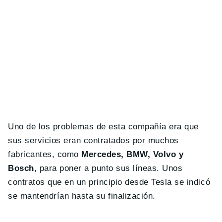
Uno de los problemas de esta compañía era que
sus servicios eran contratados por muchos
fabricantes, como
Mercedes, BMW, Volvo y
Bosch
, para poner a punto sus líneas. Unos
contratos que en un principio desde Tesla se indicó
se mantendrían hasta su finalización.