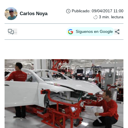
Publicado
:
09/04/2017 11:00
Carlos Noya
3
min. lectura
...
Síguenos en Google