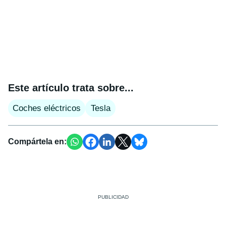
Este artículo trata sobre...
Coches eléctricos
Tesla
Compártela en: