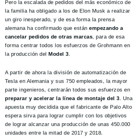
Pero la escalada de pedidos del más económico de
la familia ha obligado a los de Elon Musk a realizar
un giro inesperado, y de esa forma la prensa
alemana ha confirmado que están
empezando a
cancelar pedidos de otras marcas
, para de esa
forma centrar todos los esfuerzos de Grohmann en
la producción del
Model 3
.
A partir de ahora la división de automatización de
Tesla en Alemania y sus 750 empleados, la mayor
parte ingenieros, centrarán todos sus esfuerzos en
preparar y acelerar la línea de montaje del 3
. Una
apuesta muy decidida que el fabricante de Palo Alto
espera sirva para lograr cumplir con los objetivos
de lograr alcanzar una producción de unas 450.000
unidades entre la mitad de 2017 y 2018.