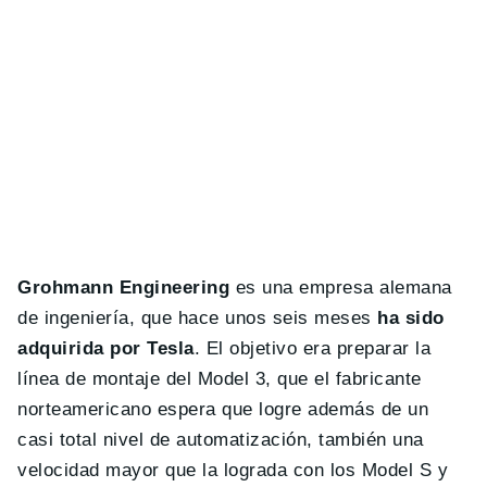
Grohmann Engineering
es una empresa alemana
de ingeniería, que hace unos seis meses
ha sido
adquirida por Tesla
. El objetivo era preparar la
línea de montaje del Model 3, que el fabricante
norteamericano espera que logre además de un
casi total nivel de automatización, también una
velocidad mayor que la lograda con los Model S y