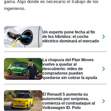
gama. Algo donde es necesario el trabajo de los
ingenieros.
Un experto pone fecha al fin
de los híbridos: el coche
eléctrico dominará el mercado
La chapuza del Plan Moves
vuelve a quedar al
descubierto: miles de
compradores pueden
quedarse sin cobrar la ayuda
El Renault 5 aumenta su
autonomía por sorpresa,
comienza el contraataque al
Volkswagen ID. Polo