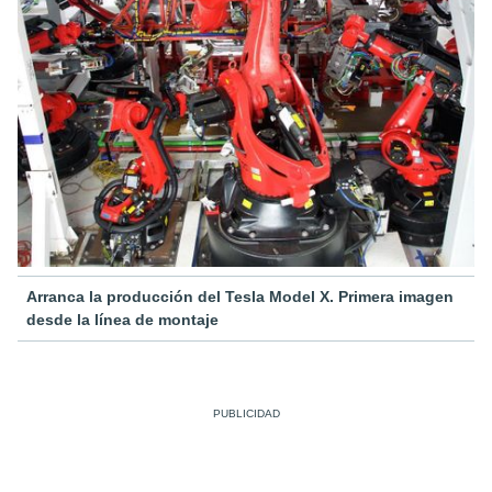
Arranca la producción del Tesla Model X. Primera imagen
desde la línea de montaje