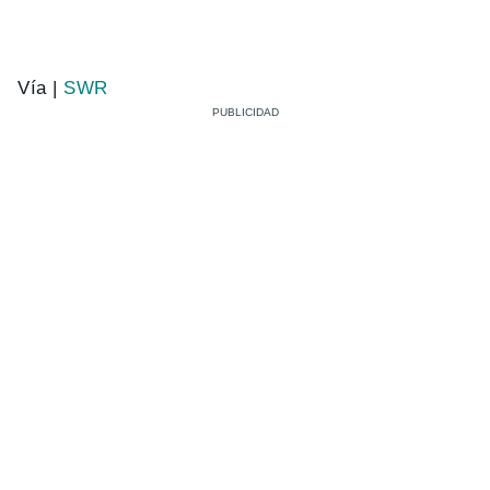
Vía |
SWR