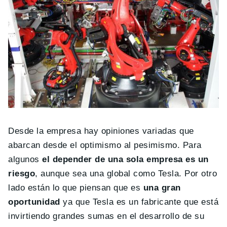
Desde la empresa hay opiniones variadas que
abarcan desde el optimismo al pesimismo. Para
algunos
el depender de una sola empresa es un
riesgo
, aunque sea una global como Tesla. Por otro
lado están lo que piensan que es
una gran
oportunidad
ya que Tesla es un fabricante que está
invirtiendo grandes sumas en el desarrollo de su