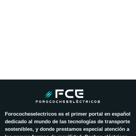
Forococheselectricos es el primer portal en español
dedicado al mundo de las tecnologías de transporte
sostenibles, y donde prestamos especial atención a