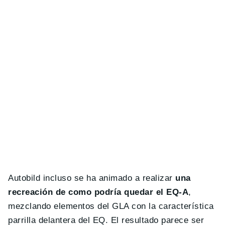
Autobild incluso se ha animado a realizar
una
recreación de como podría quedar el EQ-A
,
mezclando elementos del GLA con la característica
parrilla delantera del EQ. El resultado parece ser