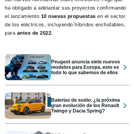
ha obligado a adelantar sus proyectos confirmando
el lanzamiento
10 nuevas propuestas
en el sector
de los eléctricos, incluyendo híbridos enchufables,
para
antes de 2022.
Peugeot anuncia siete nuevos
modelos para Europa, esto es
todo lo que sabemos de ellos
Baterías de sodio, ¿la próxima
gran evolución de los Renault
Twingo y Dacia Spring?