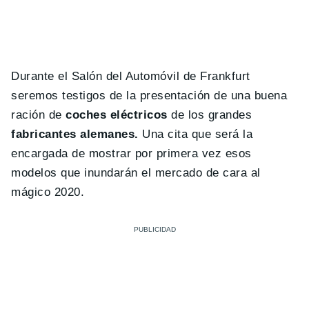
Durante el Salón del Automóvil de Frankfurt
seremos testigos de la presentación de una buena
ración de
coches eléctricos
de los grandes
fabricantes alemanes.
Una cita que será la
encargada de mostrar por primera vez esos
modelos que inundarán el mercado de cara al
mágico 2020.