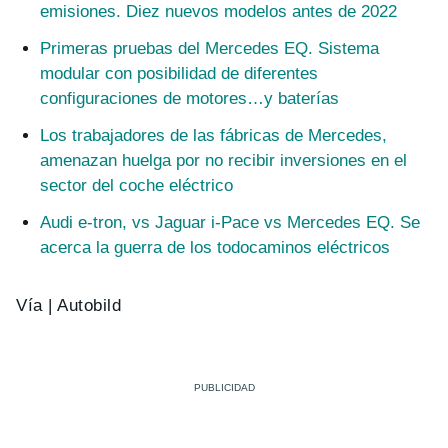
emisiones. Diez nuevos modelos antes de 2022
Primeras pruebas del Mercedes EQ. Sistema
modular con posibilidad de diferentes
configuraciones de motores…y baterías
Los trabajadores de las fábricas de Mercedes,
amenazan huelga por no recibir inversiones en el
sector del coche eléctrico
Audi e-tron, vs Jaguar i-Pace vs Mercedes EQ. Se
acerca la guerra de los todocaminos eléctricos
Vía | Autobild