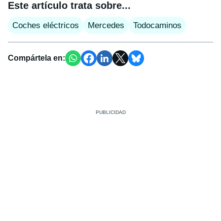
Este artículo trata sobre...
Coches eléctricos
Mercedes
Todocaminos
Compártela en: