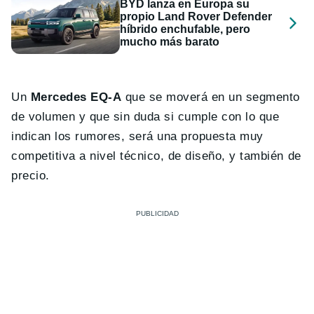
BYD lanza en Europa su
propio Land Rover Defender
híbrido enchufable, pero
mucho más barato
Un
Mercedes EQ-A
que se moverá en un segmento
de volumen y que sin duda si cumple con lo que
indican los rumores, será una propuesta muy
competitiva a nivel técnico, de diseño, y también de
precio.