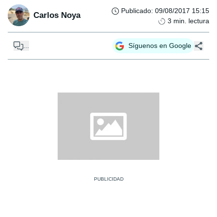
Publicado
:
09/08/2017 15:15
Carlos Noya
3
min. lectura
...
Síguenos en Google