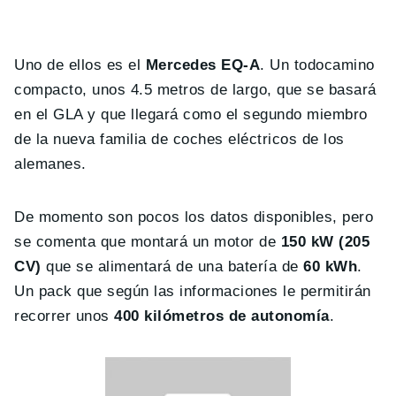
Uno de ellos es el
Mercedes EQ-A
. Un todocamino
compacto, unos 4.5 metros de largo, que se basará
en el GLA y que llegará como el segundo miembro
de la nueva familia de coches eléctricos de los
alemanes.
De momento son pocos los datos disponibles, pero
se comenta que montará un motor de
150 kW (205
CV)
que se alimentará de una batería de
60 kWh
.
Un pack que según las informaciones le permitirán
recorrer unos
400 kilómetros de autonomía
.