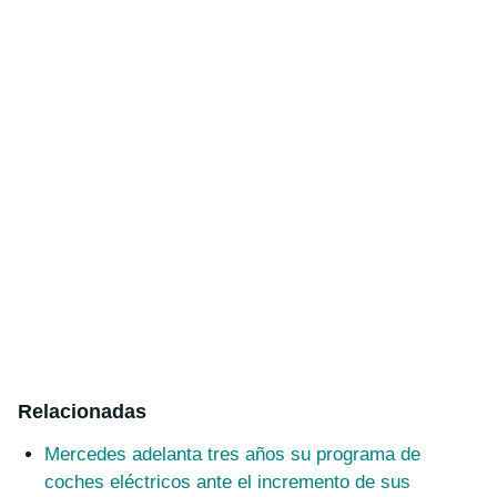
Relacionadas
Mercedes adelanta tres años su programa de
coches eléctricos ante el incremento de sus