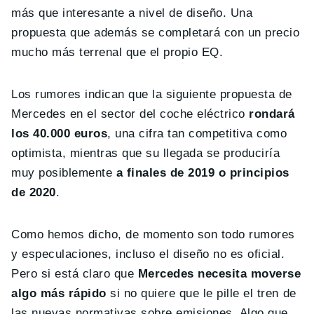
más que interesante a nivel de diseño. Una
propuesta que además se completará con un precio
mucho más terrenal que el propio EQ.
Los rumores indican que la siguiente propuesta de
Mercedes en el sector del coche eléctrico
rondará
los 40.000 euros
, una cifra tan competitiva como
optimista, mientras que su llegada se produciría
muy posiblemente
a finales de 2019 o principios
de 2020
.
Como hemos dicho, de momento son todo rumores
y especulaciones, incluso el diseño no es oficial.
Pero si está claro que
Mercedes necesita moverse
algo más rápido
si no quiere que le pille el tren de
las nuevas normativas sobre emisiones. Algo que