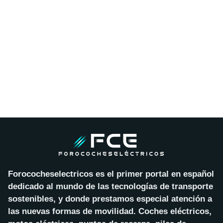
Forococheselectricos es el primer portal en español
dedicado al mundo de las tecnologías de transporte
sostenibles, y donde prestamos especial atención a
las nuevas formas de movilidad. Coches eléctricos,