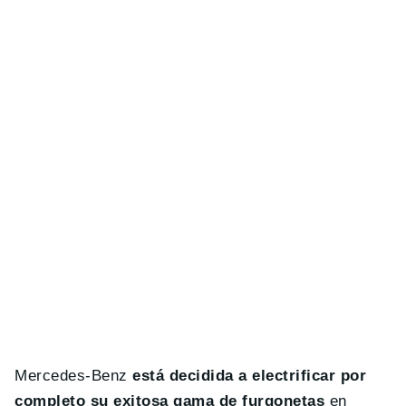
Mercedes-Benz
está decidida a electrificar por
completo su exitosa gama de furgonetas
en