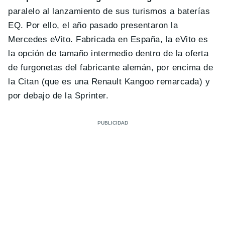
paralelo al lanzamiento de sus turismos a baterías
EQ. Por ello, el año pasado presentaron la
Mercedes eVito. Fabricada en España, la eVito es
la opción de tamaño intermedio dentro de la oferta
de furgonetas del fabricante alemán, por encima de
la Citan (que es una Renault Kangoo remarcada) y
por debajo de la Sprinter.