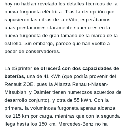
hoy no habían revelado los detalles técnicos de la
nueva furgoneta eléctrica. Tras la decepción que
supusieron las cifras de la eVito, esperábamos
unas prestaciones claramente superiores en la
nueva furgoneta de gran tamaño de la marca de la
estrella. Sin embargo, parece que han vuelto a
pecar de conservadores.
La eSprinter
se ofrecerá con dos capacidades de
baterías
, una de 41 kWh (que podría provenir del
Renault ZOE, pues la Alianza Renault-Nissan-
Mitsubishi y Daimler tienen numerosos acuerdos de
desarrollo conjunto), y otra de 55 kWh. Con la
primera, la voluminosa furgoneta apenas alcanza
los 115 km por carga, mientras que con la segunda
llega hasta los 150 km. Mercedes-Benz no ha