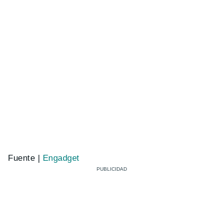
Fuente |
Engadget