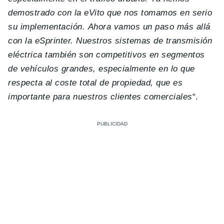
demostrado con la eVito que nos tomamos en serio
su implementación. Ahora vamos un paso más allá
con la eSprinter. Nuestros sistemas de transmisión
eléctrica también son competitivos en segmentos
de vehículos grandes, especialmente en lo que
respecta al coste total de propiedad, que es
importante para nuestros clientes comerciales
“.