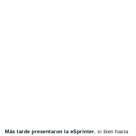
Más tarde presentaron la eSprinter
, si bien hasta