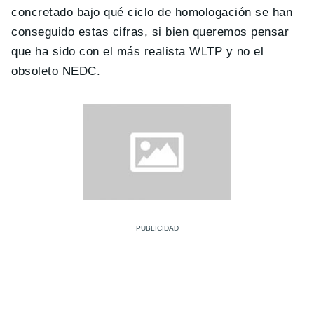
concretado bajo qué ciclo de homologación se han
conseguido estas cifras, si bien queremos pensar
que ha sido con el más realista WLTP y no el
obsoleto NEDC.