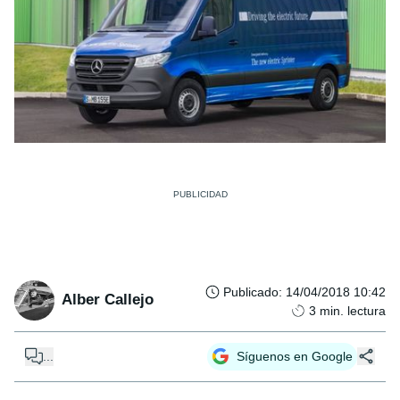
Publicado
:
14/04/2018 10:42
Alber Callejo
3
min. lectura
...
Síguenos en Google