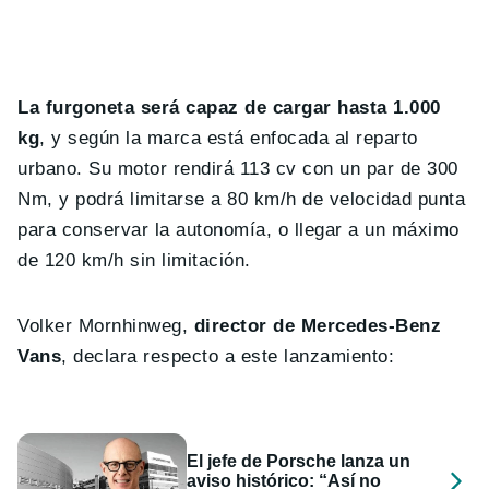
La furgoneta será capaz de cargar hasta 1.000
kg
, y según la marca está enfocada al reparto
urbano. Su motor rendirá 113 cv con un par de 300
Nm, y podrá limitarse a 80 km/h de velocidad punta
para conservar la autonomía, o llegar a un máximo
de 120 km/h sin limitación.
Volker Mornhinweg,
director de Mercedes-Benz
Vans
, declara respecto a este lanzamiento:
El jefe de Porsche lanza un
aviso histórico: “Así no