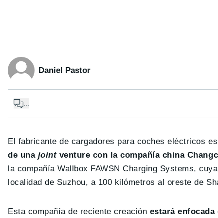
Daniel Pastor
...
El fabricante de cargadores para coches eléctricos e
de una
joint
venture con la compañía china Chan
la compañía Wallbox FAWSN Charging Systems, cuya se
localidad de Suzhou, a 100 kilómetros al oreste de Sh
Esta compañía de reciente creación
estará enfocada 