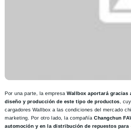
Por una parte, la empresa
Wallbox aportará gracias 
diseño y producción de este tipo de productos
, cu
cargadores Wallbox a las condiciones del mercado chi
marketing. Por otro lado, la compañía
Changchun FAW
automoción y en la distribución de repuestos para 