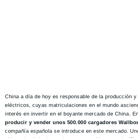
China a día de hoy es responsable de la producción y
eléctricos, cuyas matriculaciones en el mundo ascien
interés en invertir en el boyante mercado de China. En
producir y vender unos 500.000 cargadores Wallbo
compañía española se introduce en este mercado. Un