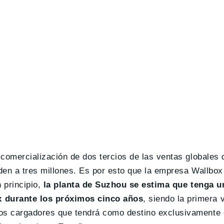
 comercialización de dos tercios de las ventas globales
den a tres millones. Es por esto que la empresa Wallbox
 principio,
la planta de Suzhou se estima que tenga u
x durante los próximos cinco años
, siendo la primera 
os cargadores que tendrá como destino exclusivamente