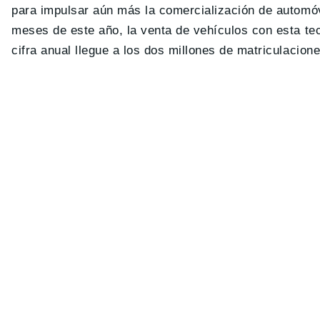
para impulsar aún más la comercialización de automó
meses de este año, la venta de vehículos con esta te
cifra anual llegue a los dos millones de matriculacione