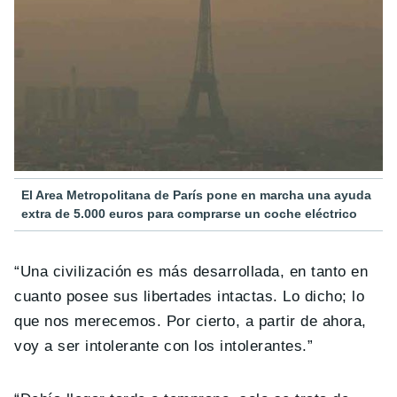
El Area Metropolitana de París pone en marcha una ayuda
extra de 5.000 euros para comprarse un coche eléctrico
“Una civilización es más desarrollada, en tanto en
cuanto posee sus libertades intactas. Lo dicho; lo
que nos merecemos. Por cierto, a partir de ahora,
voy a ser intolerante con los intolerantes.”