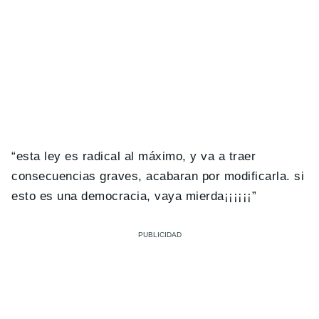
“esta ley es radical al máximo, y va a traer
consecuencias graves, acabaran por modificarla. si
esto es una democracia, vaya mierda¡¡¡¡¡¡”