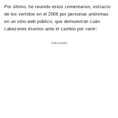
Por último, he reunido estos comentarios, extracto
de los vertidos en el 2006 por personas anónimas
en un sitio web público, que demuestran cuán
cabezones éramos ante el cambio por venir: