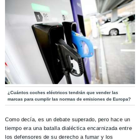
¿Cuántos coches eléctricos tendrán que vender las
marcas para cumplir las normas de emisiones de Europa?
Como decía, es un debate superado, pero hace un
tiempo era una batalla dialéctica encarnizada entre
los defensores de su derecho a fumar y los