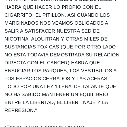
HABRA QUE HACER LO PROPIO CON EL
CIGARRITO: EL PITILLON. ASI CUANDO LOS
MARGINADOS NOS VEAMOS OBLIGADOS A
SALIR A SATISFACER NUESTRA SED DE
NICOTINA, ALQUITRAN Y OTRAS MILES DE
SUSTANCIAS TOXICAS (QUE POR OTRO LADO
NO ESTA TODAVIA DEMOSTRADA SU RELACION
DIRECTA CON EL CANCER) HABRA QUE
ENSUCIAR LOS PARQUES, LOS VESTIBULOS A
LOS ESPACIOS CERRADOS Y LAS ACERAS
TODO POR UNA LEY ‘LLENA’ DE TALANTE QUE
NO HA SABIDO MANTENER UN EQUILIBRIO
ENTRE LA LIBERTAD, EL LIBERTINAJE Y LA
REPRESION.”