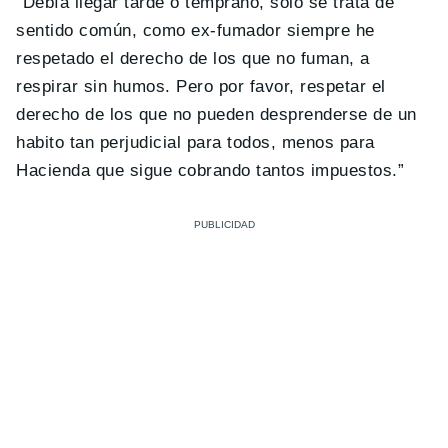
“Debía llegar tarde o temprano, solo se trata de
sentido común, como ex-fumador siempre he
respetado el derecho de los que no fuman, a
respirar sin humos. Pero por favor, respetar el
derecho de los que no pueden desprenderse de un
habito tan perjudicial para todos, menos para
Hacienda que sigue cobrando tantos impuestos.”