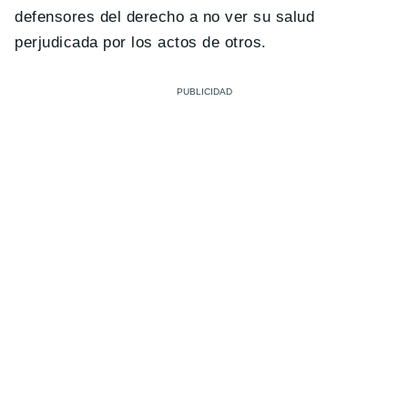
defensores del derecho a no ver su salud
perjudicada por los actos de otros.