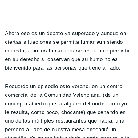
Ahora ese es un debate ya superado y aunque en
ciertas situaciones se permita fumar aun siendo
molesto, a pocos fumadores se les ocurre persistir
en su derecho si observan que su humo no es
bienvenido para las personas que tiene al lado.
Recuerdo un episodio este verano, en un centro
comercial de la Comunidad Valenciana, (de un
concepto abierto que, a alguien del norte como yo
le resulta, como poco, chocante) que cenando en
uno de los múltiples restaurantes que había, una
persona al lado de nuestra mesa encendió un