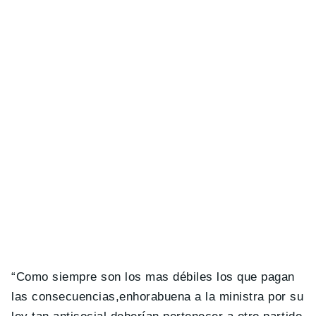
“Como siempre son los mas débiles los que pagan
las consecuencias,enhorabuena a la ministra por su