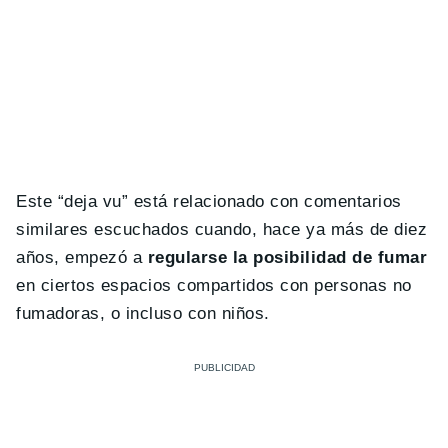
Este “deja vu” está relacionado con comentarios
similares escuchados cuando, hace ya más de diez
años, empezó a
regularse la posibilidad de fumar
en ciertos espacios compartidos con personas no
fumadoras, o incluso con niños.