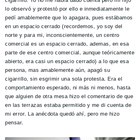
cigarrillo. Yo no me había dado cuenta pero mi hijo
lo observó y protestó por ello e inmediatamente le
pedí amablemente que lo apagara, pues estábamos
en un espacio cerrado (recordemos, yo soy del
norte y para mi, inconscientemente, un centro
comercial es un espacio cerrado, ademas, en esa
parte de ese centro comercial, aunque teóricamente
abierto, era casi un espacio cerrado) a lo que esa
persona, mas amablemente aún, apagó su
cigarrillo, sin esgrimir una sola protesta. Era el
comportamiento esperado, ni más ni menos, hasta
que alguien de otra mesa hizo el comentario de que
en las terrazas estaba permitido y me di cuenta de
mi error. La anécdota quedó ahí, pero me hizo
pensar.