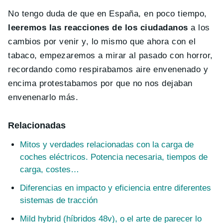
No tengo duda de que en España, en poco tiempo,
leeremos las reacciones de los ciudadanos
a los
cambios por venir y, lo mismo que ahora con el
tabaco, empezaremos a mirar al pasado con horror,
recordando como respirabamos aire envenenado y
encima protestabamos por que no nos dejaban
envenenarlo más.
Relacionadas
Mitos y verdades relacionadas con la carga de
coches eléctricos. Potencia necesaria, tiempos de
carga, costes…
Diferencias en impacto y eficiencia entre diferentes
sistemas de tracción
Mild hybrid (híbridos 48v), o el arte de parecer lo