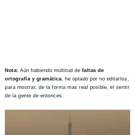
Nota:
Aún habiendo multitud de
faltas de
ortografía y gramática
, he optado por no editarlos,
para mostrar, de la forma mas real posible, el sentir
de la gente de entonces.