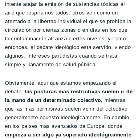
intente atajar la emisión de sustancias tóxicas al
aire que respiramos todos, otros ven como un
atentado a la libertad individual el que se prohíba la
circulación por ciertas zonas o en días en los que
la contaminación alcanza ciertos niveles, y como
entonces, el debate ideológico está servido, viendo
algunos, intereses partidistas cuando se trata
simple y llanamente de salud pública.
Obviamente, aquí que estamos empezando el
debate,
las posturas mas restrictivas suelen ir de
la mano de un determinado colectivo,
mientras
que las mas permisivas suelen venir del colectivo
generalmente opuesto ideológicamente. En cambio
en los países mas avanzados de Europa, donde
empieza a ser algo ya superado ideológicamente