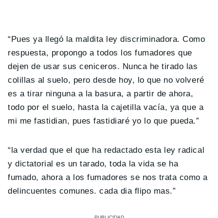
“Pues ya llegó la maldita ley discriminadora. Como
respuesta, propongo a todos los fumadores que
dejen de usar sus ceniceros. Nunca he tirado las
colillas al suelo, pero desde hoy, lo que no volveré
es a tirar ninguna a la basura, a partir de ahora,
todo por el suelo, hasta la cajetilla vacía, ya que a
mi me fastidian, pues fastidiaré yo lo que pueda.”
“la verdad que el que ha redactado esta ley radical
y dictatorial es un tarado, toda la vida se ha
fumado, ahora a los fumadores se nos trata como a
delincuentes comunes. cada dia flipo mas.”