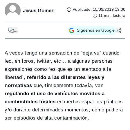
Publicado
:
15/09/2019 19:00
Jesus Gomez
11
min. lectura
...
Síguenos en Google
A veces tengo una sensación de “deja vu” cuando
leo, en foros, twitter, etc… a algunas personas
expresiones como “es que es un atentado a la
libertad”,
referido a las diferentes leyes y
normativas
que, tímidamente todavía, van
regulando el uso de vehículos movidos a
combustibles fósiles
en ciertos espacios públicos
y/o durante determinados momentos, como pudiera
ser episodios de alta contaminación.