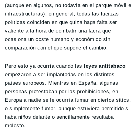
(aunque en algunos, no todavía en el parque móvil e
infraestructuras), en general, todas las fuerzas
políticas coinciden en que quizá haga falta ser
valiente a la hora de combatir una lacra que
ocasiona un coste humano y económico sin
comparación con el que supone el cambio.
Pero esto ya ocurría cuando las
leyes antitabaco
empezaron a ser implantadas en los distintos
países europeos. Mientras en España, algunas
personas protestaban por las prohibiciones, en
Europa a nadie se le ocurría fumar en ciertos sitios,
o simplemente fumar, aunque estuviera permitido si
haba niños delante o sencillamente resultaba
molesto.