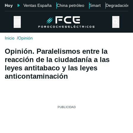
Hoy
Ventas España
China petróleo
Smart
Degradación
Inicio
Opinión
Opinión. Paralelismos entre la
reacción de la ciudadanía a las
leyes antitabaco y las leyes
anticontaminación