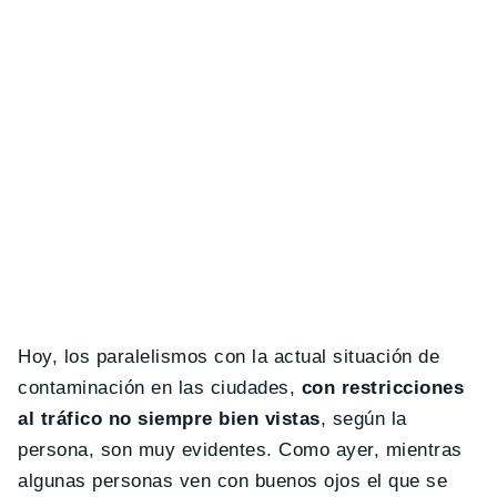
Hoy, los paralelismos con la actual situación de
contaminación en las ciudades,
con restricciones
al tráfico no siempre bien vistas
, según la
persona, son muy evidentes. Como ayer, mientras
algunas personas ven con buenos ojos el que se