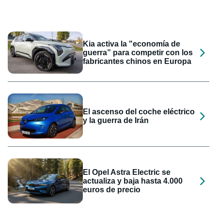
Kia activa la "economía de
guerra” para competir con los
fabricantes chinos en Europa
El ascenso del coche eléctrico
y la guerra de Irán
El Opel Astra Electric se
actualiza y baja hasta 4.000
euros de precio