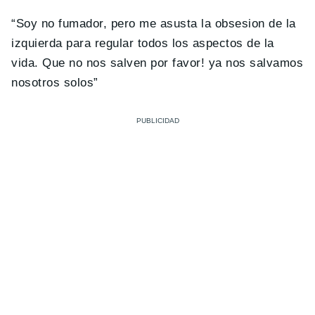
“Soy no fumador, pero me asusta la obsesion de la
izquierda para regular todos los aspectos de la
vida. Que no nos salven por favor! ya nos salvamos
nosotros solos”