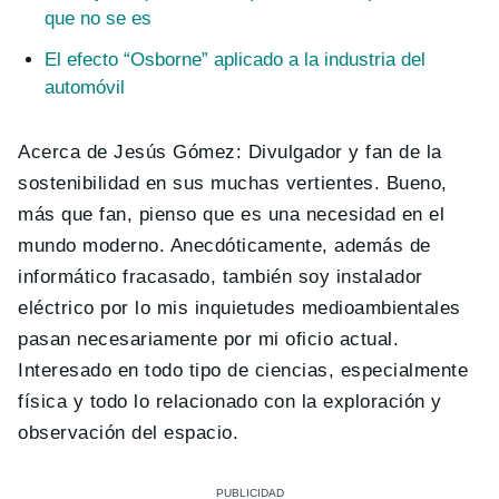
que no se es
El efecto “Osborne” aplicado a la industria del
automóvil
Acerca de Jesús Gómez: Divulgador y fan de la
sostenibilidad en sus muchas vertientes. Bueno,
más que fan, pienso que es una necesidad en el
mundo moderno. Anecdóticamente, además de
informático fracasado, también soy instalador
eléctrico por lo mis inquietudes medioambientales
pasan necesariamente por mi oficio actual.
Interesado en todo tipo de ciencias, especialmente
física y todo lo relacionado con la exploración y
observación del espacio.