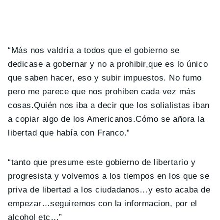
“Más nos valdría a todos que el gobierno se
dedicase a gobernar y no a prohibir,que es lo único
que saben hacer, eso y subir impuestos. No fumo
pero me parece que nos prohiben cada vez más
cosas.Quién nos iba a decir que los solialistas iban
a copiar algo de los Americanos.Cómo se añora la
libertad que había con Franco.”
“tanto que presume este gobierno de libertario y
progresista y volvemos a los tiempos en los que se
priva de libertad a los ciudadanos…y esto acaba de
empezar…seguiremos con la informacion, por el
alcohol etc…”