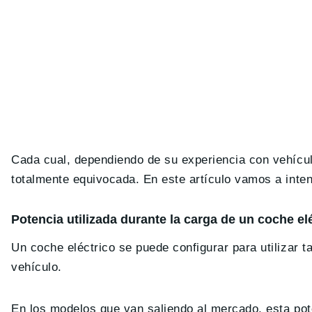
Cada cual, dependiendo de su experiencia con vehícul
totalmente equivocada. En este artículo vamos a inten
Potencia utilizada durante la carga de un coche el
Un coche eléctrico se puede configurar para utilizar 
vehículo.
En los modelos que van saliendo al mercado, esta pote