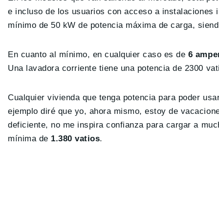
e incluso de los usuarios con acceso a instalaciones 
mínimo de 50 kW de potencia máxima de carga, siend
En cuanto al mínimo, en cualquier caso es de
6 ampe
Una lavadora corriente tiene una potencia de 2300 vat
Cualquier vivienda que tenga potencia para poder usa
ejemplo diré que yo, ahora mismo, estoy de vacacione
deficiente, no me inspira confianza para cargar a mu
mínima de
1.380 vatios
.