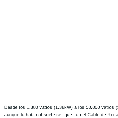
Desde los 1.380 vatios (1.38kW) a los 50.000 vatios (
aunque lo habitual suele ser que con el Cable de Reca