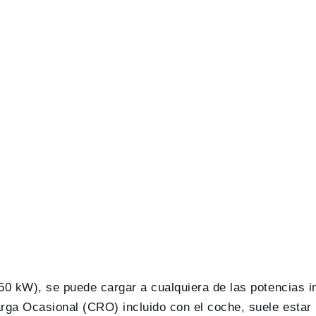
50 kW), se puede cargar a cualquiera de las potencias i
rga Ocasional (CRO) incluido con el coche, suele estar 