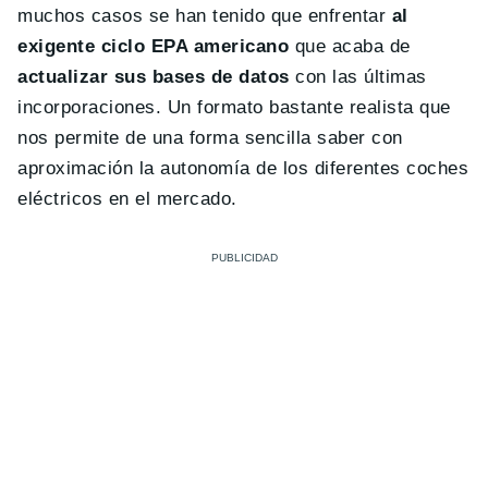
muchos casos se han tenido que enfrentar
al
exigente ciclo EPA americano
que acaba de
actualizar sus bases de datos
con las últimas
incorporaciones. Un formato bastante realista que
nos permite de una forma sencilla saber con
aproximación la autonomía de los diferentes coches
eléctricos en el mercado.