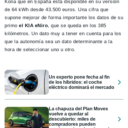
Kona que en España está disponible en su versión
de 64 kWh desde 43.500 euros. Una cifra que
supone mejorar de forma importante los datos de su
primo
el KIA eNiro
, que se queda en los 385
kilómetros. Un dato muy a tener en cuenta para los
que la autonomía sea un dato determinante a la
hora de seleccionar uno u otro.
Un experto pone fecha al fin
de los híbridos: el coche
eléctrico dominará el mercado
La chapuza del Plan Moves
vuelve a quedar al
descubierto: miles de
compradores pueden