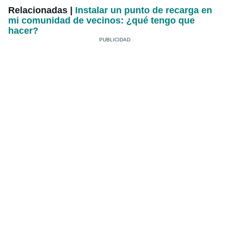
Relacionadas |
Instalar un punto de recarga en
mi comunidad de vecinos: ¿qué tengo que
hacer?