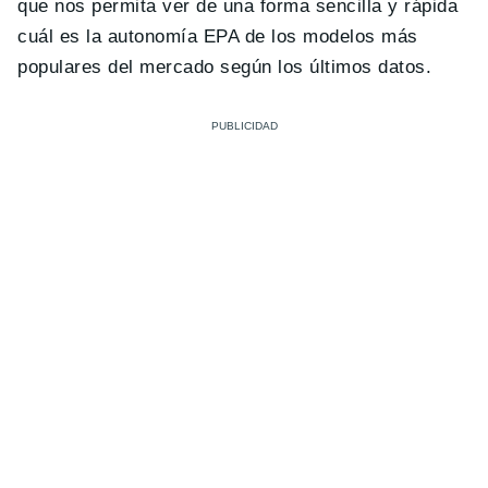
que nos permita ver de una forma sencilla y rápida
cuál es la autonomía EPA de los modelos más
populares del mercado según los últimos datos.