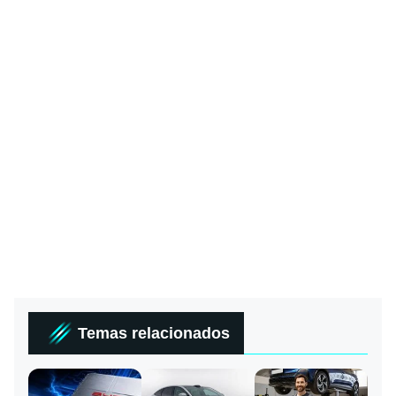
Temas relacionados