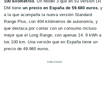
100 kilómetros
. Un Model 3 que en su versión LR
DM tiene
un precio en España de 59.680 euros
, y
a la que acompaña la nueva versión Standard
Range Plus, con 404 kilómetros de autonomía, y
que destaca por contar con un consumo incluso
mejor que el Long Range, con apenas 14. 9 kWh a
los 100 km. Una versión que en España tiene un
precio de 49.980 euros.