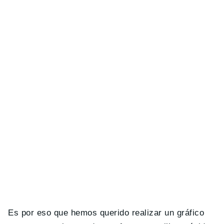
Es por eso que hemos querido realizar un gráfico