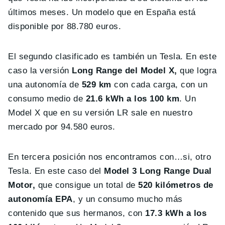
últimos meses. Un modelo que en España está
disponible por 88.780 euros.
El segundo clasificado es también un Tesla. En este
caso la versión
Long Range del Model X,
que logra
una autonomía de
529 km
con cada carga, con un
consumo medio de
21.6 kWh a los 100 km
. Un
Model X que en su versión LR sale en nuestro
mercado por 94.580 euros.
En tercera posición nos encontramos con…si, otro
Tesla. En este caso del
Model 3 Long Range Dual
Motor,
que consigue un total de
520 kilómetros de
autonomía EPA
, y un consumo mucho más
contenido que sus hermanos, con
17.3 kWh a los