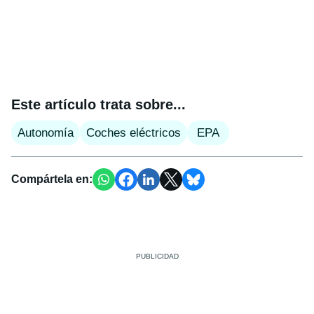
Este artículo trata sobre...
Autonomía
Coches eléctricos
EPA
Compártela en: