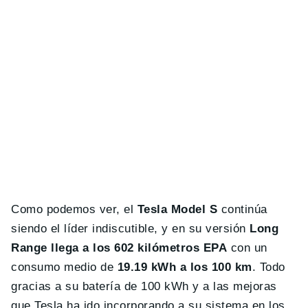
Como podemos ver, el
Tesla Model S
continúa
siendo el líder indiscutible, y en su versión
Long
Range llega a los 602 kilómetros EPA
con un
consumo medio de
19.19 kWh a los 100 km
. Todo
gracias a su batería de 100 kWh y a las mejoras
que Tesla ha ido incorporando a su sistema en los