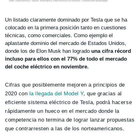
Un listado claramente dominado por Tesla que se ha
colocado en la primera posición tanto en cuestiones
técnicas, como comerciales. Como ejemplo el
aplastante dominio del mercado de Estados Unidos,
donde los de Elon Musk han logrado
una cifra récord
incluso para ellos con el 77% de todo el mercado
del coche eléctrico en noviembre.
Cifras que posiblemente mejoren a principios de
2020 con
la llegada del Model Y
, que gracias al
eficiente sistema eléctrico de Tesla, podrá hacerse
rápidamente un hueco en el mercado donde la
competencia no termina de lograr lanzar propuestas
que contrarresten a las de los norteamericanos.