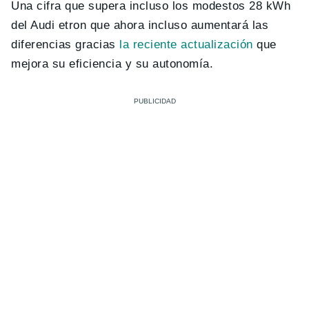
Una cifra que supera incluso los modestos 28 kWh
del Audi etron que ahora incluso aumentará las
diferencias gracias
la reciente actualización
que
mejora su eficiencia y su autonomía.