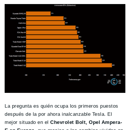
La pregunta es quién ocupa los primeros puestos
después de la por ahora inalcanzable Tesla. El
mejor situado en el
Chevrolet Bolt, Opel Ampera-