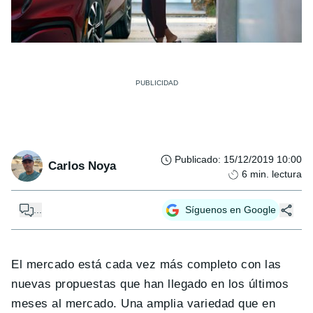
Publicado
:
15/12/2019 10:00
Carlos Noya
6
min. lectura
...
Síguenos en Google
El mercado está cada vez más completo con las
nuevas propuestas que han llegado en los últimos
meses al mercado. Una amplia variedad que en