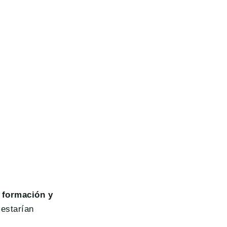
a formación y
estarían