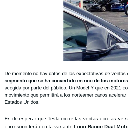
De momento no hay datos de las expectativas de ventas
segmento que se ha convertido en uno de los motores 
acogida por parte del público. Un Model Y que en 2021 co
movimiento que permitirá a los norteamericanos acelerar 
Estados Unidos.
Es de esperar que Tesla inicie las ventas con las ve
corresponderá con la variante
Long Range Dual Mot