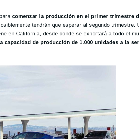
 para
comenzar la producción en el primer trimestre 
posiblemente tendrán que esperar al segundo trimestre.
ene en California, desde donde se exportará a todo el m
a capacidad de producción de 1.000 unidades a la se