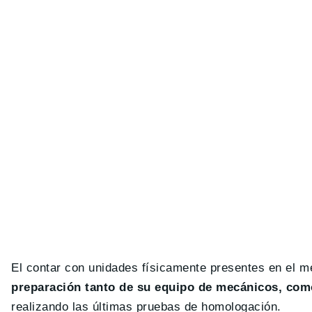
El contar con unidades físicamente presentes en el 
preparación tanto de su equipo de mecánicos, com
realizando las últimas pruebas de homologación.