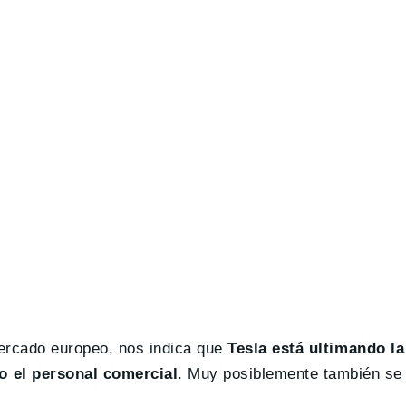
mercado europeo, nos indica que
Tesla está ultimando l
o el personal comercial
. Muy posiblemente también se 