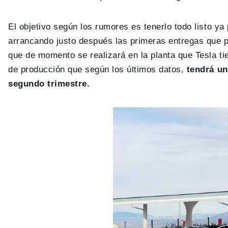
El objetivo según los rumores es tenerlo todo listo ya
arrancando justo después las primeras entregas que 
que de momento se realizará en la planta que Tesla ti
de producción que según los últimos datos,
tendrá un
segundo trimestre.