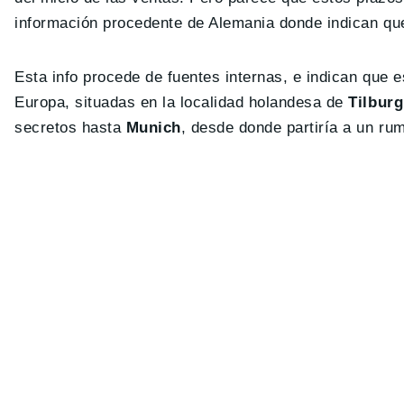
información procedente de Alemania donde indican q
Esta info procede de fuentes internas, e indican que 
Europa, situadas en la localidad holandesa de
Tilburg
secretos hasta
Munich
, desde donde partiría a un ru