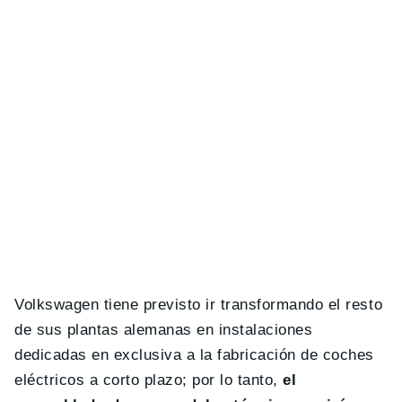
Volkswagen tiene previsto ir transformando el resto
de sus plantas alemanas en instalaciones
dedicadas en exclusiva a la fabricación de coches
eléctricos a corto plazo; por lo tanto,
el