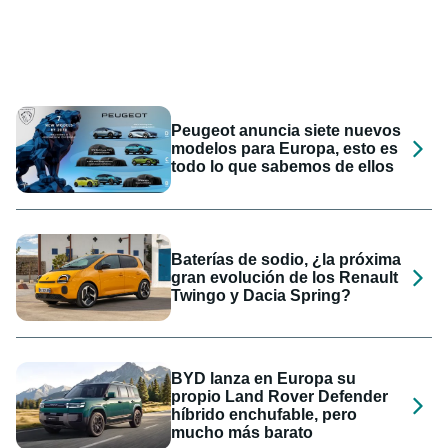
Peugeot anuncia siete nuevos
modelos para Europa, esto es
todo lo que sabemos de ellos
Baterías de sodio, ¿la próxima
gran evolución de los Renault
Twingo y Dacia Spring?
BYD lanza en Europa su
propio Land Rover Defender
híbrido enchufable, pero
mucho más barato