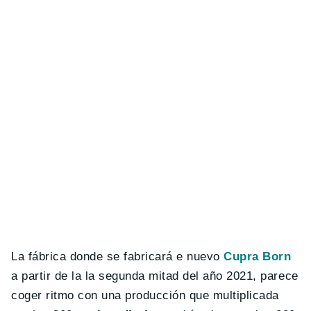
La fábrica donde se fabricará e nuevo
Cupra Born
a partir de la la segunda mitad del año 2021, parece
coger ritmo con una producción que multiplicada