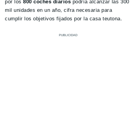
por los
800 coches diarios
podría alcanzar las 300
mil unidades en un año, cifra necesaria para
cumplir los objetivos fijados por la casa teutona.