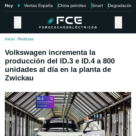
Hoy
Ventas España
China petróleo
Smart
Degradación
Inicio
Noticias
Volkswagen incrementa la
producción del ID.3 e ID.4 a 800
unidades al día en la planta de
Zwickau