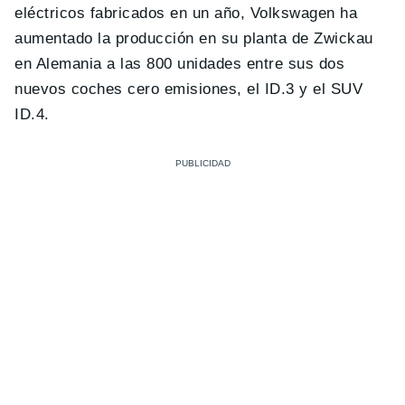
eléctricos fabricados en un año, Volkswagen ha
aumentado la producción en su planta de Zwickau
en Alemania a las 800 unidades entre sus dos
nuevos coches cero emisiones, el ID.3 y el SUV
ID.4.