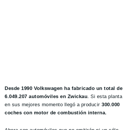
Desde 1990 Volkswagen ha fabricado un total de
6.049.207 automóviles en Zwickau
. Si esta planta
en sus mejores momento llegó a producir
300.000
coches con motor de combustión interna.