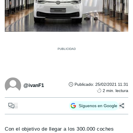
Publicado
:
25/02/2021 11:31
@ivanF1
2
min. lectura
...
Síguenos en Google
Con el objetivo de llegar a los 300.000 coches