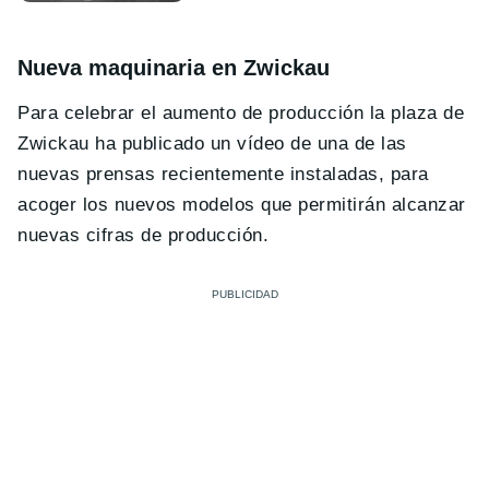
Nueva maquinaria en Zwickau
Para celebrar el aumento de producción la plaza de
Zwickau ha publicado un vídeo de una de las
nuevas prensas recientemente instaladas, para
acoger los nuevos modelos que permitirán alcanzar
nuevas cifras de producción.