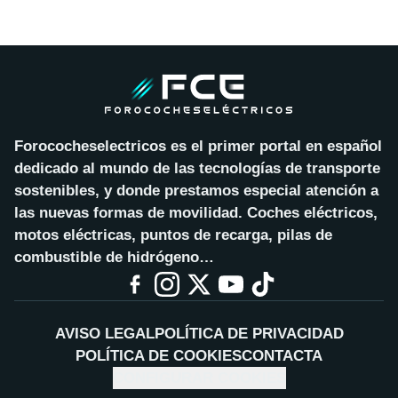
Forococheselectricos es el primer portal en español
dedicado al mundo de las tecnologías de transporte
sostenibles, y donde prestamos especial atención a
las nuevas formas de movilidad. Coches eléctricos,
motos eléctricas, puntos de recarga, pilas de
combustible de hidrógeno…
AVISO LEGAL
POLÍTICA DE PRIVACIDAD
POLÍTICA DE COOKIES
CONTACTA
CONFIGURAR COOKIES