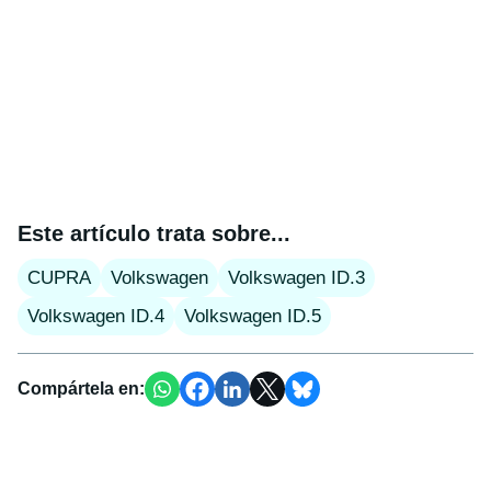
Este artículo trata sobre...
CUPRA
Volkswagen
Volkswagen ID.3
Volkswagen ID.4
Volkswagen ID.5
Compártela en: