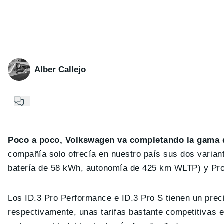
Alber Callejo
...
Poco a poco, Volkswagen va completando la gama d
compañía solo ofrecía en nuestro país sus dos varia
batería de 58 kWh, autonomía de 425 km WLTP) y Pro
Los ID.3 Pro Performance e ID.3 Pro S tienen un prec
respectivamente, unas tarifas bastante competitivas e