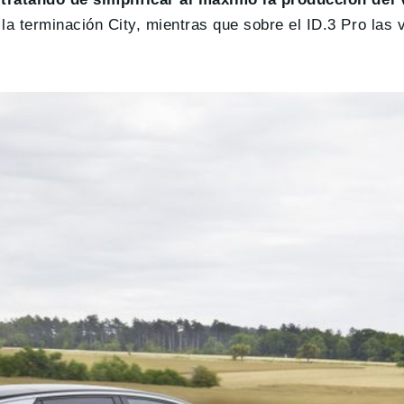
 terminación City, mientras que sobre el ID.3 Pro las v