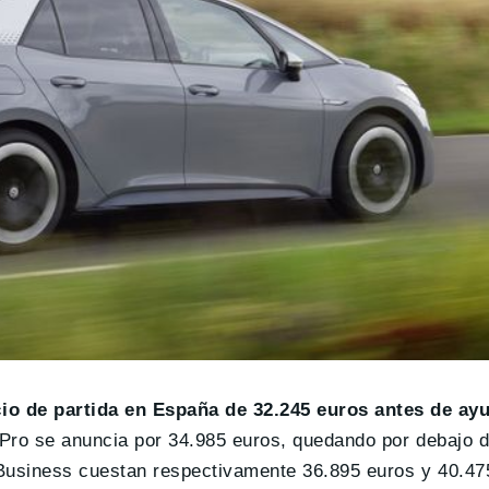
io de partida en España de 32.245 euros antes de ay
 Pro se anuncia por 34.985 euros, quedando por debajo d
y Business cuestan respectivamente 36.895 euros y 40.47