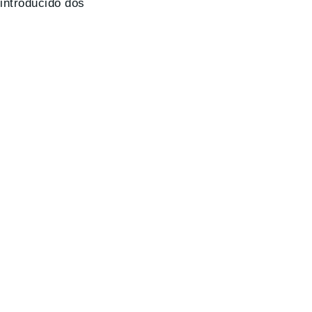
introducido dos