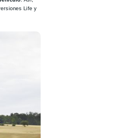
ersiones Life y