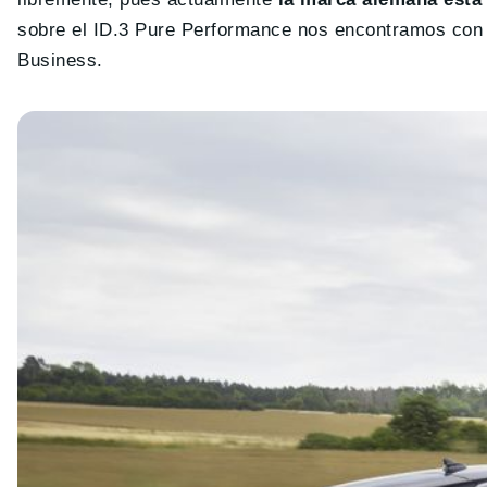
sobre el ID.3 Pure Performance nos encontramos con la
Business.