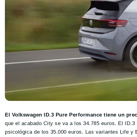
El Volkswagen ID.3 Pure Performance tiene un prec
que el acabado City se va a los 34.785 euros. El ID.3
psicológica de los 35.000 euros. Las variantes Life 